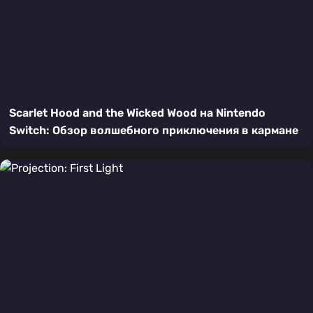
Scarlet Hood and the Wicked Wood на Nintendo
Switch: Обзор волшебного приключения в кармане