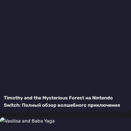
Timothy and the Mysterious Forest на Nintendo
Switch: Полный обзор волшебного приключения