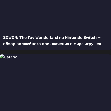
SOWON: The Toy Wonderland на Nintendo Switch —
обзор волшебного приключения в мире игрушек