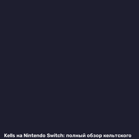
Kells на Nintendo Switch: полный обзор кельтского