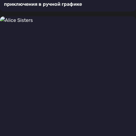
приключения в ручной графике