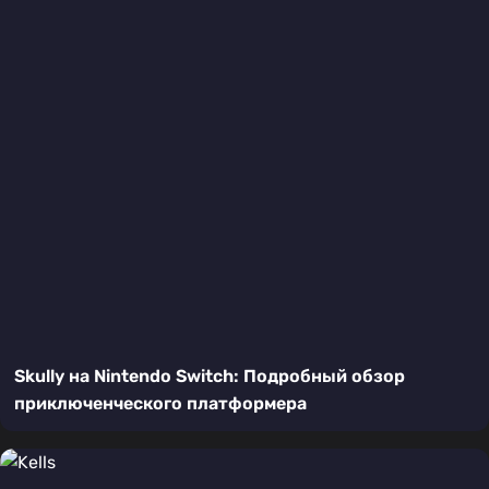
Skully на Nintendo Switch: Подробный обзор
приключенческого платформера