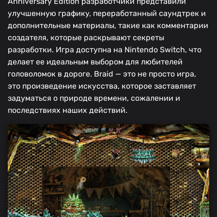
Anniversary Edition разработчики представили
улучшенную графику, переработанный саундтрек и
дополнительные материалы, такие как комментарии
создателя, которые раскрывают секреты
разработки. Игра доступна на Nintendo Switch, что
делает ее идеальным выбором для любителей
головоломок в дороге. Braid — это не просто игра,
это произведение искусства, которое заставляет
задуматься о природе времени, сожалении и
последствиях наших действий.