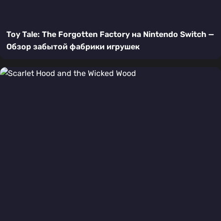
Toy Tale: The Forgotten Factory на Nintendo Switch —
Обзор забытой фабрики игрушек