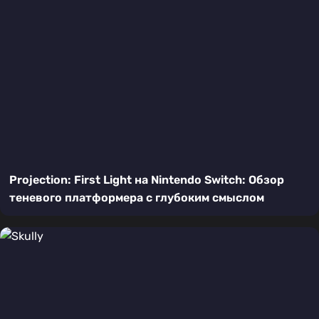
Projection: First Light на Nintendo Switch: Обзор
теневого платформера с глубоким смыслом