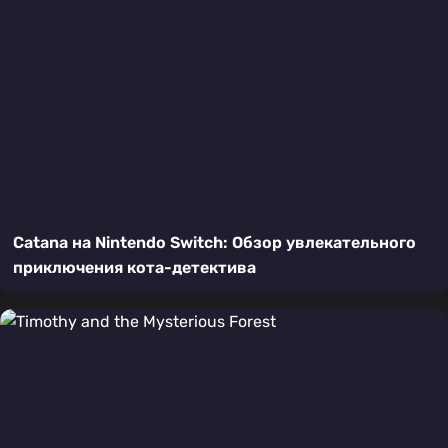
Catana на Nintendo Switch: Обзор увлекательного
приключения кота-детектива