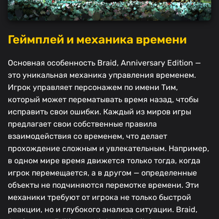
Геймплей и механика времени
Основная особенность Braid, Anniversary Edition —
это уникальная механика управления временем.
Игрок управляет персонажем по имени Тим,
который может перематывать время назад, чтобы
исправить свои ошибки. Каждый из миров игры
предлагает свои собственные правила
взаимодействия со временем, что делает
прохождение сложным и увлекательным. Например,
в одном мире время движется только тогда, когда
игрок перемещается, а в другом — определенные
объекты не подчиняются перемотке времени. Эти
механики требуют от игрока не только быстрой
реакции, но и глубокого анализа ситуации. Braid,