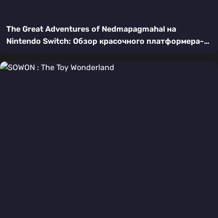
The Great Adventures of Nedmapagmahal на
Nintendo Switch: Обзор красочного платформера-
приключения