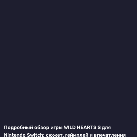
Подробный обзор игры WILD HEARTS S для
Nintendo Switch: сюжет, геймплей и впечатления