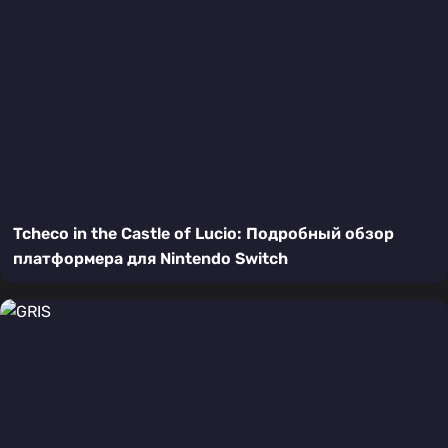
Tcheco in the Castle of Lucio: Подробный обзор
платформера для Nintendo Switch