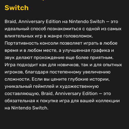
Switch
Braid, Anniversary Edition на Nintendo Switch — это
идеальный способ познакомиться с одной из самых
влиятельных игр в жанре головоломок.
Портативность консоли позволяет играть в любое
время и в любом месте, а улучшенная графика и
звук делают прохождение еще более приятным.
Игра подходит как для новичков, так и для опытных
игроков, благодаря постепенному увеличению
сложности. Если вы цените глубокие истории,
уникальный геймплей и художественную
составляющую, Braid, Anniversary Edition — это
обязательная к покупке игра для вашей коллекции
на Nintendo Switch.