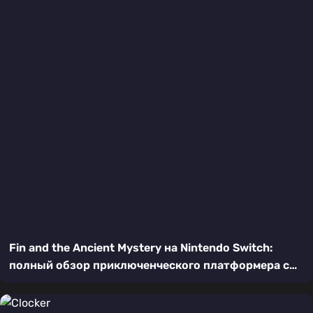
Fin and the Ancient Mystery на Nintendo Switch:
полный обзор приключенческого платформера с
головоломками