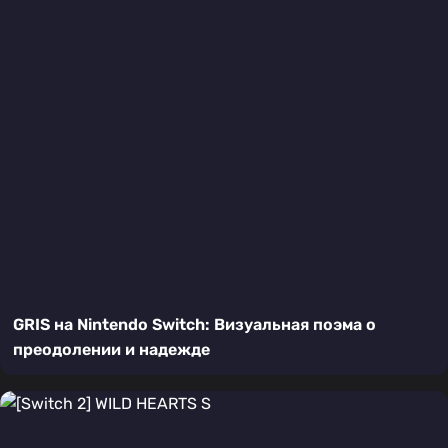
GRIS на Nintendo Switch: Визуальная поэма о
преодолении и надежде