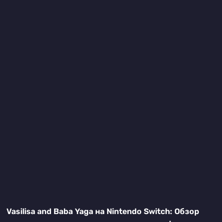
Vasilisa and Baba Yaga на Nintendo Switch: Обзор