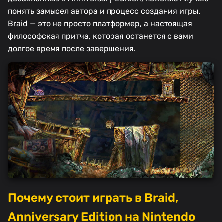
понять замысел автора и процесс создания игры.
Braid — это не просто платформер, а настоящая
философская притча, которая останется с вами
долгое время после завершения.
Почему стоит играть в Braid,
Anniversary Edition на Nintendo