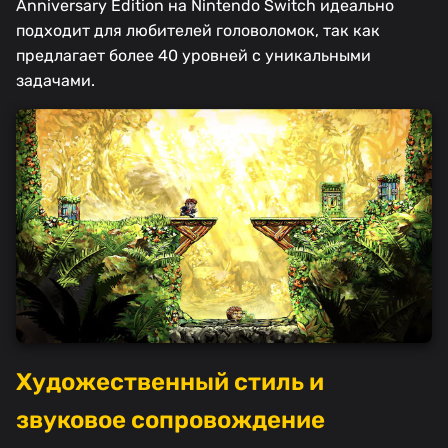
Anniversary Edition на Nintendo Switch идеально
подходит для любителей головоломок, так как
предлагает более 40 уровней с уникальными
задачами.
Художественный стиль и
звуковое сопровождение