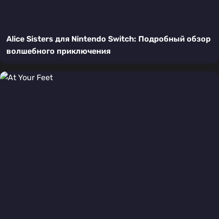
Alice Sisters для Nintendo Switch: Подробный обзор
волшебного приключения