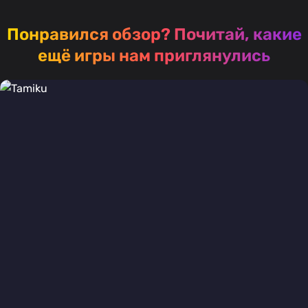
Понравился обзор?
Почитай, какие
ещё игры нам приглянулись