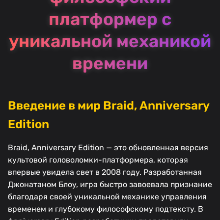
платформер с
уникальной механикой
времени
Введение в мир Braid, Anniversary
Edition
Braid, Anniversary Edition — это обновленная версия
культовой головоломки-платформера, которая
впервые увидела свет в 2008 году. Разработанная
Джонатаном Блоу, игра быстро завоевала признание
благодаря своей уникальной механике управления
временем и глубокому философскому подтексту. В