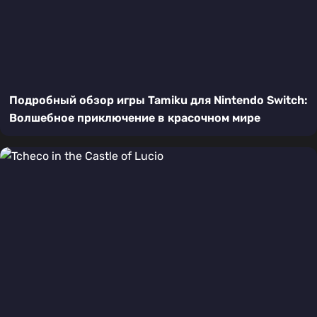
Подробный обзор игры Tamiku для Nintendo Switch:
Волшебное приключение в красочном мире