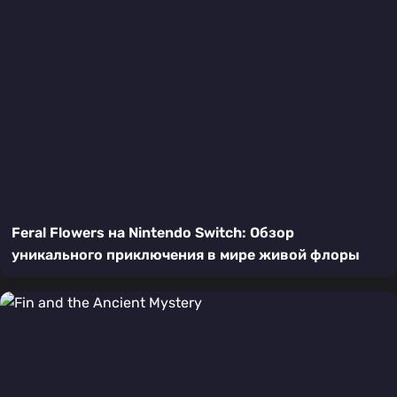
Feral Flowers на Nintendo Switch: Обзор
уникального приключения в мире живой флоры