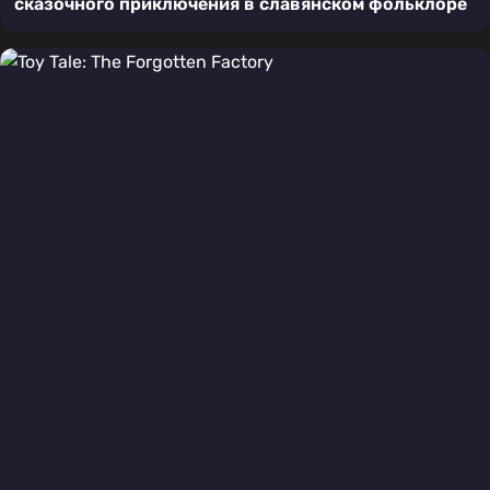
сказочного приключения в славянском фольклоре