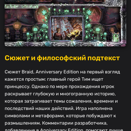
Сюжет и философский подтекст
Сюжет Braid, Anniversary Edition на первый взгляд
кажется простым: главный герой Тим ищет
принцессу. Однако по мере прохождения игрок
раскрывает глубокую и многогранную историю,
которая затрагивает темы сожаления, времени и
последствий наших действий. Игра наполнена
символами и метафорами, которые побуждают к
размышлениям. Комментарии разработчика,
добавленные в Anniversary Edition, помогают лучше