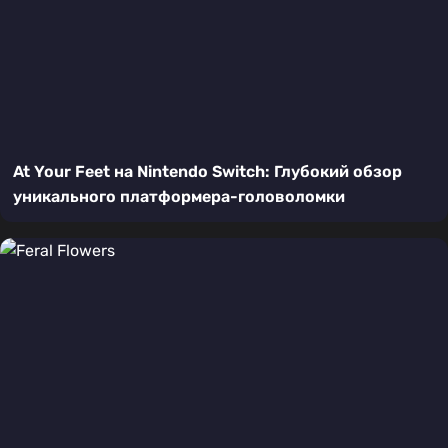
At Your Feet на Nintendo Switch: Глубокий обзор
уникального платформера-головоломки