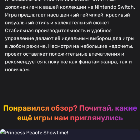
дополнением к вашей коллекции на Nintendo Switch.
Игра предлагает насыщенный геймплей, красивый
визуальный стиль и увлекательный сюжет.
Стабильная производительность и удобное
управление делают её идеальным выбором для игры
в любом режиме. Несмотря на небольшие недочеты,
проект оставляет положительные впечатления и
рекомендуется к покупке как фанатам жанра, так и
новичкам.
Понравился обзор?
Почитай, какие
ещё игры нам приглянулись