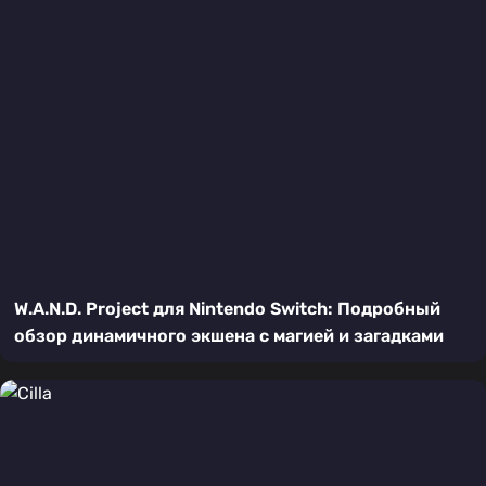
W.A.N.D. Project для Nintendo Switch: Подробный
обзор динамичного экшена с магией и загадками