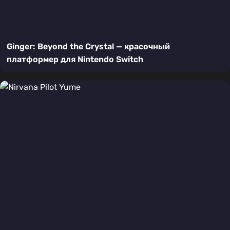
Ginger: Beyond the Crystal — красочный
платформер для Nintendo Switch