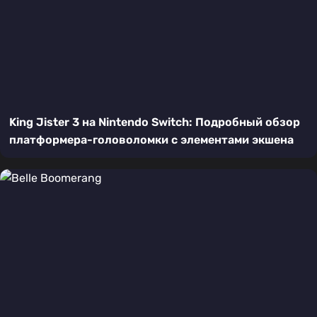
King Jister 3 на Nintendo Switch: Подробный обзор
платформера-головоломки с элементами экшена