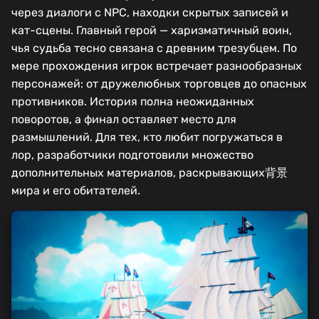
через диалоги с NPC, находки скрытых записей и
кат-сцены. Главный герой — харизматичный воин,
чья судьба тесно связана с древним трезубцем. По
мере прохождения игрок встречает разнообразных
персонажей: от дружелюбных торговцев до опасных
противников. История полна неожиданных
поворотов, а финал оставляет место для
размышлений. Для тех, кто любит погружаться в
лор, разработчики подготовили множество
дополнительных материалов, раскрывающих背景
мира и его обитателей.