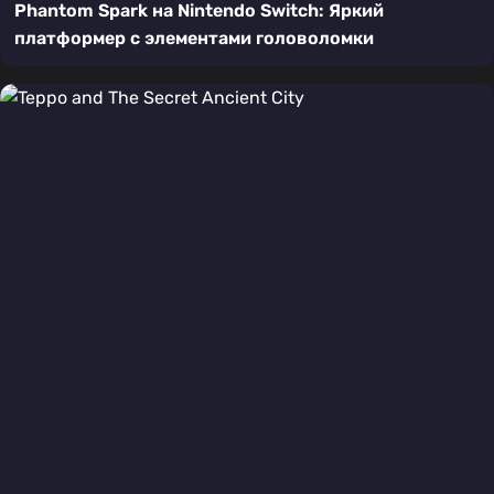
Phantom Spark на Nintendo Switch: Яркий
платформер с элементами головоломки