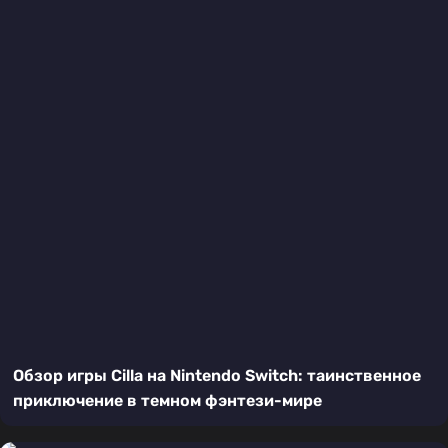
Обзор игры Cilla на Nintendo Switch: таинственное
приключение в темном фэнтези-мире