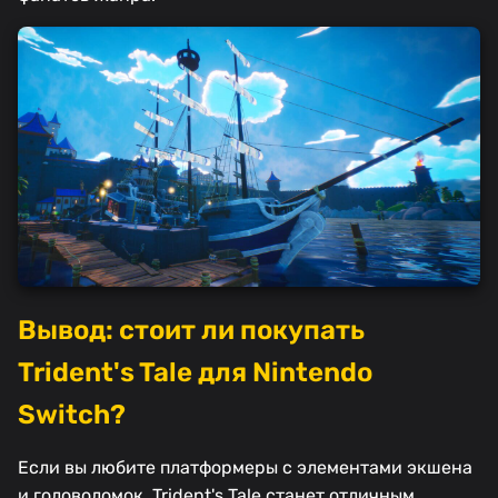
Вывод: стоит ли покупать
Trident's Tale для Nintendo
Switch?
Если вы любите платформеры с элементами экшена
и головоломок, Trident's Tale станет отличным