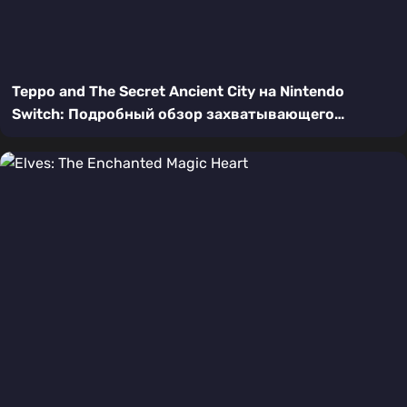
Teppo and The Secret Ancient City на Nintendo
Switch: Подробный обзор захватывающего
платформера