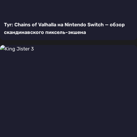
Tyr: Chains of Valhalla на Nintendo Switch — обзор
скандинавского пиксель-экшена