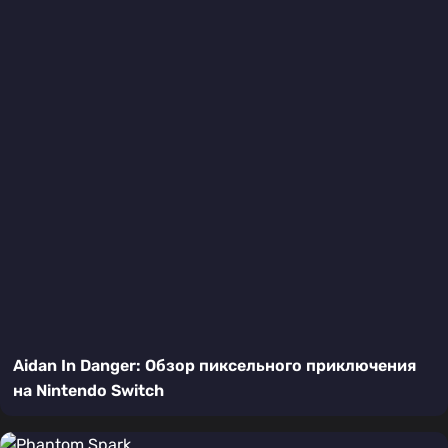
Aidan In Danger: Обзор пиксельного приключения
на Nintendo Switch