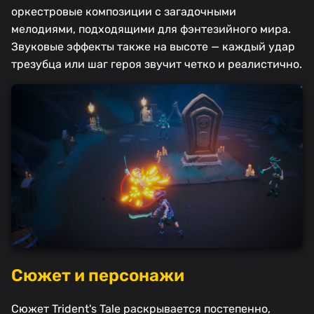
оркестровые композиции с загадочными
мелодиями, подходящими для фэнтезийного мира.
Звуковые эффекты также на высоте — каждый удар
трезубца или шаг героя звучит четко и реалистично.
Сюжет и персонажи
Сюжет Trident's Tale раскрывается постепенно,