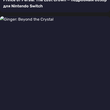
для Nintendo Switch