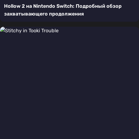
Hollow 2 на Nintendo Switch: Подробный обзор
захватывающего продолжения