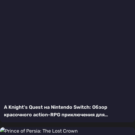
A Knight's Quest на Nintendo Switch: Обзор
красочного action-RPG приключения для
поклонников классических платформеров