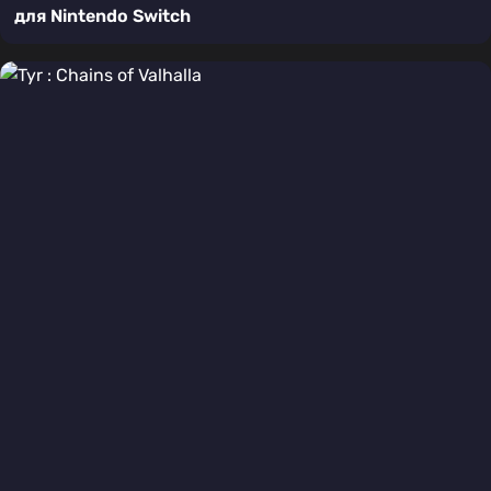
для Nintendo Switch