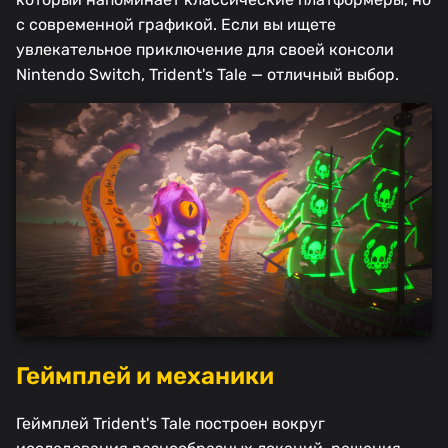
с современной графикой. Если вы ищете
увлекательное приключение для своей консоли
Nintendo Switch, Trident's Tale — отличный выбор.
Геймплей и механики
Геймплей Trident's Tale построен вокруг