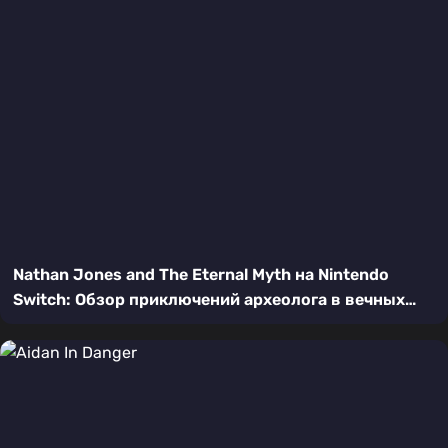
Nathan Jones and The Eternal Myth на Nintendo
Switch: Обзор приключений археолога в вечных
мифах