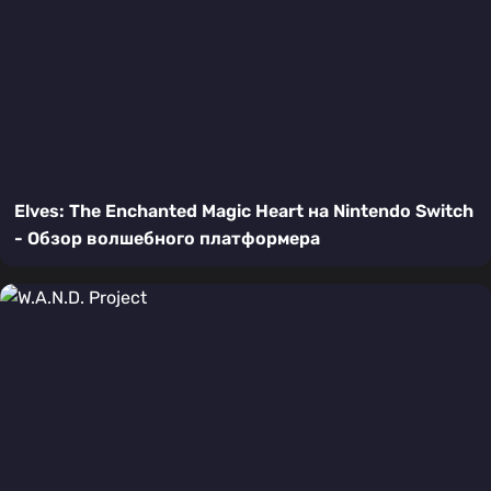
Elves: The Enchanted Magic Heart на Nintendo Switch
- Обзор волшебного платформера