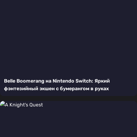
Belle Boomerang на Nintendo Switch: Яркий
фэнтезийный экшен с бумерангом в руках