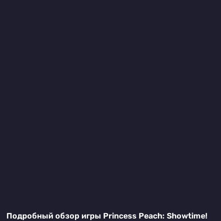
Подробный обзор игры Princess Peach: Showtime!