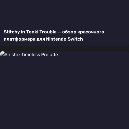
Stitchy in Tooki Trouble — обзор красочного
платформера для Nintendo Switch