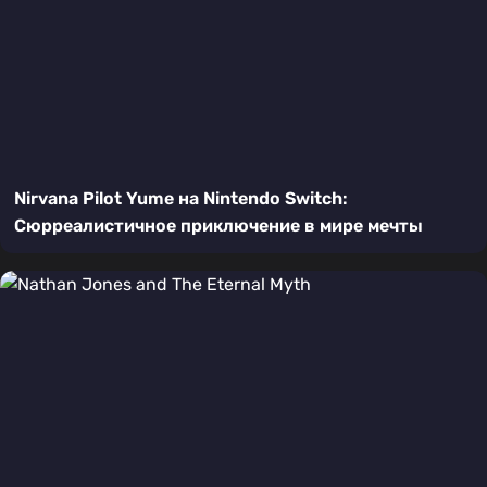
Nirvana Pilot Yume на Nintendo Switch:
Сюрреалистичное приключение в мире мечты