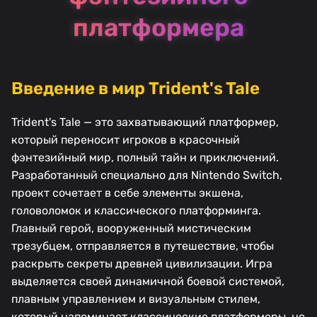
платформера
Введение в мир Trident's Tale
Trident's Tale — это захватывающий платформер,
который переносит игроков в красочный
фэнтезийный мир, полный тайн и приключений.
Разработанный специально для Nintendo Switch,
проект сочетает в себе элементы экшена,
головоломок и классического платформинга.
Главный герой, вооруженный мистическим
трезубцем, отправляется в путешествие, чтобы
раскрыть секреты древней цивилизации. Игра
выделяется своей динамичной боевой системой,
плавным управлением и визуальным стилем,
который напоминает классические платформеры, но