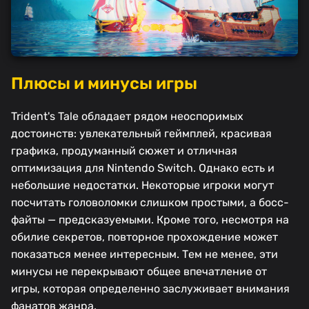
Плюсы и минусы игры
Trident's Tale обладает рядом неоспоримых
достоинств: увлекательный геймплей, красивая
графика, продуманный сюжет и отличная
оптимизация для Nintendo Switch. Однако есть и
небольшие недостатки. Некоторые игроки могут
посчитать головоломки слишком простыми, а босс-
файты — предсказуемыми. Кроме того, несмотря на
обилие секретов, повторное прохождение может
показаться менее интересным. Тем не менее, эти
минусы не перекрывают общее впечатление от
игры, которая определенно заслуживает внимания
фанатов жанра.