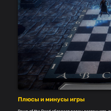
Плюсы и минусы игры