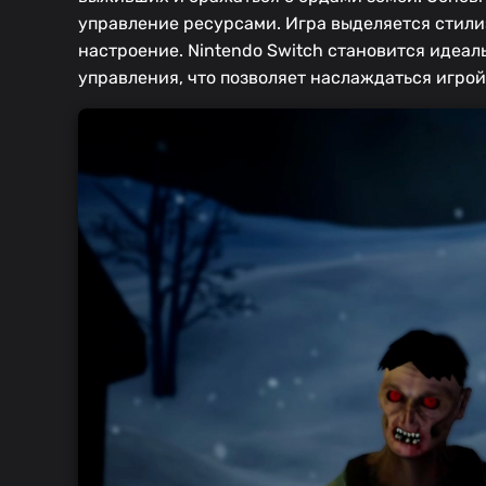
управление ресурсами. Игра выделяется стил
настроение. Nintendo Switch становится идеал
управления, что позволяет наслаждаться игрой