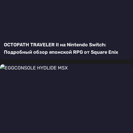
OCTOPATH TRAVELER II на Nintendo Switch:
Подробный обзор японской RPG от Square Enix