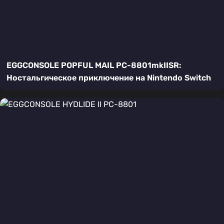
EGGCONSOLE POPFUL MAIL PC-8801mkIISR:
Ностальгическое приключение на Nintendo Switch