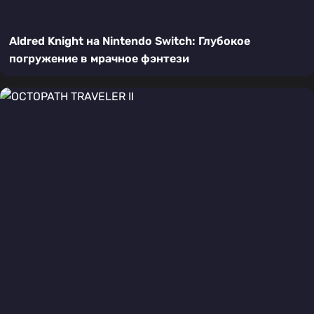
Aldred Knight на Nintendo Switch: Глубокое
погружение в мрачное фэнтези