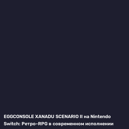
EGGCONSOLE XANADU SCENARIO II на Nintendo
Switch: Ретро-RPG в современном исполнении