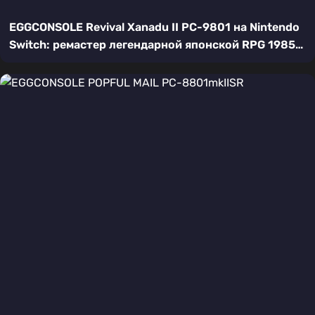
EGGCONSOLE Revival Xanadu II PC-9801 на Nintendo
Switch: ремастер легендарной японской RPG 1985
года