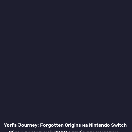
Yori's Journey: Forgotten Origins на Nintendo Switch