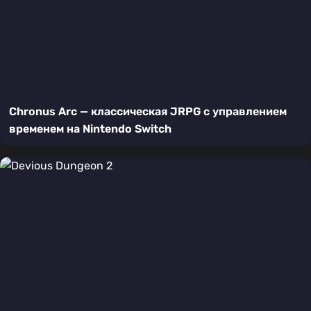
Chronus Arc — классическая JRPG с управлением
временем на Nintendo Switch