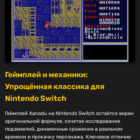
Геймплей и механики:
Упрощённая классика для
Nintendo Switch
Геймплей Xanadu на Nintendo Switch остаётся верен
оригинальной формуле, сочетая исследование
подземелий, динамичные сражения в реальном
времени и прокачку персонажа. Ключевое отличие