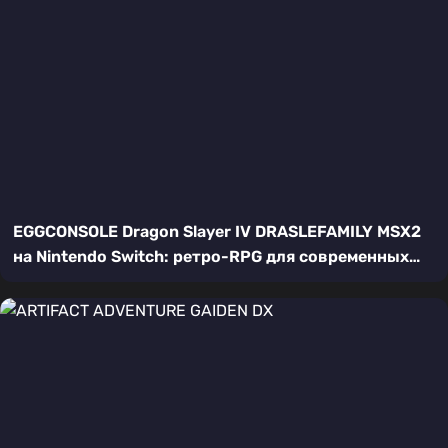
EGGCONSOLE Dragon Slayer IV DRASLEFAMILY MSX2
на Nintendo Switch: ретро-RPG для современных
героев