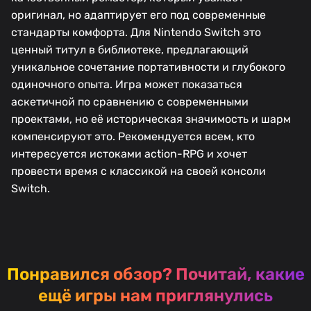
оригинал, но адаптирует его под современные
стандарты комфорта. Для Nintendo Switch это
ценный титул в библиотеке, предлагающий
уникальное сочетание портативности и глубокого
одиночного опыта. Игра может показаться
аскетичной по сравнению с современными
проектами, но её историческая значимость и шарм
компенсируют это. Рекомендуется всем, кто
интересуется истоками action-RPG и хочет
провести время с классикой на своей консоли
Switch.
Понравился обзор?
Почитай, какие
ещё игры нам приглянулись