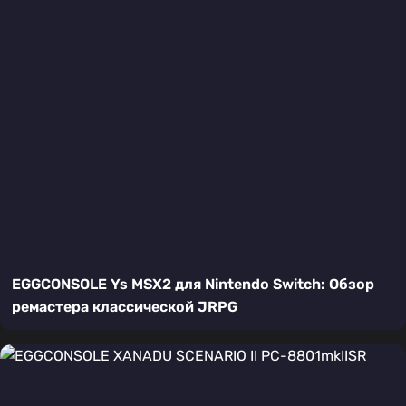
EGGCONSOLE Ys MSX2 для Nintendo Switch: Обзор
ремастера классической JRPG