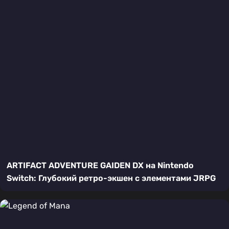
ARTIFACT ADVENTURE GAIDEN DX на Nintendo
Switch: Глубокий ретро-экшен с элементами JRPG