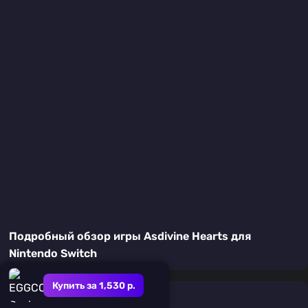
Подробный обзор игры Asdivine Hearts для
Nintendo Switch
Купить за 1,530 р.