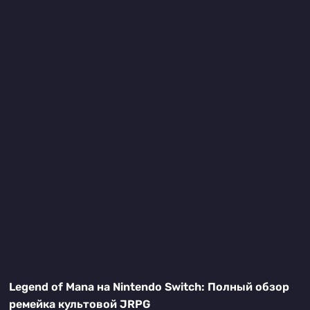
Legend of Mana на Nintendo Switch: Полный обзор
ремейка культовой JRPG