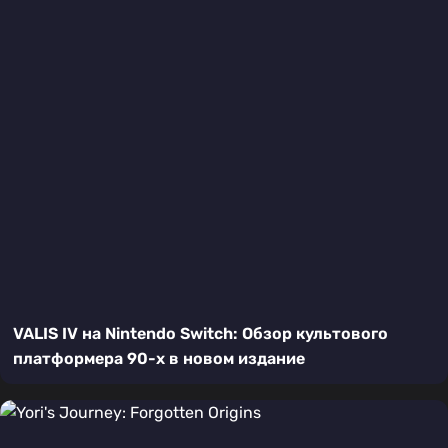
VALIS IV на Nintendo Switch: Обзор культового
платформера 90-х в новом издание