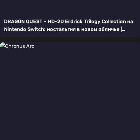
DRAGON QUEST - HD-2D Erdrick Trilogy Collection на
Nintendo Switch: ностальгия в новом обличье |
Подробный обзор