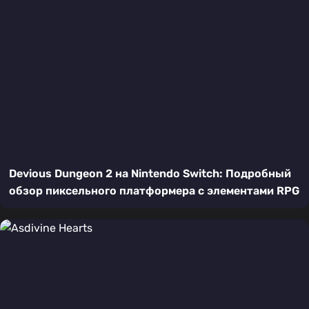
Devious Dungeon 2 на Nintendo Switch: Подробный
обзор пиксельного платформера с элементами RPG