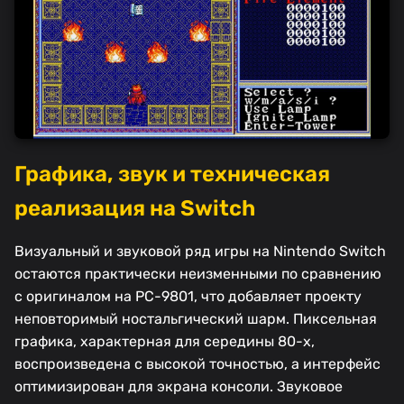
Графика, звук и техническая
реализация на Switch
Визуальный и звуковой ряд игры на Nintendo Switch
остаются практически неизменными по сравнению
с оригиналом на PC-9801, что добавляет проекту
неповторимый ностальгический шарм. Пиксельная
графика, характерная для середины 80-х,
воспроизведена с высокой точностью, а интерфейс
оптимизирован для экрана консоли. Звуковое