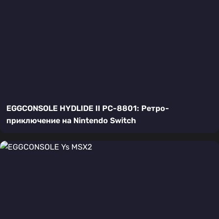
EGGCONSOLE HYDLIDE II PC-8801: Ретро-
приключение на Nintendo Switch