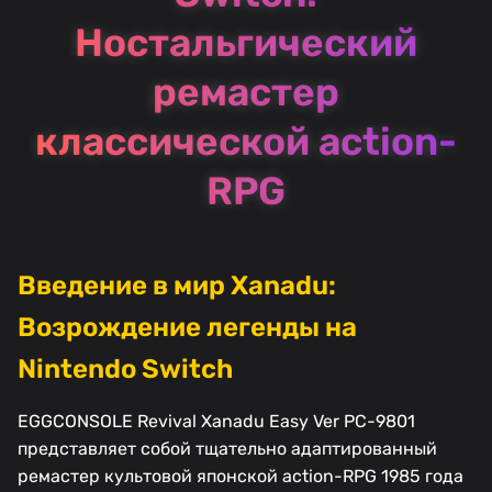
Ностальгический
ремастер
классической action-
RPG
Введение в мир Xanadu:
Возрождение легенды на
Nintendo Switch
EGGCONSOLE Revival Xanadu Easy Ver PC-9801
представляет собой тщательно адаптированный
ремастер культовой японской action-RPG 1985 года