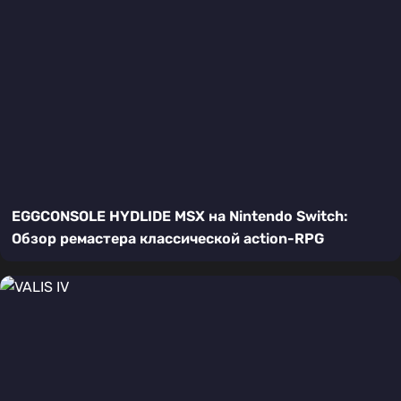
EGGCONSOLE HYDLIDE MSX на Nintendo Switch:
Обзор ремастера классической action-RPG