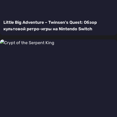
Little Big Adventure – Twinsen's Quest: Обзор
культовой ретро-игры на Nintendo Switch