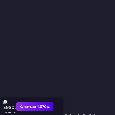
Купить за 1,370 р.