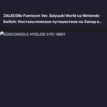
JALECOlle Famicom Ver. Saiyuuki World на Nintendo
Switch: Ностальгическое путешествие на Запад в
HD