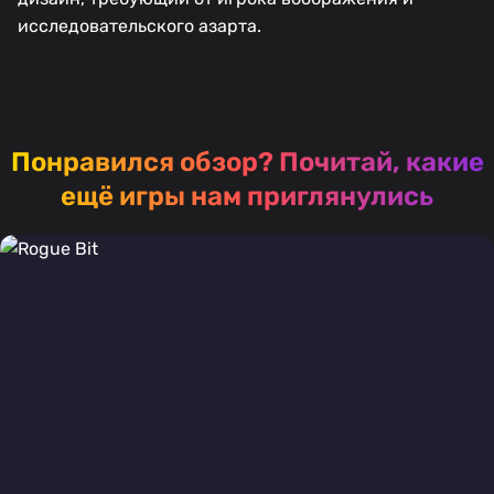
исследовательского азарта.
Понравился обзор?
Почитай, какие
ещё игры нам приглянулись