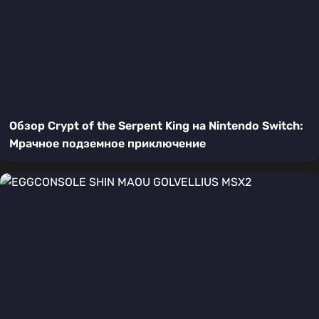
Обзор Crypt of the Serpent King на Nintendo Switch:
Мрачное подземное приключение