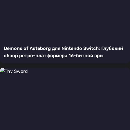
Demons of Asteborg для Nintendo Switch: Глубокий
обзор ретро-платформера 16-битной эры