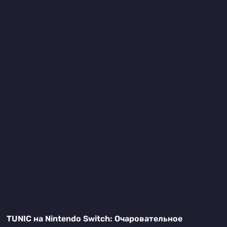
TUNIC на Nintendo Switch: Очаровательное