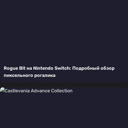
Rogue Bit на Nintendo Switch: Подробный обзор
пиксельного рогалика