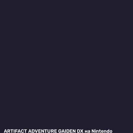
ARTIFACT ADVENTURE GAIDEN DX на Nintendo