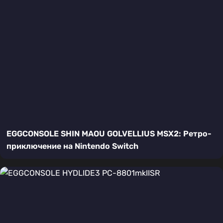
EGGCONSOLE SHIN MAOU GOLVELLIUS MSX2: Ретро-
приключение на Nintendo Switch