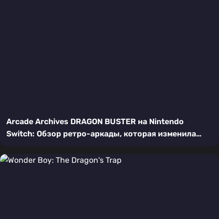
Arcade Archives DRAGON BUSTER на Nintendo
Switch: Обзор ретро-аркады, которая изменила
платформеры