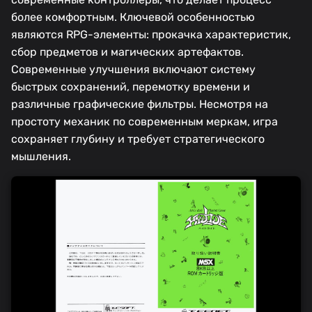
более комфортным. Ключевой особенностью
являются RPG-элементы: прокачка характеристик,
сбор предметов и магических артефактов.
Современные улучшения включают систему
быстрых сохранений, перемотку времени и
различные графические фильтры. Несмотря на
простоту механик по современным меркам, игра
сохраняет глубину и требует стратегического
мышления.