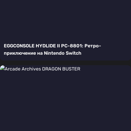
EGGCONSOLE HYDLIDE II PC-8801: Ретро-
приключение на Nintendo Switch