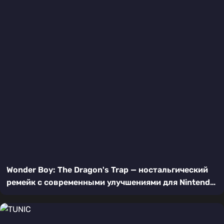
Wonder Boy: The Dragon's Trap — ностальгический
ремейк с современными улучшениями для Nintendo
Switch