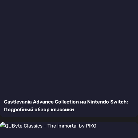
Castlevania Advance Collection на Nintendo Switch:
Подробный обзор классики