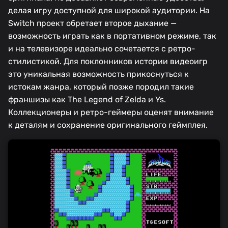
делая игру доступной для широкой аудитории. На
Switch проект обретает второе дыхание —
возможность играть как в портативном режиме, так
и на телевизоре идеально сочетается с ретро-
стилистикой. Для поклонников истории видеоигр
это уникальная возможность прикоснуться к
истокам жанра, который позже породил такие
франшизы как The Legend of Zelda и Ys.
Коллекционеры и ретро-геймеры оценят внимание
к деталям и сохранение оригинального геймплея.