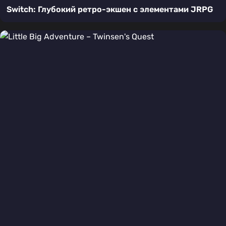
Switch: Глубокий ретро-экшен с элементами JRPG