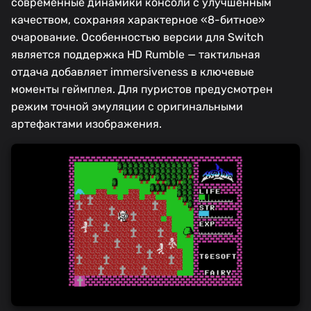
современные динамики консоли с улучшенным
качеством, сохраняя характерное «8-битное»
очарование. Особенностью версии для Switch
является поддержка HD Rumble — тактильная
отдача добавляет immersiveness в ключевые
моменты геймплея. Для пуристов предусмотрен
режим точной эмуляции с оригинальными
артефактами изображения.