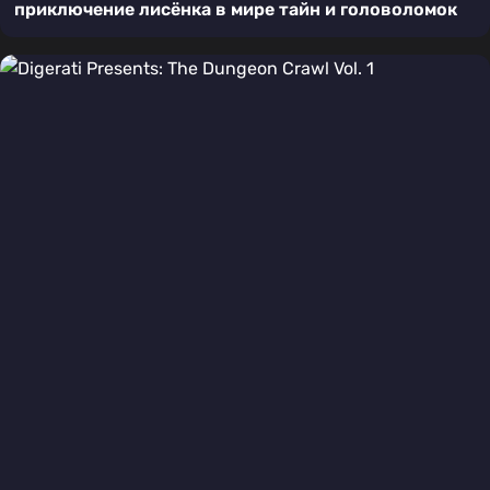
приключение лисёнка в мире тайн и головоломок