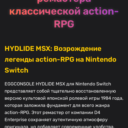
классической action-
RPG
HYDLIDE MSX: Возрождение
легенды action-RPG на Nintendo
Switch
EGGCONSOLE HYDLIDE MSX для Nintendo Switch
представляет собой тщательно восстановленную
версию культовой японской ролевой игры 1984 года,
которая заложила фундамент для всего жанра
action-RPG. Этот ремастер от компании D4
Enterprise сохраняет аутентичную атмосферу
оригинала, но добавляет современные удобства,