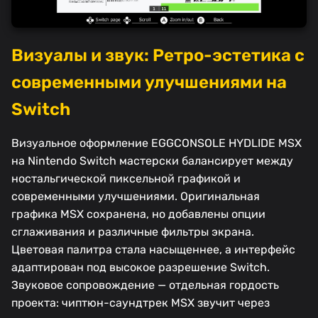
Визуалы и звук: Ретро-эстетика с
современными улучшениями на
Switch
Визуальное оформление EGGCONSOLE HYDLIDE MSX
на Nintendo Switch мастерски балансирует между
ностальгической пиксельной графикой и
современными улучшениями. Оригинальная
графика MSX сохранена, но добавлены опции
сглаживания и различные фильтры экрана.
Цветовая палитра стала насыщеннее, а интерфейс
адаптирован под высокое разрешение Switch.
Звуковое сопровождение — отдельная гордость
проекта: чиптюн-саундтрек MSX звучит через