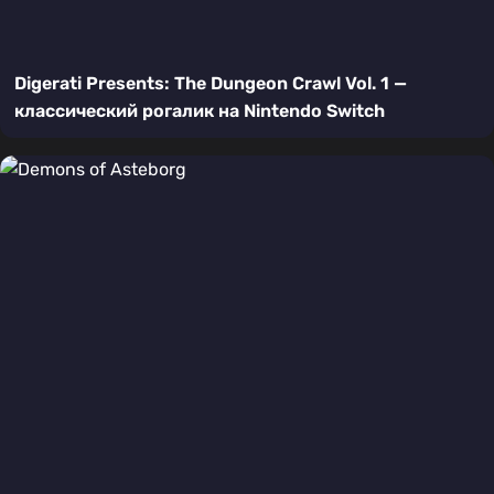
Digerati Presents: The Dungeon Crawl Vol. 1 —
классический рогалик на Nintendo Switch