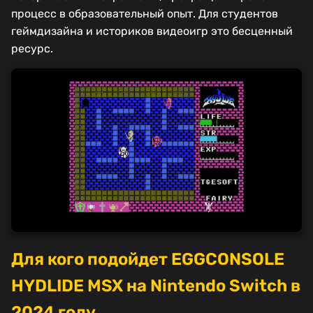
процесс в образовательный опыт. Для студентов
геймдизайна и историков видеоигр это бесценный
ресурс.
Для кого подойдет EGGCONSOLE
HYDLIDE MSX на Nintendo Switch в
2024 году