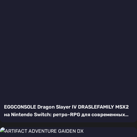
EGGCONSOLE Dragon Slayer IV DRASLEFAMILY MSX2
на Nintendo Switch: ретро-RPG для современных
героев