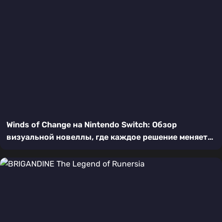
Winds of Change на Nintendo Switch: Обзор
визуальной новеллы, где каждое решение меняет
мир