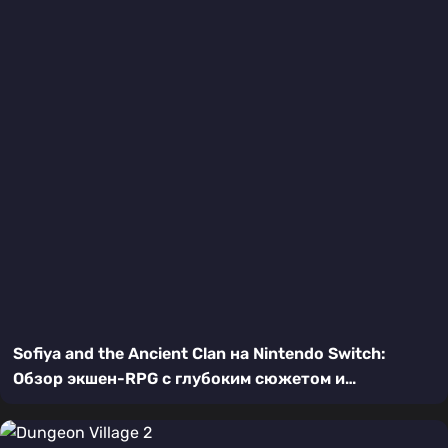
Sofiya and the Ancient Clan на Nintendo Switch:
Обзор экшен-RPG с глубоким сюжетом и
исследованием