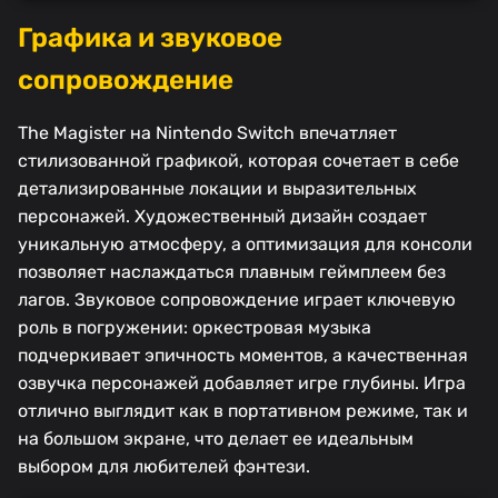
Графика и звуковое
сопровождение
The Magister на Nintendo Switch впечатляет
стилизованной графикой, которая сочетает в себе
детализированные локации и выразительных
персонажей. Художественный дизайн создает
уникальную атмосферу, а оптимизация для консоли
позволяет наслаждаться плавным геймплеем без
лагов. Звуковое сопровождение играет ключевую
роль в погружении: оркестровая музыка
подчеркивает эпичность моментов, а качественная
озвучка персонажей добавляет игре глубины. Игра
отлично выглядит как в портативном режиме, так и
на большом экране, что делает ее идеальным
выбором для любителей фэнтези.