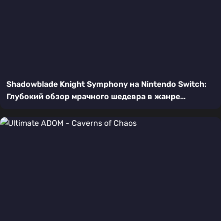
Shadowblade Knight Symphony на Nintendo Switch:
Глубокий обзор мрачного шедевра в жанре
метроидвании