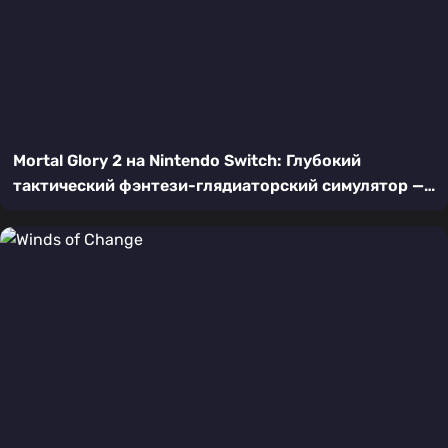
Mortal Glory 2 на Nintendo Switch: Глубокий
тактический фэнтези-глядиаторский симулятор —
Полный обзор игры