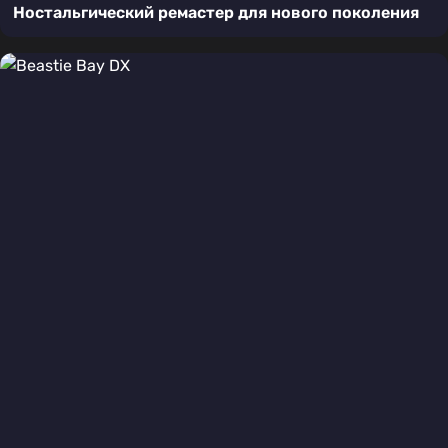
Ностальгический ремастер для нового поколения