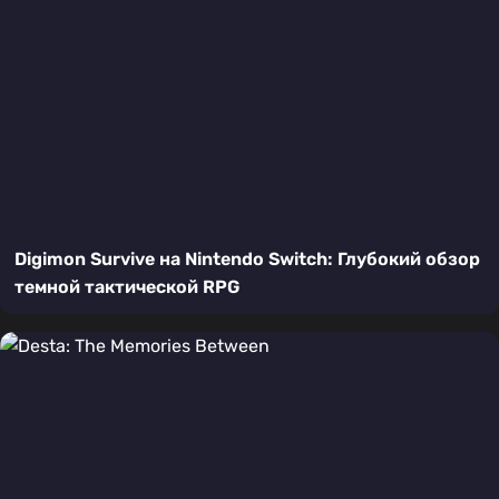
Digimon Survive на Nintendo Switch: Глубокий обзор
темной тактической RPG