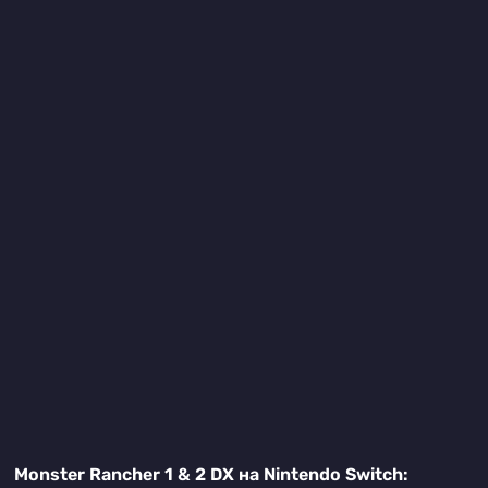
Monster Rancher 1 & 2 DX на Nintendo Switch: