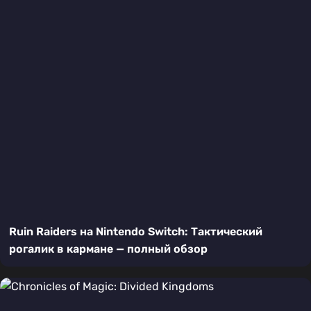
Ruin Raiders на Nintendo Switch: Тактический
рогалик в кармане — полный обзор