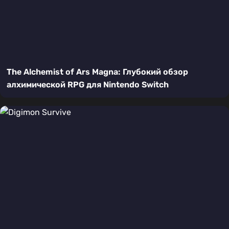
The Alchemist of Ars Magna: Глубокий обзор
алхимической RPG для Nintendo Switch