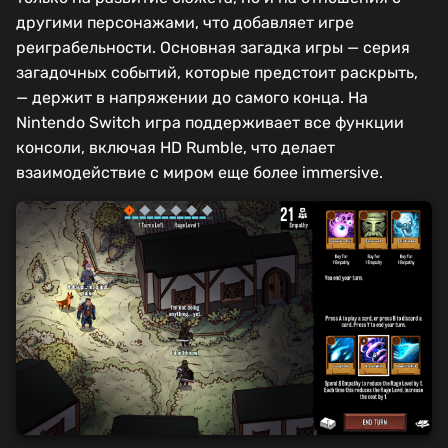
другими персонажами, что добавляет игре
реиграбельности. Основная загадка игры — серия
загадочных событий, которые предстоит раскрыть,
— держит в напряжении до самого конца. На
Nintendo Switch игра поддерживает все функции
консоли, включая HD Rumble, что делает
взаимодействие с миром еще более immersive.