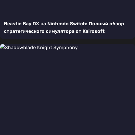
Beastie Bay DX на Nintendo Switch: Полный обзор
стратегического симулятора от Kairosoft