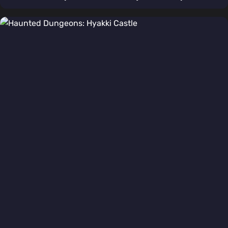
туманов