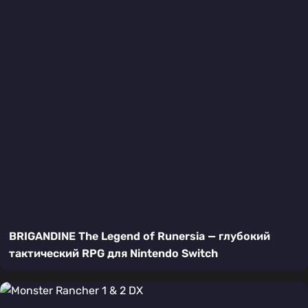
BRIGANDINE The Legend of Runersia — глубокий
тактический RPG для Nintendo Switch