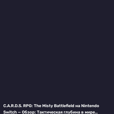
C.A.R.D.S. RPG: The Misty Battlefield на Nintendo
Switch — Обзор: Тактическая глубина в мире