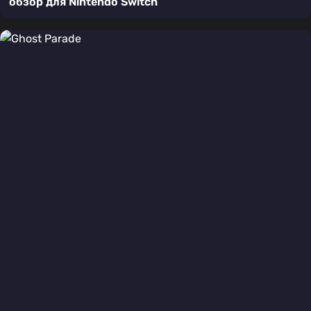
обзор для Nintendo Switch