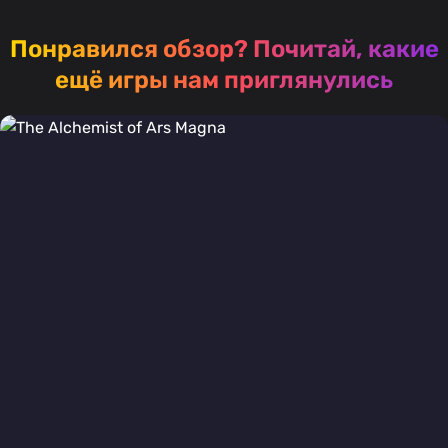
Понравился обзор?
Почитай, какие
ещё игры нам приглянулись