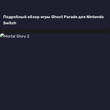
Подробный обзор игры Ghost Parade для Nintendo
Switch