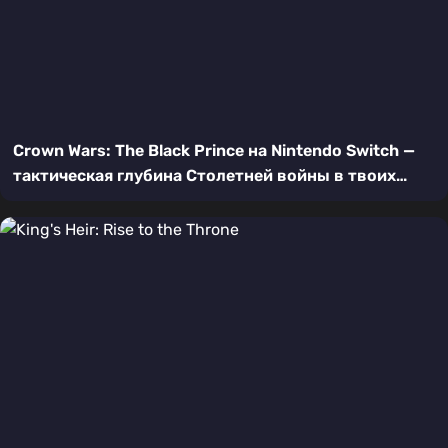
Crown Wars: The Black Prince на Nintendo Switch —
тактическая глубина Столетней войны в твоих
руках