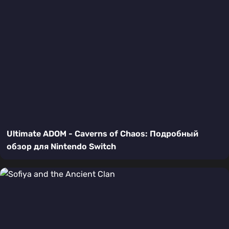
Ultimate ADOM - Caverns of Chaos: Подробный
обзор для Nintendo Switch