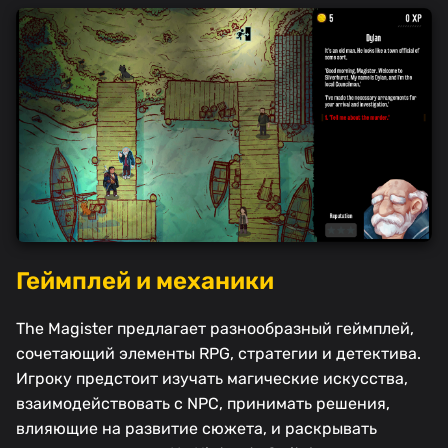
Геймплей и механики
The Magister предлагает разнообразный геймплей,
сочетающий элементы RPG, стратегии и детектива.
Игроку предстоит изучать магические искусства,
взаимодействовать с NPC, принимать решения,
влияющие на развитие сюжета, и раскрывать