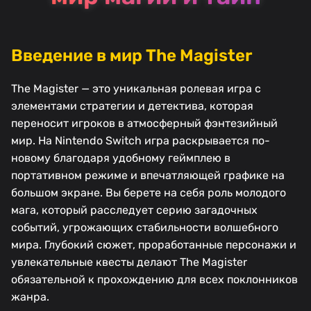
Введение в мир The Magister
The Magister — это уникальная ролевая игра с
элементами стратегии и детектива, которая
переносит игроков в атмосферный фэнтезийный
мир. На Nintendo Switch игра раскрывается по-
новому благодаря удобному геймплею в
портативном режиме и впечатляющей графике на
большом экране. Вы берете на себя роль молодого
мага, который расследует серию загадочных
событий, угрожающих стабильности волшебного
мира. Глубокий сюжет, проработанные персонажи и
увлекательные квесты делают The Magister
обязательной к прохождению для всех поклонников
жанра.