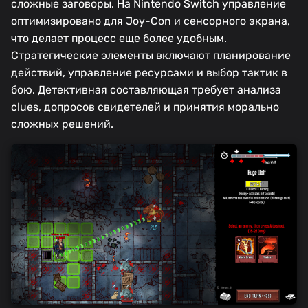
сложные заговоры. На Nintendo Switch управление
оптимизировано для Joy-Con и сенсорного экрана,
что делает процесс еще более удобным.
Стратегические элементы включают планирование
действий, управление ресурсами и выбор тактик в
бою. Детективная составляющая требует анализа
clues, допросов свидетелей и принятия морально
сложных решений.