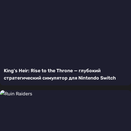
King's Heir: Rise to the Throne — глубокий
стратегический симулятор для Nintendo Switch