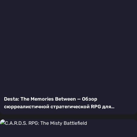
Desta: The Memories Between — Обзор
сюрреалистичной стратегической RPG для
Nintendo Switch