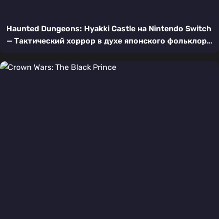
Haunted Dungeons: Hyakki Castle на Nintendo Switch
— Тактический хоррор в духе японского фольклора
| Подробный обзор