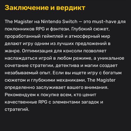
Заключение и вердикт
The Magister на Nintendo Switch — это must-have для
поклонников RPG и фэнтези. Глубокий сюжет,
проработанный геймплей и атмосферный мир
делают игру одним из лучших предложений в
жанре. Оптимизация для консоли позволяет
наслаждаться игрой в любом режиме, а уникальное
сочетание стратегии, детектива и магии создает
незабываемый опыт. Если вы ищете игру с богатым
сюжетом и глубокими механиками, The Magister
определенно заслуживает вашего внимания.
Рекомендуем к покупке всем, кто ценит
качественные RPG с элементами загадок и
стратегий.