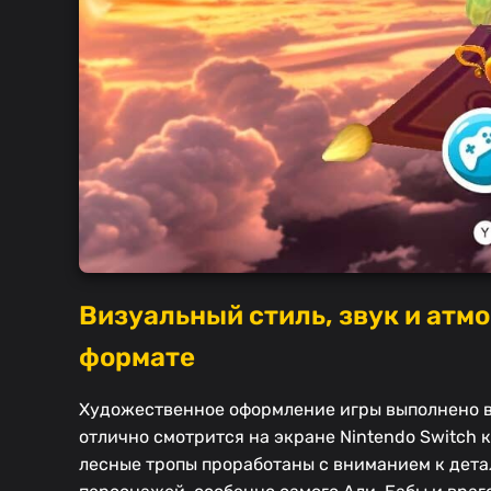
Визуальный стиль, звук и атм
формате
Художественное оформление игры выполнено в 
отлично смотрится на экране Nintendo Switch 
лесные тропы проработаны с вниманием к дета