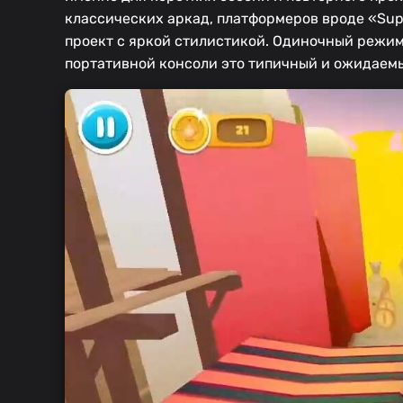
классических аркад, платформеров вроде «Supe
проект с яркой стилистикой. Одиночный режим
портативной консоли это типичный и ожидаем