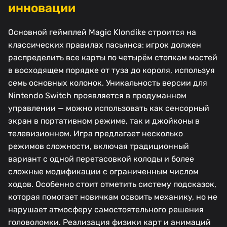
инновации
Основной геймплей Magic Klondike строится на
классических правилах пасьянса: игрок должен
распределить все карты по четырём стопкам мастей
в восходящем порядке от туза до короля, используя
семь основных колонок. Уникальность версии для
Nintendo Switch проявляется в продуманном
управлении — можно использовать как сенсорный
экран в портативном режиме, так и джойконы в
телевизионном. Игра предлагает несколько
режимов сложности, включая традиционный
вариант с одной перетасовкой колоды и более
сложные модификации с ограниченным числом
ходов. Особенно стоит отметить систему подсказок,
которая помогает новичкам освоить механику, но не
нарушает атмосферу самостоятельного решения
головоломки. Реализация физики карт и анимаций