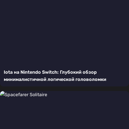
Iota на Nintendo Switch: Глубокий обзор
минималистичной логической головоломки