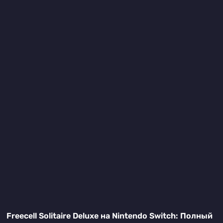
Freecell Solitaire Deluxe на Nintendo Switch: Полный