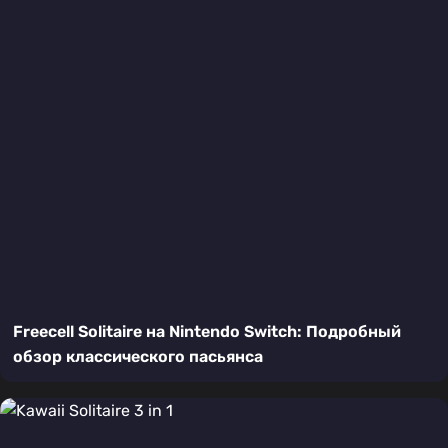
Freecell Solitaire на Nintendo Switch: Подробный
обзор классического пасьянса