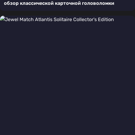
обзор классической карточной головоломки