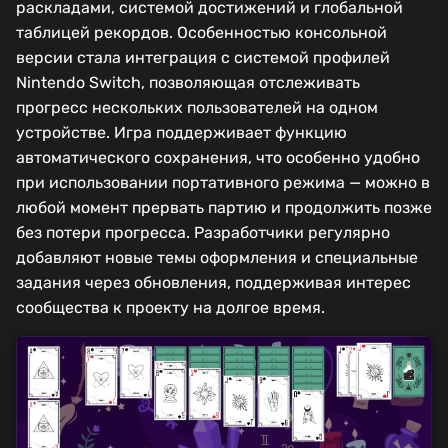
раскладами, системой достижений и глобальной
таблицей рекордов. Особенностью консольной
версии стала интеграция с системой профилей
Nintendo Switch, позволяющая отслеживать
прогресс нескольких пользователей на одном
устройстве. Игра поддерживает функцию
автоматического сохранения, что особенно удобно
при использовании портативного режима — можно в
любой момент прервать партию и продолжить позже
без потери прогресса. Разработчики регулярно
добавляют новые темы оформления и специальные
задания через обновления, поддерживая интерес
сообщества к проекту на долгое время.