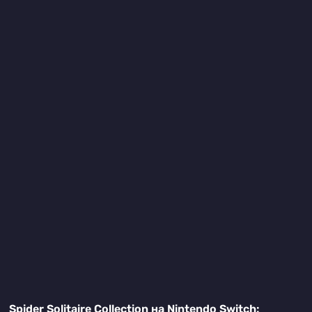
Spider Solitaire Collection на Nintendo Switch: