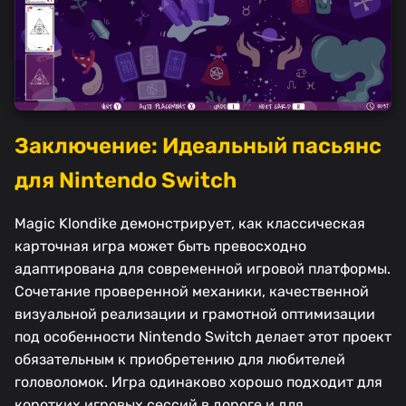
Заключение: Идеальный пасьянс
для Nintendo Switch
Magic Klondike демонстрирует, как классическая
карточная игра может быть превосходно
адаптирована для современной игровой платформы.
Сочетание проверенной механики, качественной
визуальной реализации и грамотной оптимизации
под особенности Nintendo Switch делает этот проект
обязательным к приобретению для любителей
головоломок. Игра одинаково хорошо подходит для
коротких игровых сессий в дороге и для