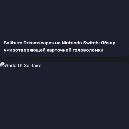
Solitaire Dreamscapes на Nintendo Switch: Обзор
умиротворяющей карточной головоломки