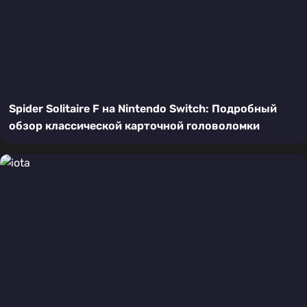
Spider Solitaire F на Nintendo Switch: Подробный
обзор классической карточной головоломки