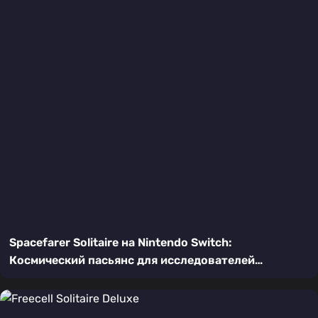
Spacefarer Solitaire на Nintendo Switch:
Космический пасьянс для исследователей
галактики | Подробный обзор