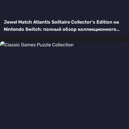
Jewel Match Atlantis Solitaire Collector's Edition на
Nintendo Switch: полный обзор коллекционного
пасьянса в Атлантиде