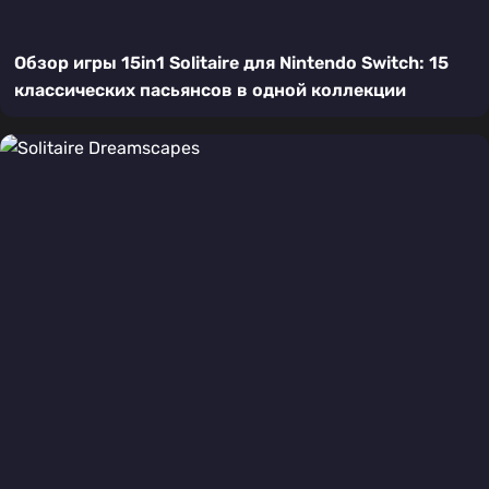
Обзор игры 15in1 Solitaire для Nintendo Switch: 15
классических пасьянсов в одной коллекции