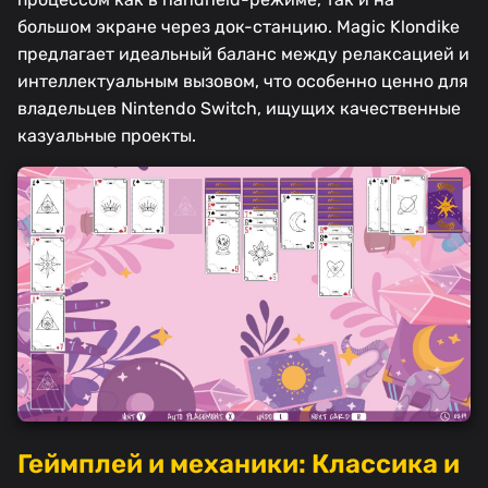
большом экране через док-станцию. Magic Klondike
предлагает идеальный баланс между релаксацией и
интеллектуальным вызовом, что особенно ценно для
владельцев Nintendo Switch, ищущих качественные
казуальные проекты.
Геймплей и механики: Классика и