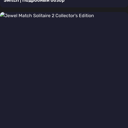
Switch | Подробный обзор