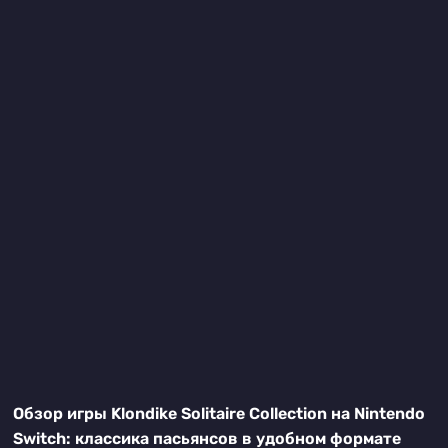
Обзор игры Klondike Solitaire Collection на Nintendo
Switch: классика пасьянсов в удобном формате