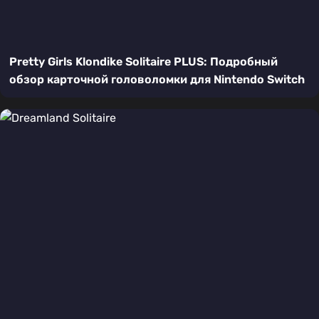
Pretty Girls Klondike Solitaire PLUS: Подробный
обзор карточной головоломки для Nintendo Switch