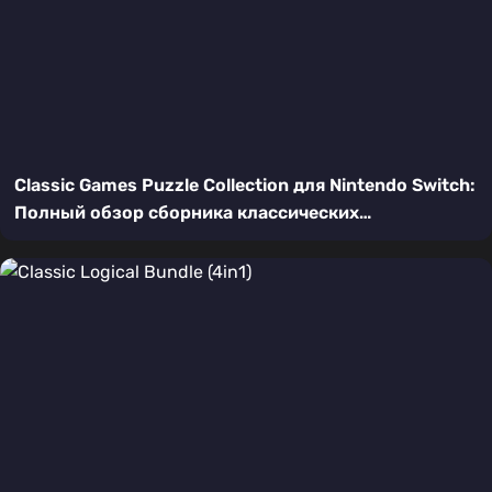
Classic Games Puzzle Collection для Nintendo Switch:
Полный обзор сборника классических
головоломок