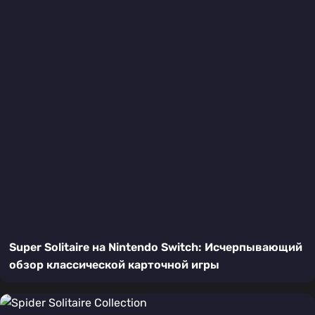
Super Solitaire на Nintendo Switch: Исчерпывающий
обзор классической карточной игры