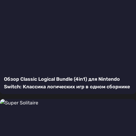
Обзор Classic Logical Bundle (4in1) для Nintendo
Switch: Классика логических игр в одном сборнике