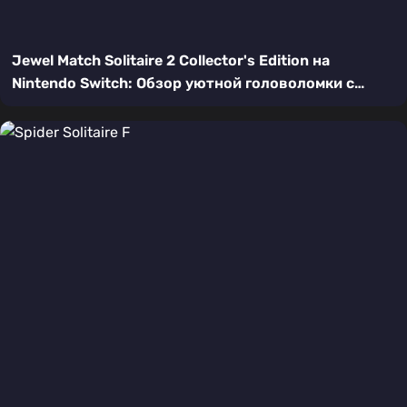
Jewel Match Solitaire 2 Collector's Edition на
Nintendo Switch: Обзор уютной головоломки с
драгоценностями