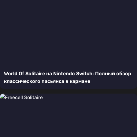
World Of Solitaire на Nintendo Switch: Полный обзор
классического пасьянса в кармане