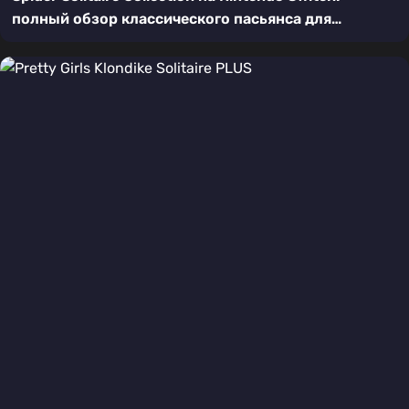
полный обзор классического пасьянса для
приставки