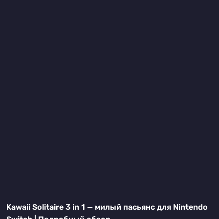
Kawaii Solitaire 3 in 1 — милый пасьянс для Nintendo