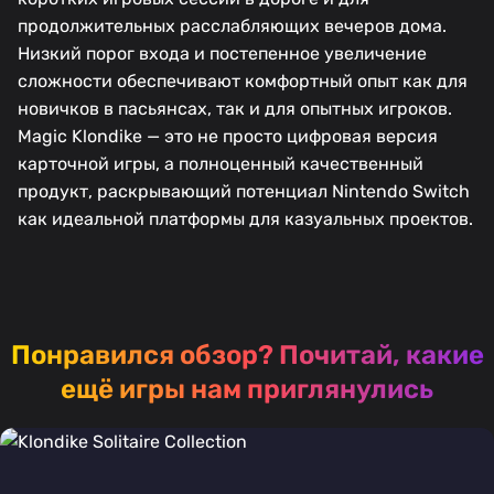
продолжительных расслабляющих вечеров дома.
Низкий порог входа и постепенное увеличение
сложности обеспечивают комфортный опыт как для
новичков в пасьянсах, так и для опытных игроков.
Magic Klondike — это не просто цифровая версия
карточной игры, а полноценный качественный
продукт, раскрывающий потенциал Nintendo Switch
как идеальной платформы для казуальных проектов.
Понравился обзор?
Почитай, какие
ещё игры нам приглянулись