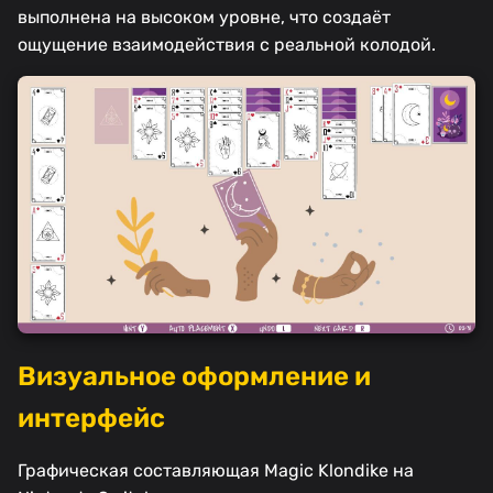
выполнена на высоком уровне, что создаёт
ощущение взаимодействия с реальной колодой.
Визуальное оформление и
интерфейс
Графическая составляющая Magic Klondike на