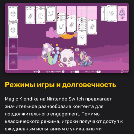
Режимы игры и долговечность
Magic Klondike на Nintendo Switch предлагает
значительное разнообразие контента для
продолжительного engagement. Помимо
классического режима, игроки получают доступ к
ежедневным испытаниям с уникальными