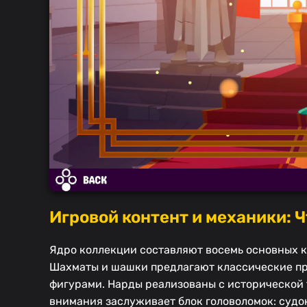
Игровой контент и механики: 
Ядро коллекции составляют восемь основных к
Шахматы и шашки предлагают классические пр
фигурами. Нарды реализованы с исторической 
внимания заслуживает блок головоломок: судок