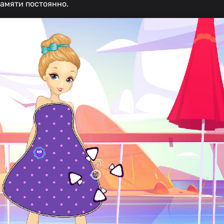
памяти постоянно.