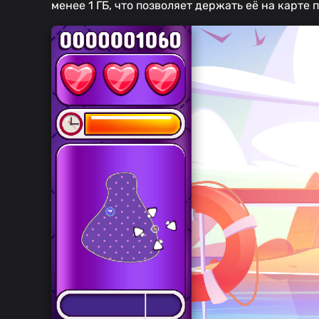
менее 1 ГБ, что позволяет держать её на карте 