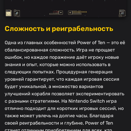
Сложность и реиграбельность
Одна из главных особенностей Power of Ten — это её
сбалансированная сложность. Игра не прощает
ошибок, но каждое поражение даёт игроку новые
знания и опыт, которые можно использовать в
следующих попытках. Процедурная генерация
уровней гарантирует, что каждая игровая сессия
будет уникальной, а множество вариантов
улучшений корабля позволяет экспериментировать
с разными стратегиями. На Nintendo Switch игра
отлично подходит для коротких игровых сессий, но
также может увлечь на долгие часы. Благодаря
своей реиграбельности и глубине, Power of Ten
станет отличным приобретением для всех, кто