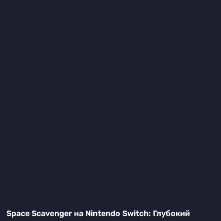
Space Scavenger на Nintendo Switch: Глубокий