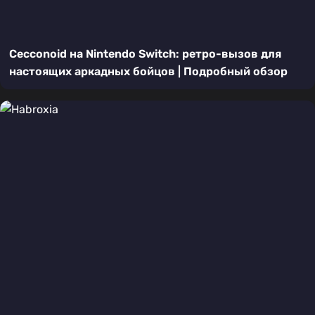
Cecconoid на Nintendo Switch: ретро-вызов для
настоящих аркадных бойцов | Подробный обзор