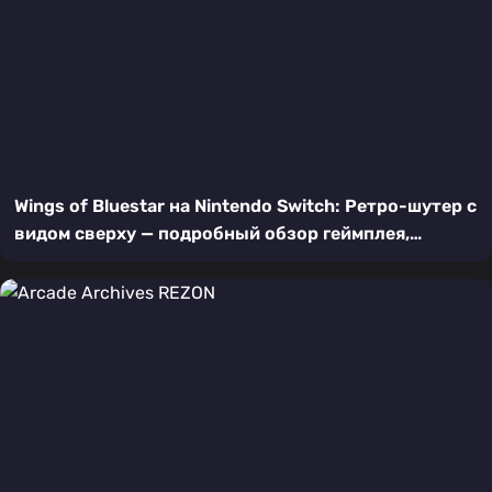
Wings of Bluestar на Nintendo Switch: Ретро-шутер с
видом сверху — подробный обзор геймплея,
графики и особенностей