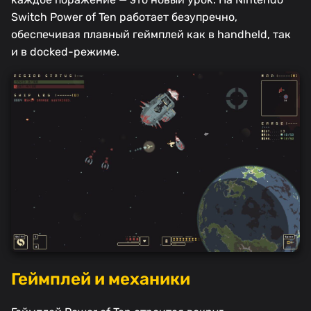
Switch Power of Ten работает безупречно,
обеспечивая плавный геймплей как в handheld, так
и в docked-режиме.
Геймплей и механики