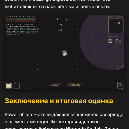
любит сложные и насыщенные игровые опыты.
Заключение и итоговая оценка
Power of Ten — это выдающаяся космическая аркада
с элементами roguelike, которая идеально
вписывается в библиотеку Nintendo Switch. Яркая