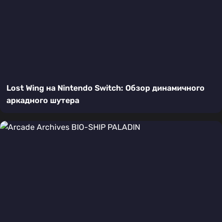
Lost Wing на Nintendo Switch: Обзор динамичного
аркадного шутера