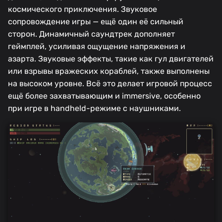
космического приключения. Звуковое
сопровождение игры — ещё один её сильный
сторон. Динамичный саундтрек дополняет
геймплей, усиливая ощущение напряжения и
азарта. Звуковые эффекты, такие как гул двигателей
или взрывы вражеских кораблей, также выполнены
на высоком уровне. Всё это делает игровой процесс
ещё более захватывающим и immersive, особенно
при игре в handheld-режиме с наушниками.