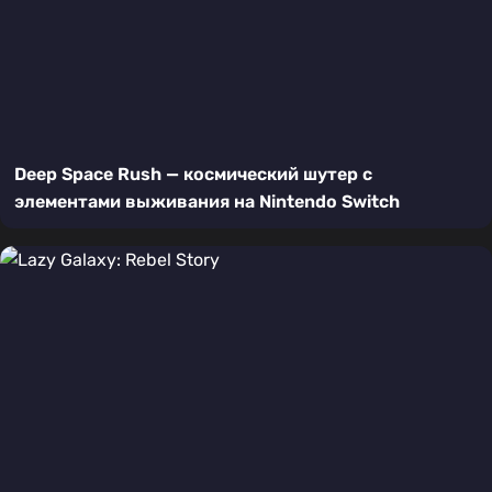
Deep Space Rush — космический шутер с
элементами выживания на Nintendo Switch