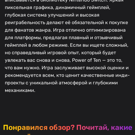
пиксельная графика, динамичный геймплей,
глубокая система улучшений и высокая
реиграбельность делают её обязательной к покупке
для фанатов жанра. Игра отлично оптимизирована
для платформы, предлагая плавный и отзывчивый
геймплей в любом режиме. Если вы ищете сложный,
но справедливый игровой опыт, который будет
увлекать вас снова и снова, Power of Ten — это то,
что вам нужно. Игра заслуживает высокой оценки и
рекомендуется всем, кто ценит качественные инди-
проекты с уникальной атмосферой и глубокими
механиками.
Понравился обзор?
Почитай, какие