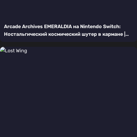
Arcade Archives EMERALDIA на Nintendo Switch:
Ностальгический космический шутер в кармане |
Подробный обзор