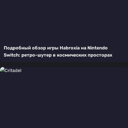
Подробный обзор игры Habroxia на Nintendo
Switch: ретро-шутер в космических просторах