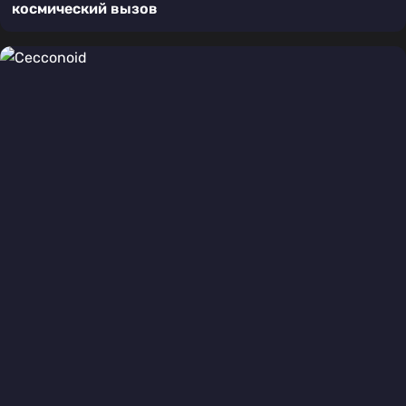
космический вызов