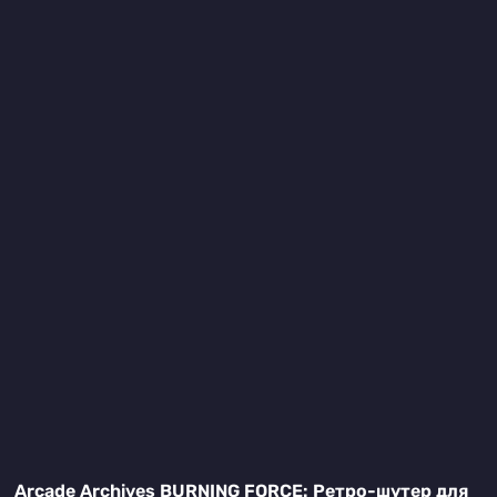
Arcade Archives BURNING FORCE: Ретро-шутер для