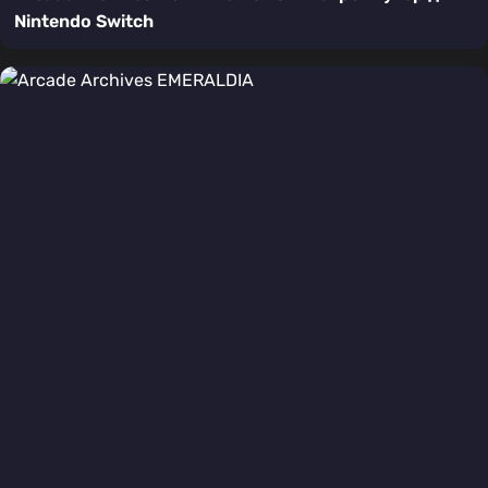
Nintendo Switch