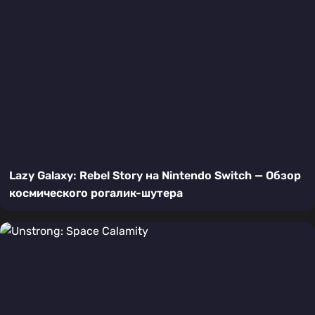
Lazy Galaxy: Rebel Story на Nintendo Switch — Обзор
космического рогалик-шутера