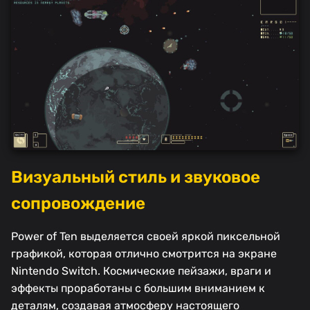
Визуальный стиль и звуковое
сопровождение
Power of Ten выделяется своей яркой пиксельной
графикой, которая отлично смотрится на экране
Nintendo Switch. Космические пейзажи, враги и
эффекты проработаны с большим вниманием к
деталям, создавая атмосферу настоящего