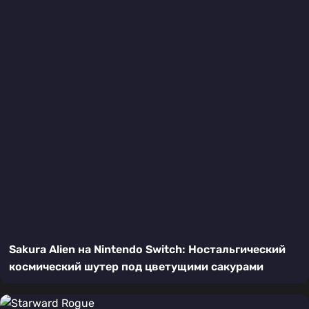
Sakura Alien на Nintendo Switch: Ностальгический
космический шутер под цветущими сакурами