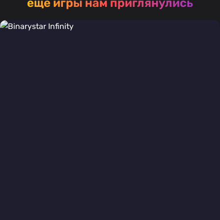
ещё игры нам приглянулись