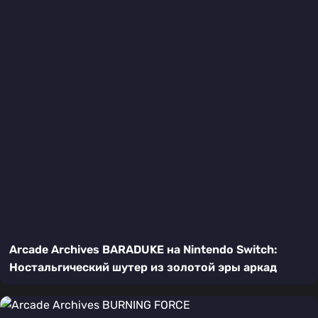
Arcade Archives BARADUKE на Nintendo Switch:
Ностальгический шутер из золотой эры аркад