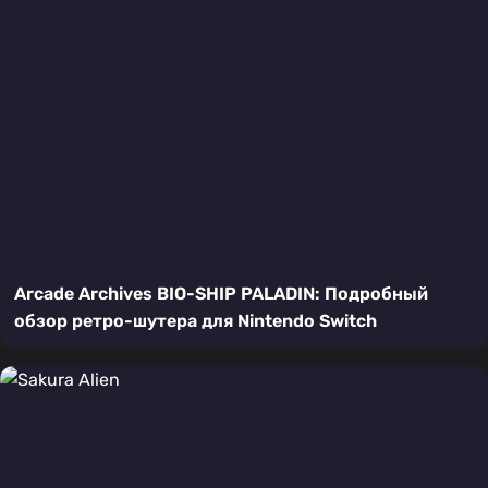
Arcade Archives BIO-SHIP PALADIN: Подробный
обзор ретро-шутера для Nintendo Switch