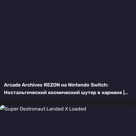
Arcade Archives REZON на Nintendo Switch:
Ностальгический космический шутер в кармане |
Подробный обзор