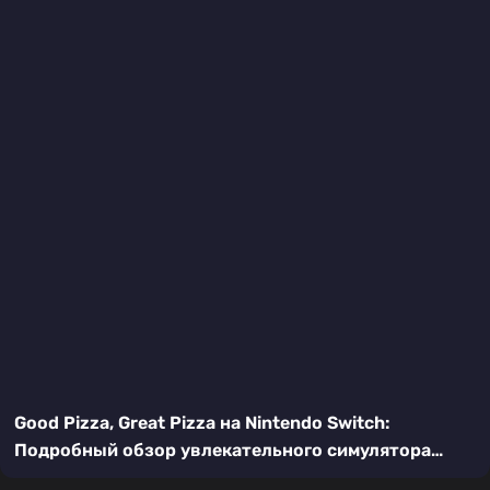
Good Pizza, Great Pizza на Nintendo Switch:
Подробный обзор увлекательного симулятора
пиццерии