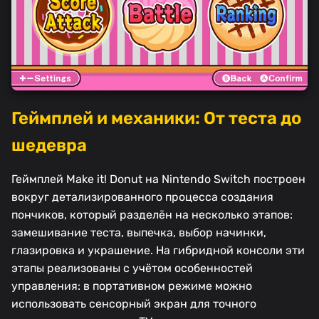
Геймплей и механики: От теста до
шедевра
Геймплей Make it! Donut на Nintendo Switch построен
вокруг детализированного процесса создания
пончиков, который разделён на несколько этапов:
замешивание теста, выпечка, выбор начинки,
глазировка и украшение. На гибридной консоли эти
этапы реализованы с учётом особенностей
управления: в портативном режиме можно
использовать сенсорный экран для точного