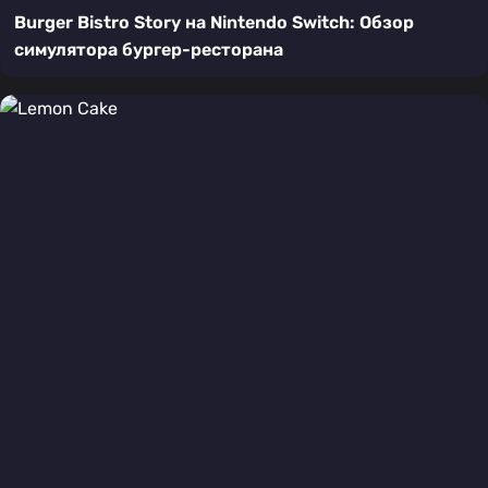
Burger Bistro Story на Nintendo Switch: Обзор
симулятора бургер-ресторана