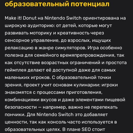
образовательный потенциал
Make it! Donut на Nintendo Switch ориентирована на
широкую аудиторию: от детей, которые могут
развивать моторику и креативность через
сенсорное управление, до взрослых, ищущих
релаксацию в жанре симуляторов. Игра особенно
полезна для семейного времяпрепровождения, так
как отсутствие возрастных ограничений и простота
геймплея делают её доступной даже для самых
маленьких игроков. С образовательной точки
зрения, проект учит основам кулинарии: игроки
знакомятся с процессами приготовления,
комбинациями вкусов и даже элементами пищевой
безопасности — например, важно не перепекать
пончики. Для Nintendo Switch это добавляет
ценности, так как консоль часто используется в
образовательных целях. В плане SEO стоит