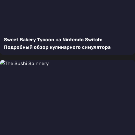
Sweet Bakery Tycoon на Nintendo Switch:
Подробный обзор кулинарного симулятора