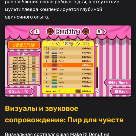
расслабления после рабочего дня, а отсутствие
мультиплеера компенсируется глубиной
одиночного опыта.
Визуалы и звуковое
сопровождение: Пир для чувств
Визуальная составляющая Make it! Donut на