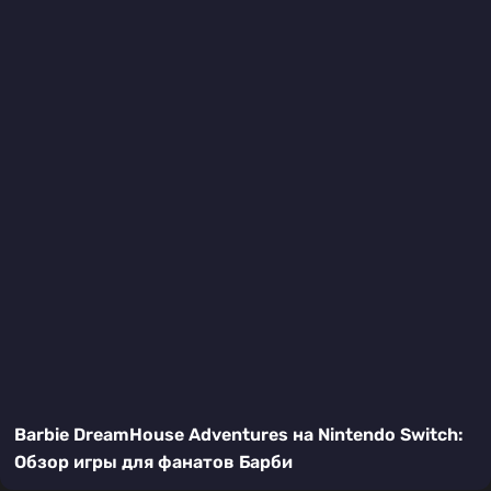
Barbie DreamHouse Adventures на Nintendo Switch:
Обзор игры для фанатов Барби