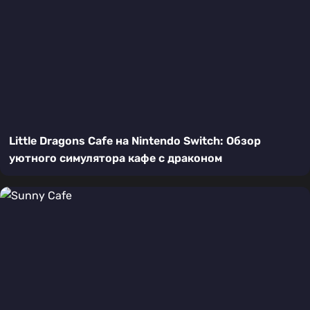
Little Dragons Cafe на Nintendo Switch: Обзор
уютного симулятора кафе с драконом