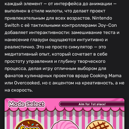
каждый элемент — от интерфейса до анимации —
выполнен в стиле милоты, что делает проект
привлекательным для всех возрастов. Nintendo
Switch с её тактильными контроллерами Joy-Con
добавляет интерактивности: замешивание теста и
нанесение глазури ощущаются интуитивно и
реалистично. Это не просто симулятор — это
медитативный опыт, который сочетает в себе
простоту управления и глубину творческого
процесса, делая игру отличным выбором для
фанатов кулинарных проектов вроде Cooking Mama
или Overcooked, но с акцентом на креативность, а не
на скорость.