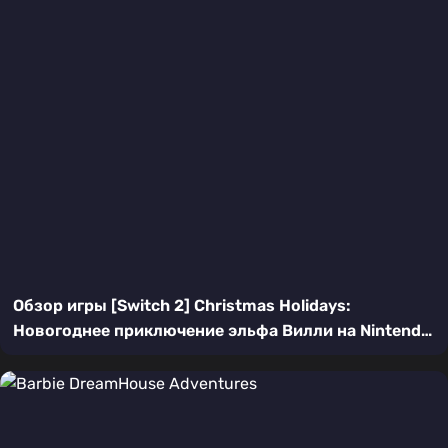
Обзор игры [Switch 2] Christmas Holidays:
Новогоднее приключение эльфа Вилли на Nintendo
Switch