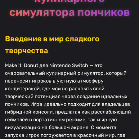
симулятора пончиков
Введение в мир сладкого
творчества
Make it! Donut для Nintendo Switch — это
очаровательный кулинарный симулятор, который
переносит игроков в уютную атмосферу
кондитерской, где можно раскрыть свой
творческий потенциал через создание идеальных
пончиков. Игра идеально подходит для владельцев
гибридной консоли, предлагая как расслабляющий
геймплей в портативном режиме, так и яркую
визуализацию на большом экране. С момента
запуска игрок погружается в красочный мир, где