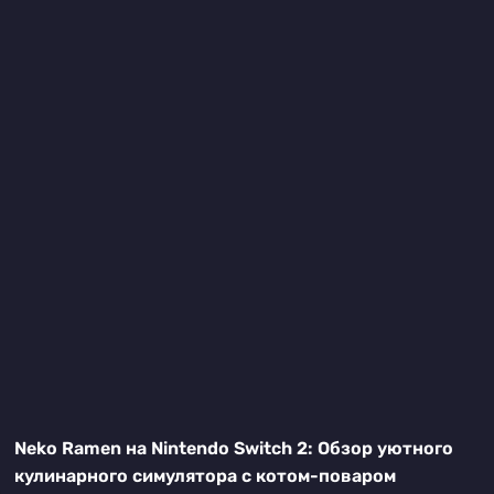
Neko Ramen на Nintendo Switch 2: Обзор уютного
кулинарного симулятора с котом-поваром