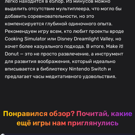
легко находится в eShop. Из минусов можно
выделить отсутствие мультиплеера, что могло бы
добавить соревновательности, но это
компенсируется глубиной одиночного опыта.
Рекомендуем игру всем, кто любит проекты вроде
Cooking Simulator или Disney Dreamlight Valley, но
хочет более казуального подхода. В итоге, Make it!
Donut — это не просто развлечение, а инструмент
для развития воображения, который идеально
вписывается в библиотеку Nintendo Switch и
предлагает часы медитативного удовольствия.
Понравился обзор?
Почитай, какие
ещё игры нам приглянулись