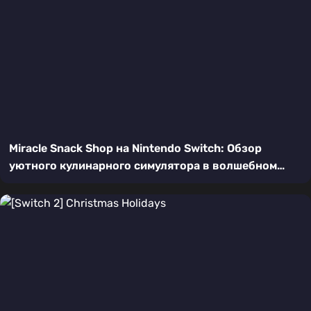
Miracle Snack Shop на Nintendo Switch: Обзор
уютного кулинарного симулятора в волшебном
лесу