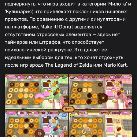
подчеркнуть, что игра входит в категории 'Милота' и
'Кулинария', что привлекает поклонников нишевых
проектов. По сравнению с другими симуляторами
на платформе, Make it! Donut выделяется
отсутствием стрессовых элементов — здесь нет
таймеров или штрафов, что способствует
психологической разгрузке. Это делает её
идеальным выбором для тех, кто хочет отдохнуть
после игр вроде The Legend of Zelda или Mario Kart.