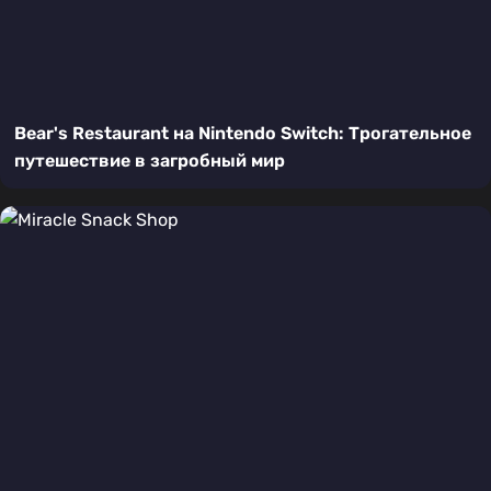
Bear's Restaurant на Nintendo Switch: Трогательное
путешествие в загробный мир