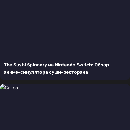
The Sushi Spinnery на Nintendo Switch: Обзор
аниме-симулятора суши-ресторана