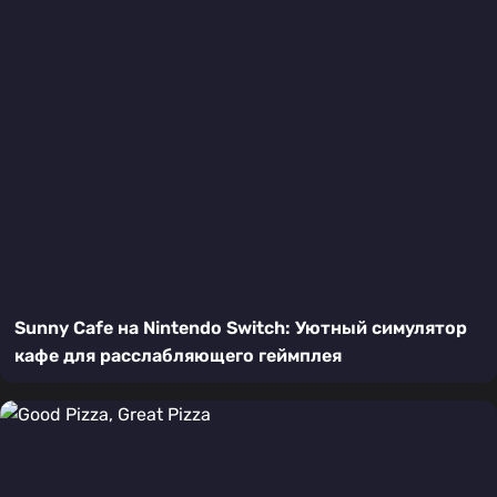
Sunny Cafe на Nintendo Switch: Уютный симулятор
кафе для расслабляющего геймплея