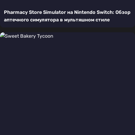
Pharmacy Store Simulator на Nintendo Switch: Обзор
аптечного симулятора в мультяшном стиле