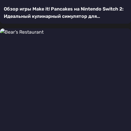
Обзор игры Make it! Pancakes на Nintendo Switch 2:
Идеальный кулинарный симулятор для
расслабления