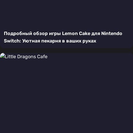
Подробный обзор игры Lemon Cake для Nintendo
Switch: Уютная пекарня в ваших руках