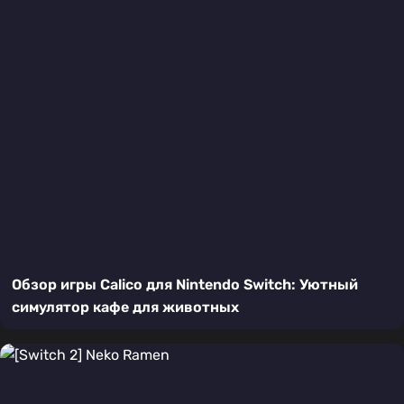
Обзор игры Calico для Nintendo Switch: Уютный
симулятор кафе для животных