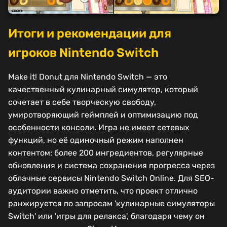
Итоги и рекомендации для
игроков Nintendo Switch
Make it! Donut для Nintendo Switch — это
качественный кулинарный симулятор, который
сочетает в себе творческую свободу,
умиротворяющий геймплей и оптимизацию под
особенности консоли. Игра не имеет сетевых
функций, но её одиночный режим наполнен
контентом: более 200 ингредиентов, регулярные
обновления и система сохранения прогресса через
облачные сервисы Nintendo Switch Online. Для SEO-
аудитории важно отметить, что проект отлично
ранжируется по запросам 'кулинарные симуляторы
Switch' или 'игры для релакса', благодаря чему он