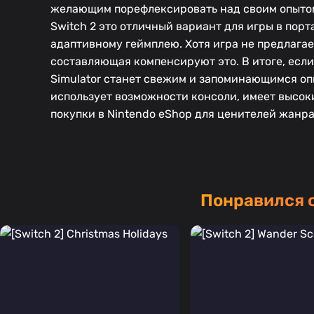
желающим порефлексировать над своим опытом
Switch 2 это отличный вариант для игры в пор
адаптивному геймплею. Хотя игра не предлага
составляющая компенсируют это. В итоге, если 
Simulator станет свежим и запоминающимся оп
использует возможности консоли, имеет высок
покупки в Nintendo eShop для ценителей жанра
Понравился 