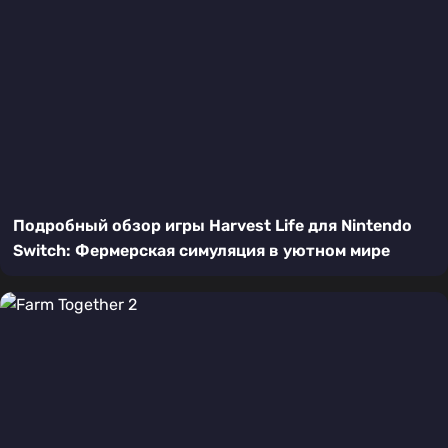
Подробный обзор игры Harvest Life для Nintendo
Switch: Фермерская симуляция в уютном мире