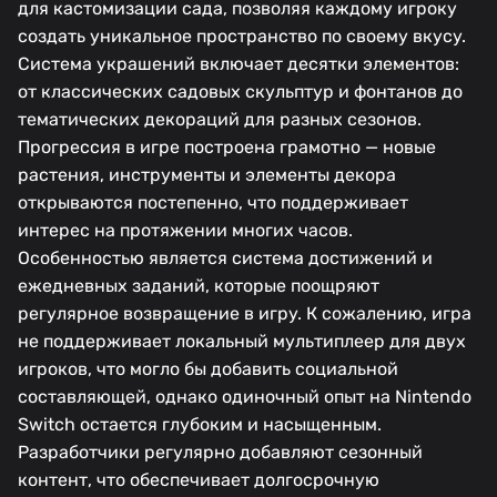
для кастомизации сада, позволяя каждому игроку
создать уникальное пространство по своему вкусу.
Система украшений включает десятки элементов:
от классических садовых скульптур и фонтанов до
тематических декораций для разных сезонов.
Прогрессия в игре построена грамотно — новые
растения, инструменты и элементы декора
открываются постепенно, что поддерживает
интерес на протяжении многих часов.
Особенностью является система достижений и
ежедневных заданий, которые поощряют
регулярное возвращение в игру. К сожалению, игра
не поддерживает локальный мультиплеер для двух
игроков, что могло бы добавить социальной
составляющей, однако одиночный опыт на Nintendo
Switch остается глубоким и насыщенным.
Разработчики регулярно добавляют сезонный
контент, что обеспечивает долгосрочную