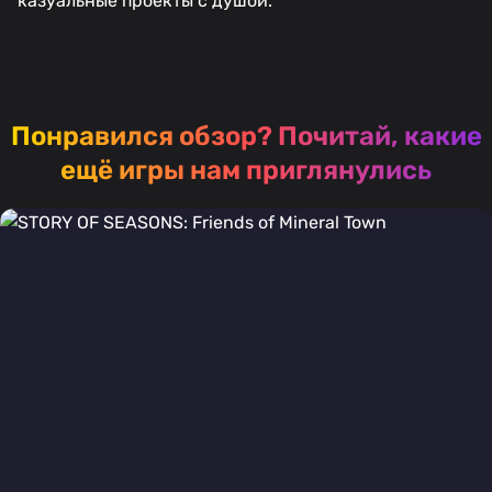
казуальные проекты с душой.
Понравился обзор?
Почитай, какие
ещё игры нам приглянулись