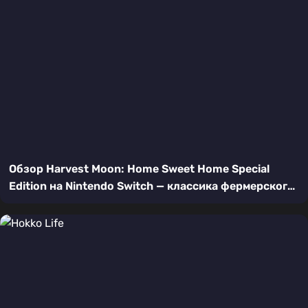
Обзор Harvest Moon: Home Sweet Home Special
Edition на Nintendo Switch — классика фермерского
симулятора с новым поворотом