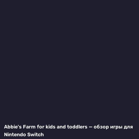
Abbie's Farm for kids and toddlers — обзор игры для
Nintendo Switch