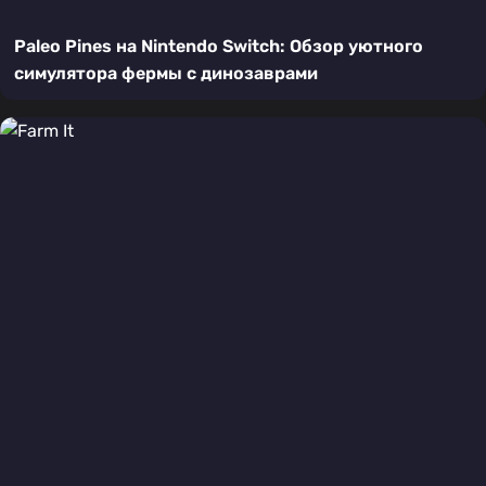
Paleo Pines на Nintendo Switch: Обзор уютного
симулятора фермы с динозаврами