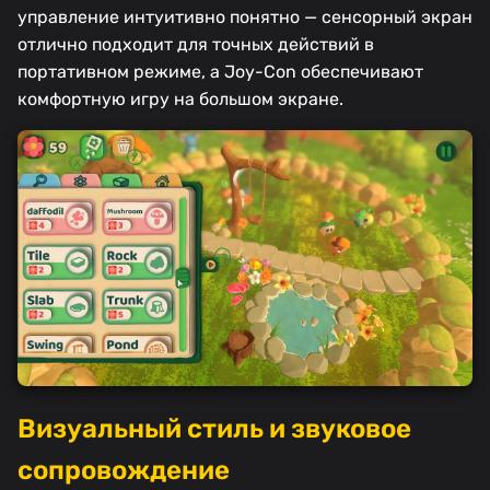
управление интуитивно понятно — сенсорный экран
отлично подходит для точных действий в
портативном режиме, а Joy-Con обеспечивают
комфортную игру на большом экране.
Визуальный стиль и звуковое
сопровождение