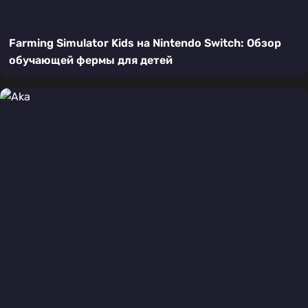
Farming Simulator Kids на Nintendo Switch: Обзор
обучающей фермы для детей