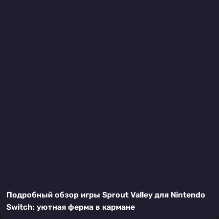
Подробный обзор игры Sprout Valley для Nintendo
Switch: уютная ферма в кармане