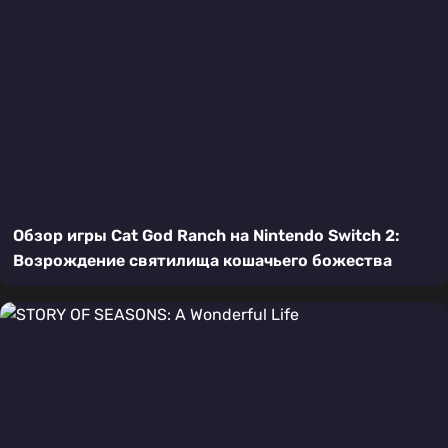
Обзор игры Cat God Ranch на Nintendo Switch 2:
Возрождение святилища кошачьего божества