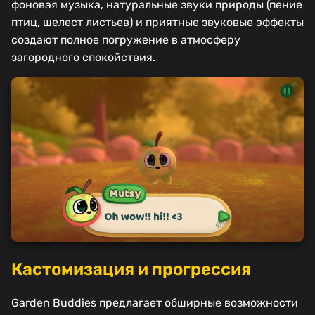
фоновая музыка, натуральные звуки природы (пение
птиц, шелест листьев) и приятные звуковые эффекты
создают полное погружение в атмосферу
загородного спокойствия.
Кастомизация и прогрессия
Garden Buddies предлагает обширные возможности