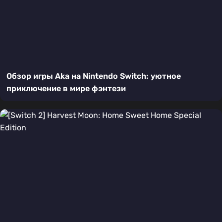
Обзор игры Aka на Nintendo Switch: уютное
приключение в мире фэнтези