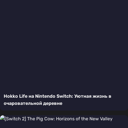
Hokko Life на Nintendo Switch: Уютная жизнь в
очаровательной деревне