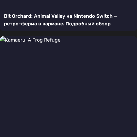
Bit Orchard: Animal Valley на Nintendo Switch —
ретро-ферма в кармане. Подробный обзор