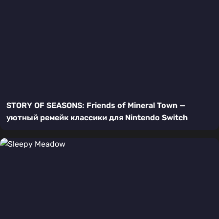
STORY OF SEASONS: Friends of Mineral Town —
уютный ремейк классики для Nintendo Switch