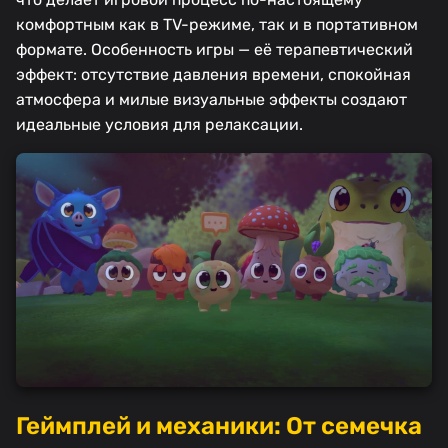
комфортным как в TV-режиме, так и в портативном
формате. Особенность игры — её терапевтический
эффект: отсутствие давления времени, спокойная
атмосфера и милые визуальные эффекты создают
идеальные условия для релаксации.
Геймплей и механики: От семечка