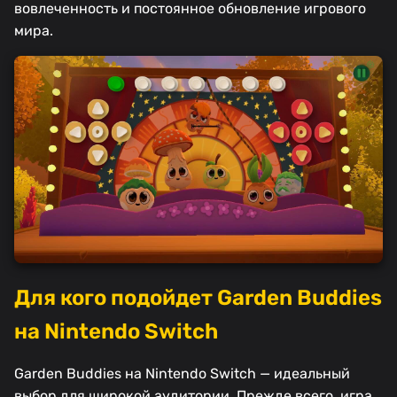
вовлеченность и постоянное обновление игрового
мира.
Для кого подойдет Garden Buddies
на Nintendo Switch
Garden Buddies на Nintendo Switch — идеальный
выбор для широкой аудитории. Прежде всего, игра