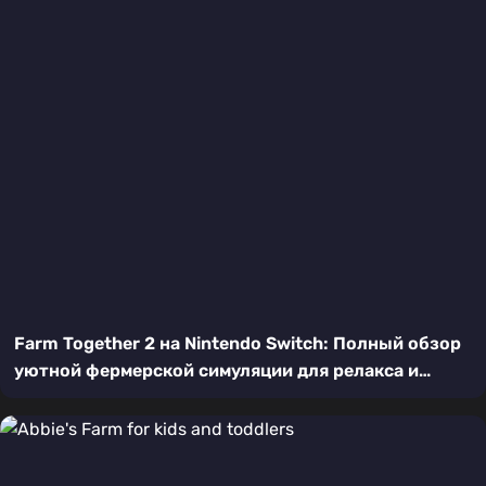
Farm Together 2 на Nintendo Switch: Полный обзор
уютной фермерской симуляции для релакса и
творчества