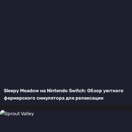
Sleepy Meadow на Nintendo Switch: Обзор уютного
фермерского симулятора для релаксации