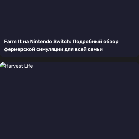
Farm It на Nintendo Switch: Подробный обзор
фермерской симуляции для всей семьи