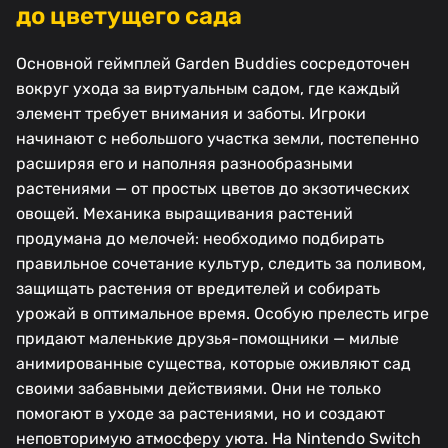
до цветущего сада
Основной геймплей Garden Buddies сосредоточен
вокруг ухода за виртуальным садом, где каждый
элемент требует внимания и заботы. Игроки
начинают с небольшого участка земли, постепенно
расширяя его и наполняя разнообразными
растениями — от простых цветов до экзотических
овощей. Механика выращивания растений
продумана до мелочей: необходимо подбирать
правильное сочетание культур, следить за поливом,
защищать растения от вредителей и собирать
урожай в оптимальное время. Особую прелесть игре
придают маленькие друзья-помощники — милые
анимированные существа, которые оживляют сад
своими забавными действиями. Они не только
помогают в уходе за растениями, но и создают
неповторимую атмосферу уюта. На Nintendo Switch