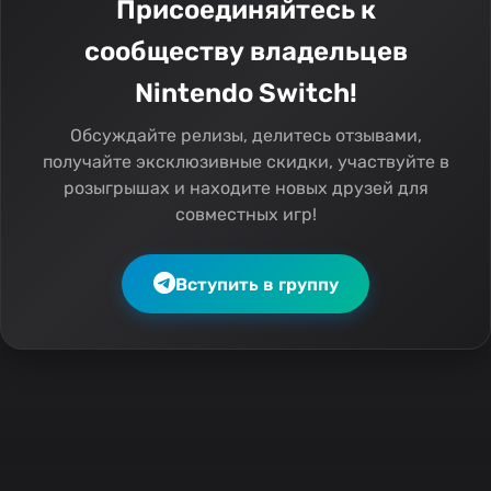
Присоединяйтесь к
сообществу владельцев
Nintendo Switch!
Обсуждайте релизы, делитесь отзывами,
получайте эксклюзивные скидки, участвуйте в
розыгрышах и находите новых друзей для
совместных игр!
Вступить в группу