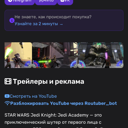
Не знаете, как происходит покупка?
Узнайте за 2 минуты →
Трейлеры и реклама
Смотреть на YouTube
Разблокировать YouTube через Routuber_bot
STAR WARS Jedi Knight: Jedi Academy — это
приключенческий шутер от первого лица с