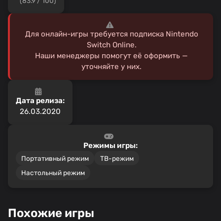
(83.9 / 100)
Для онлайн-игры требуется подписка Nintendo
Switch Online.
Наши менеджеры помогут её оформить —
уточняйте у них.
Дата релиза:
26.03.2020
Режимы игры:
Портативный режим
ТВ-режим
Настольный режим
Похожие игры