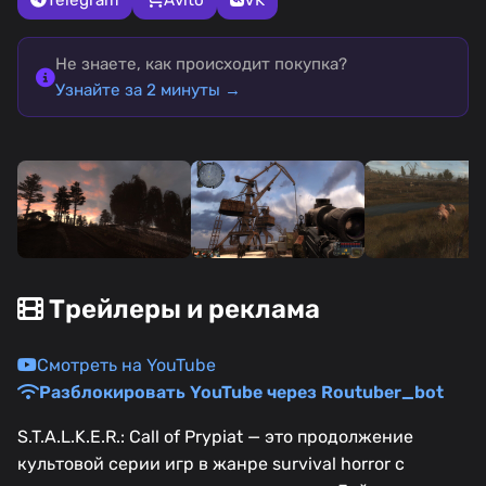
Не знаете, как происходит покупка?
Узнайте за 2 минуты →
Трейлеры и реклама
Смотреть на YouTube
Разблокировать YouTube через Routuber_bot
S.T.A.L.K.E.R.: Call of Prypiat — это продолжение
культовой серии игр в жанре survival horror с