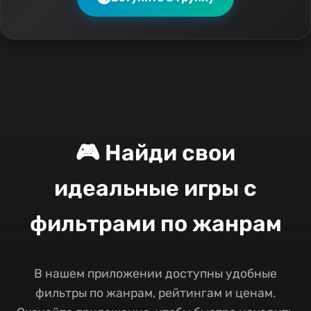
🎮 Найди свои
идеальные игры с
фильтрами по жанрам
В нашем приложении доступны удобные
фильтры по жанрам, рейтингам и ценам.