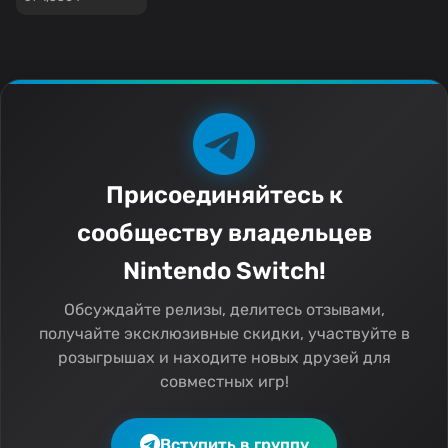
Присоединяйтесь к
сообществу владельцев
Nintendo Switch!
Обсуждайте релизы, делитесь отзывами,
получайте эксклюзивные скидки, участвуйте в
розыгрышах и находите новых друзей для
совместных игр!
Вступить в группу