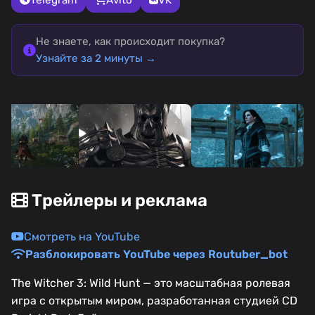
Не знаете, как происходит покупка?
Узнайте за 2 минуты →
Трейлеры и реклама
Смотреть на YouTube
Разблокировать YouTube через Routuber_bot
The Witcher 3: Wild Hunt — это масштабная ролевая
игра с открытым миром, разработанная студией CD