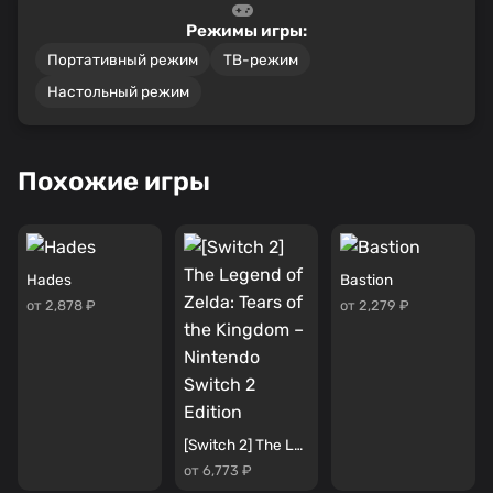
Режимы игры:
Портативный режим
ТВ-режим
Настольный режим
Похожие игры
Hades
Bastion
от 2,878 ₽
от 2,279 ₽
[Switch 2] The Legend of Zelda: Tears of the Kingdom – Nintendo Switch 2 Edition
от 6,773 ₽