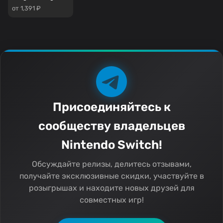
от 1,391 ₽
Присоединяйтесь к
сообществу владельцев
Nintendo Switch!
Обсуждайте релизы, делитесь отзывами,
получайте эксклюзивные скидки, участвуйте в
розыгрышах и находите новых друзей для
совместных игр!