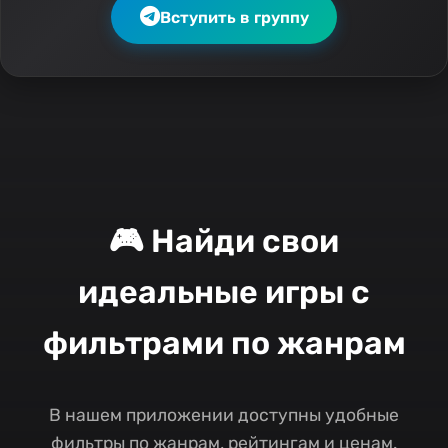
Вступить в группу
🎮 Найди свои
идеальные игры с
фильтрами по жанрам
В нашем приложении доступны удобные
фильтры по жанрам, рейтингам и ценам.