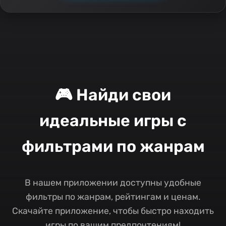
🎮 Найди свои
идеальные игры с
фильтрами по жанрам
В нашем приложении доступны удобные
фильтры по жанрам, рейтингам и ценам.
Скачайте приложение, чтобы быстро находить
игры по вашим предпочтениям!