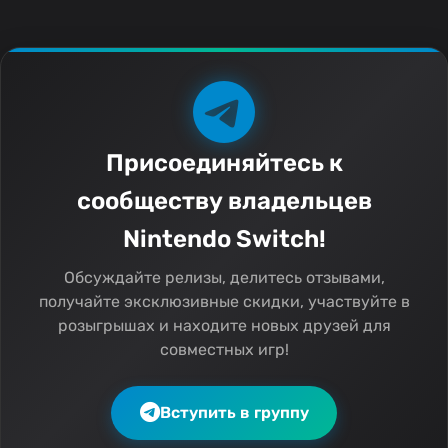
Присоединяйтесь к
сообществу владельцев
Nintendo Switch!
Обсуждайте релизы, делитесь отзывами,
получайте эксклюзивные скидки, участвуйте в
розыгрышах и находите новых друзей для
совместных игр!
Вступить в группу