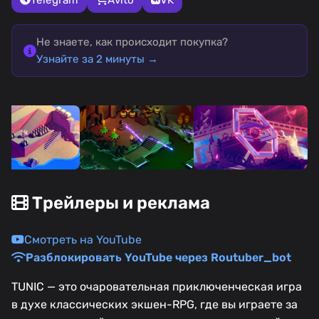
Не знаете, как происходит покупка?
Узнайте за 2 минуты →
Трейлеры и реклама
Смотреть на YouTube
Разблокировать YouTube через Routuber_bot
TUNIC — это очаровательная приключенческая игра
в духе классических экшен-RPG, где вы играете за