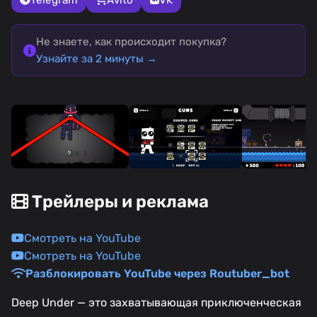
Не знаете, как происходит покупка?
Узнайте за 2 минуты →
Трейлеры и реклама
Смотреть на YouTube
Смотреть на YouTube
Разблокировать YouTube через Routuber_bot
Deep Under — это захватывающая приключенческая