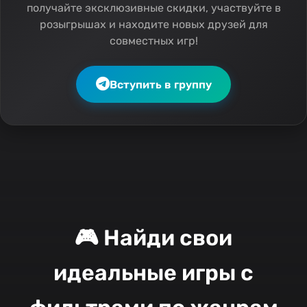
получайте эксклюзивные скидки, участвуйте в
розыгрышах и находите новых друзей для
совместных игр!
Вступить в группу
🎮 Найди свои
идеальные игры с