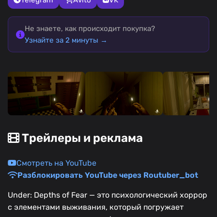
Не знаете, как происходит покупка?
Узнайте за 2 минуты →
Трейлеры и реклама
Смотреть на YouTube
Разблокировать YouTube через Routuber_bot
Under: Depths of Fear — это психологический хоррор
с элементами выживания, который погружает