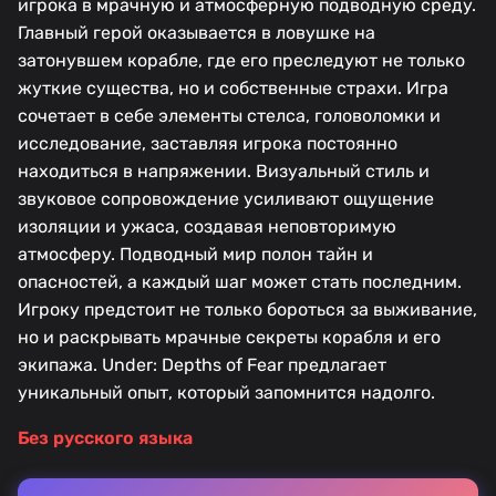
игрока в мрачную и атмосферную подводную среду.
Главный герой оказывается в ловушке на
затонувшем корабле, где его преследуют не только
жуткие существа, но и собственные страхи. Игра
сочетает в себе элементы стелса, головоломки и
исследование, заставляя игрока постоянно
находиться в напряжении. Визуальный стиль и
звуковое сопровождение усиливают ощущение
изоляции и ужаса, создавая неповторимую
атмосферу. Подводный мир полон тайн и
опасностей, а каждый шаг может стать последним.
Игроку предстоит не только бороться за выживание,
но и раскрывать мрачные секреты корабля и его
экипажа. Under: Depths of Fear предлагает
уникальный опыт, который запомнится надолго.
Без русского языка