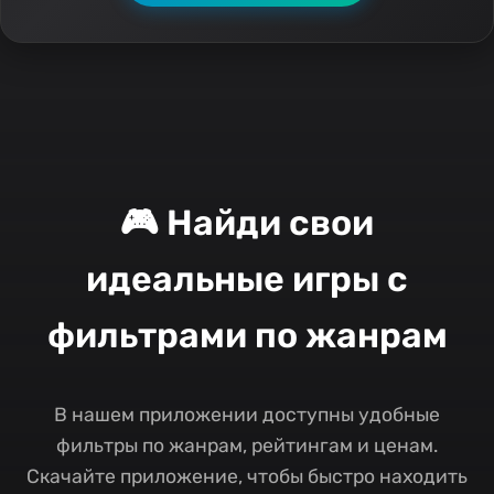
🎮 Найди свои
идеальные игры с
фильтрами по жанрам
В нашем приложении доступны удобные
фильтры по жанрам, рейтингам и ценам.
Скачайте приложение, чтобы быстро находить