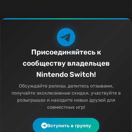
Присоединяйтесь к
сообществу владельцев
Nintendo Switch!
Обсуждайте релизы, делитесь отзывами,
получайте эксклюзивные скидки, участвуйте в
розыгрышах и находите новых друзей для
совместных игр!
Вступить в группу