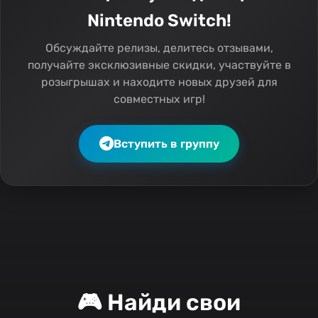
Nintendo Switch!
Обсуждайте релизы, делитесь отзывами,
получайте эксклюзивные скидки, участвуйте в
розыгрышах и находите новых друзей для
совместных игр!
Вступить в группу
🎮 Найди свои