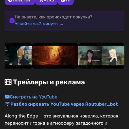
Не знаете, как происходит покупка?
Узнайте за 2 минуты →
Трейлеры и реклама
Смотреть на YouTube
Разблокировать YouTube через Routuber_bot
Along the Edge — это визуальная новелла, которая
переносит игрока в атмосферу загадочного и