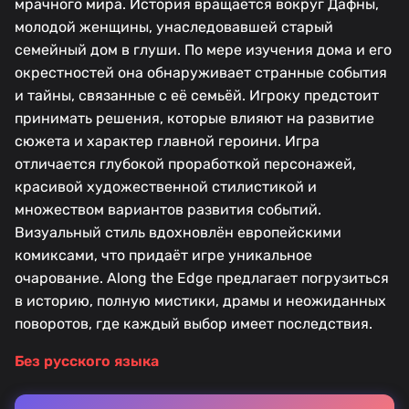
мрачного мира. История вращается вокруг Дафны,
молодой женщины, унаследовавшей старый
семейный дом в глуши. По мере изучения дома и его
окрестностей она обнаруживает странные события
и тайны, связанные с её семьёй. Игроку предстоит
принимать решения, которые влияют на развитие
сюжета и характер главной героини. Игра
отличается глубокой проработкой персонажей,
красивой художественной стилистикой и
множеством вариантов развития событий.
Визуальный стиль вдохновлён европейскими
комиксами, что придаёт игре уникальное
очарование. Along the Edge предлагает погрузиться
в историю, полную мистики, драмы и неожиданных
поворотов, где каждый выбор имеет последствия.
Без русского языка