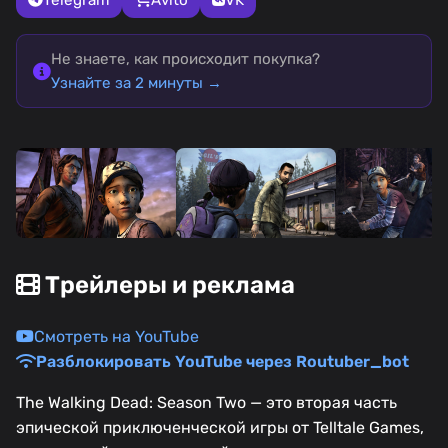
Не знаете, как происходит покупка?
Узнайте за 2 минуты →
Трейлеры и реклама
Смотреть на YouTube
Разблокировать YouTube через Routuber_bot
The Walking Dead: Season Two — это вторая часть
эпической приключенческой игры от Telltale Games,