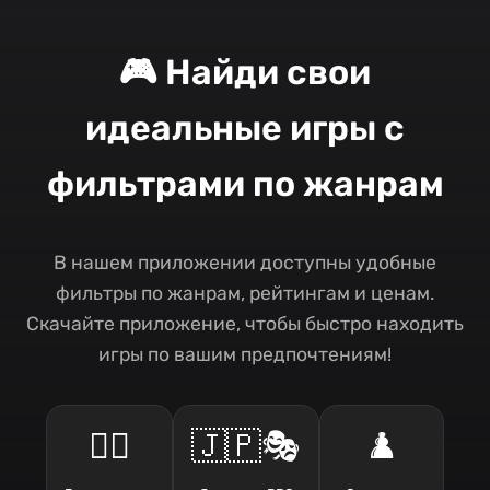
🎮 Найди свои
идеальные игры с
фильтрами по жанрам
В нашем приложении доступны удобные
фильтры по жанрам, рейтингам и ценам.
Скачайте приложение, чтобы быстро находить
игры по вашим предпочтениям!
🧙‍♂️
🇯🇵🎭
♟️