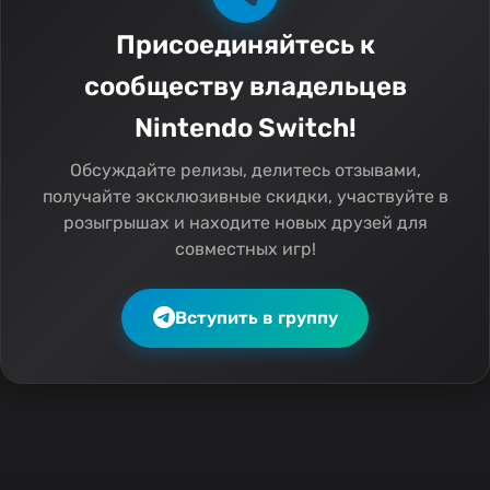
Присоединяйтесь к
сообществу владельцев
Nintendo Switch!
Обсуждайте релизы, делитесь отзывами,
получайте эксклюзивные скидки, участвуйте в
розыгрышах и находите новых друзей для
совместных игр!
Вступить в группу