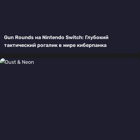
Gun Rounds на Nintendo Switch: Глубокий
тактический рогалик в мире киберпанка