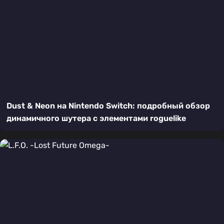
Dust & Neon на Nintendo Switch: подробный обзор
динамичного шутера с элементами roguelike