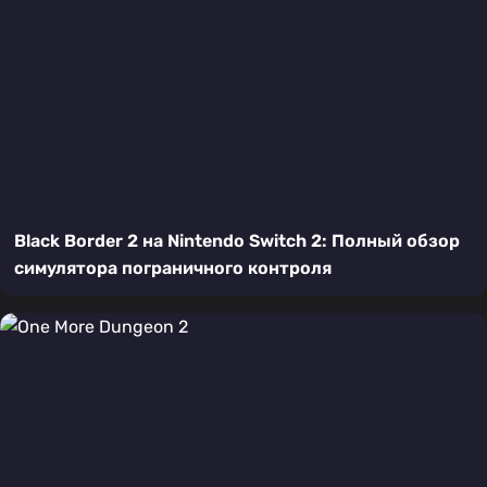
Black Border 2 на Nintendo Switch 2: Полный обзор
симулятора пограничного контроля