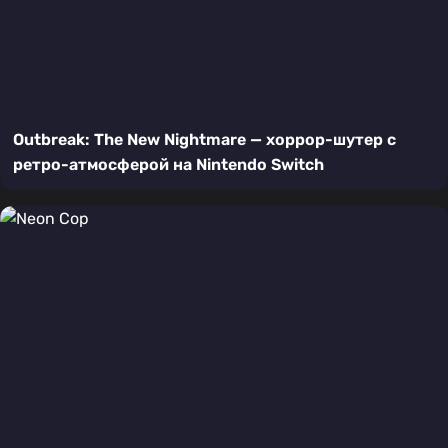
Outbreak: The New Nightmare — хоррор-шутер с
ретро-атмосферой на Nintendo Switch