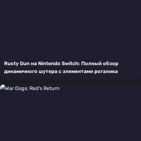
Rusty Gun на Nintendo Switch: Полный обзор
динамичного шутера с элементами рогалика