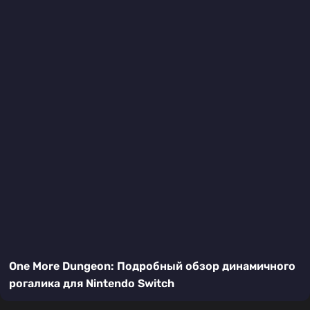
One More Dungeon: Подробный обзор динамичного
рогалика для Nintendo Switch