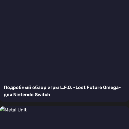
Подробный обзор игры L.F.O. -Lost Future Omega-
для Nintendo Switch