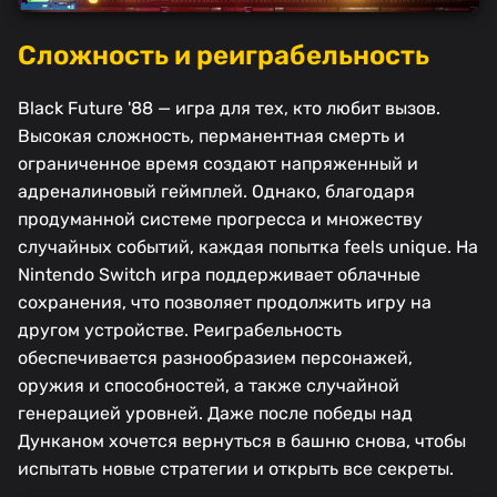
Сложность и реиграбельность
Black Future '88 — игра для тех, кто любит вызов.
Высокая сложность, перманентная смерть и
ограниченное время создают напряженный и
адреналиновый геймплей. Однако, благодаря
продуманной системе прогресса и множеству
случайных событий, каждая попытка feels unique. На
Nintendo Switch игра поддерживает облачные
сохранения, что позволяет продолжить игру на
другом устройстве. Реиграбельность
обеспечивается разнообразием персонажей,
оружия и способностей, а также случайной
генерацией уровней. Даже после победы над
Дунканом хочется вернуться в башню снова, чтобы
испытать новые стратегии и открыть все секреты.