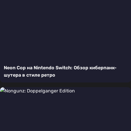
Neon Cop на Nintendo Switch: Обзор киберпанк-
шутера в стиле ретро