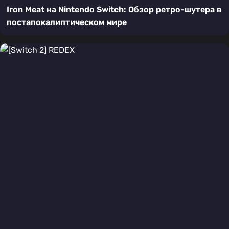
Iron Meat на Nintendo Switch: Обзор ретро-шутера в
постапокалиптическом мире