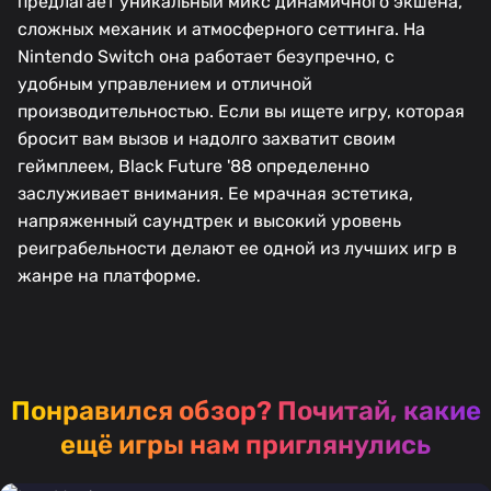
предлагает уникальный микс динамичного экшена,
сложных механик и атмосферного сеттинга. На
Nintendo Switch она работает безупречно, с
удобным управлением и отличной
производительностью. Если вы ищете игру, которая
бросит вам вызов и надолго захватит своим
геймплеем, Black Future '88 определенно
заслуживает внимания. Ее мрачная эстетика,
напряженный саундтрек и высокий уровень
реиграбельности делают ее одной из лучших игр в
жанре на платформе.
Понравился обзор?
Почитай, какие
ещё игры нам приглянулись