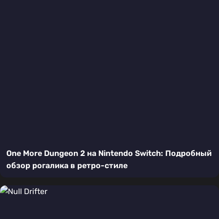
One More Dungeon 2 на Nintendo Switch: Подробный
обзор рогалика в ретро-стиле