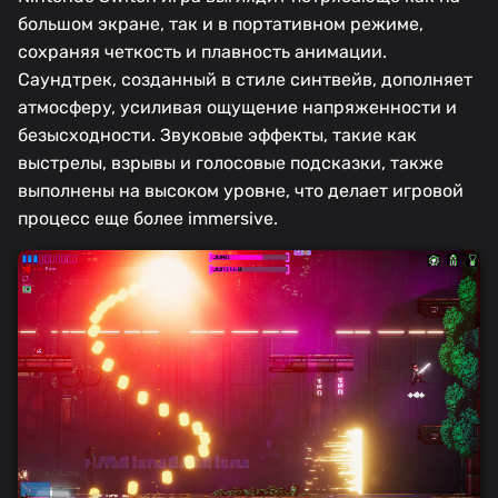
большом экране, так и в портативном режиме,
сохраняя четкость и плавность анимации.
Саундтрек, созданный в стиле синтвейв, дополняет
атмосферу, усиливая ощущение напряженности и
безысходности. Звуковые эффекты, такие как
выстрелы, взрывы и голосовые подсказки, также
выполнены на высоком уровне, что делает игровой
процесс еще более immersive.