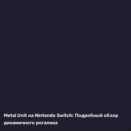
Metal Unit на Nintendo Switch: Подробный обзор
динамичного рогалика