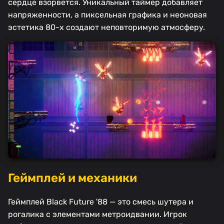
сердце взорвется. Уникальный таймер добавляет
напряженности, а пиксельная графика и неоновая
эстетика 80-х создают неповторимую атмосферу.
Геймплей и механики
Геймплей Black Future '88 — это смесь шутера и
рогалика с элементами метроидвании. Игрок