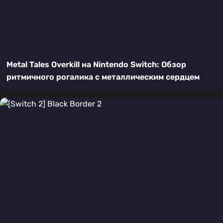
Metal Tales Overkill на Nintendo Switch: Обзор
ритмичного рогалика с металлическим сердцем