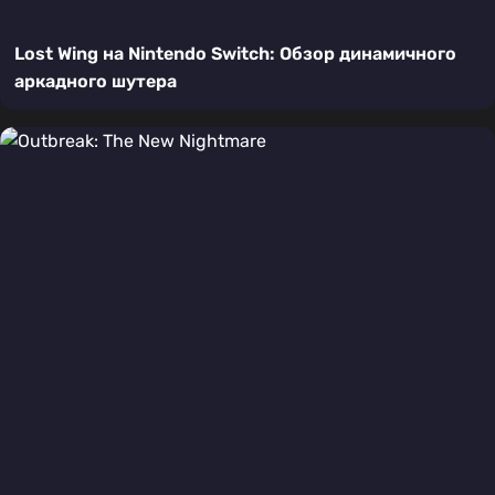
Lost Wing на Nintendo Switch: Обзор динамичного
аркадного шутера