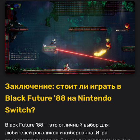
Заключение: стоит ли играть в
Black Future '88 на Nintendo
Switch?
Black Future '88 — это отличный выбор для
любителей рогаликов и киберпанка. Игра