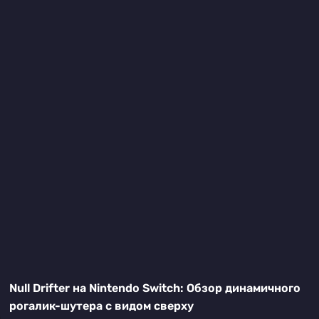
Null Drifter на Nintendo Switch: Обзор динамичного
рогалик-шутера с видом сверху