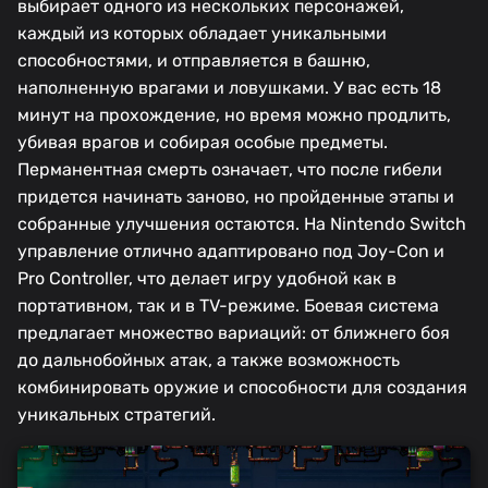
выбирает одного из нескольких персонажей,
каждый из которых обладает уникальными
способностями, и отправляется в башню,
наполненную врагами и ловушками. У вас есть 18
минут на прохождение, но время можно продлить,
убивая врагов и собирая особые предметы.
Перманентная смерть означает, что после гибели
придется начинать заново, но пройденные этапы и
собранные улучшения остаются. На Nintendo Switch
управление отлично адаптировано под Joy-Con и
Pro Controller, что делает игру удобной как в
портативном, так и в TV-режиме. Боевая система
предлагает множество вариаций: от ближнего боя
до дальнобойных атак, а также возможность
комбинировать оружие и способности для создания
уникальных стратегий.