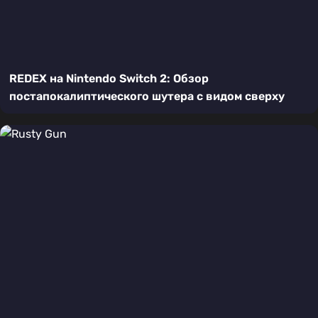
REDEX на Nintendo Switch 2: Обзор
постапокалиптического шутера с видом сверху