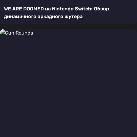
WE ARE DOOMED на Nintendo Switch: Обзор
динамичного аркадного шутера