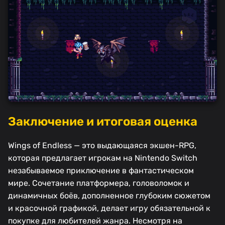
Заключение и итоговая оценка
Wings of Endless — это выдающаяся экшен-RPG,
которая предлагает игрокам на Nintendo Switch
незабываемое приключение в фантастическом
мире. Сочетание платформера, головоломок и
динамичных боёв, дополненное глубоким сюжетом
и красочной графикой, делает игру обязательной к
покупке для любителей жанра. Несмотря на