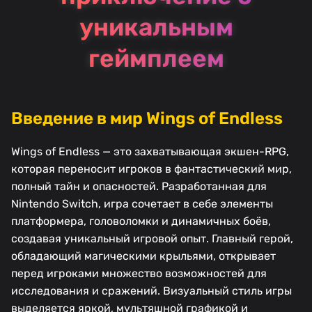
уникальным
геймплеем
Введение в мир Wings of Endless
Wings of Endless — это захватывающая экшен-RPG,
которая переносит игроков в фантастический мир,
полный тайн и опасностей. Разработанная для
Nintendo Switch, игра сочетает в себе элементы
платформера, головоломки и динамичных боёв,
создавая уникальный игровой опыт. Главный герой,
обладающий магическими крыльями, открывает
перед игроками множество возможностей для
исследования и сражений. Визуальный стиль игры
выделяется яркой, мультяшной графикой и