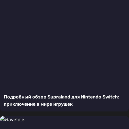
Подробный обзор Supraland для Nintendo Switch:
приключение в мире игрушек