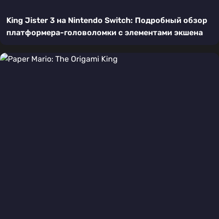
King Jister 3 на Nintendo Switch: Подробный обзор
платформера-головоломки с элементами экшена