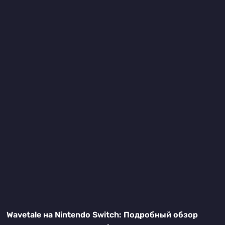
Wavetale на Nintendo Switch: Подробный обзор