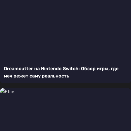
Dreamcutter на Nintendo Switch: Обзор игры, где
меч режет саму реальность