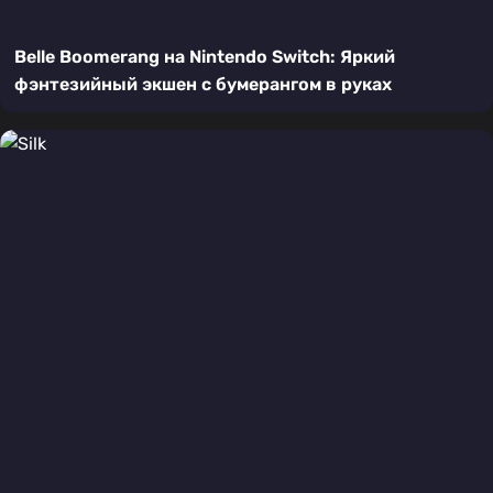
Belle Boomerang на Nintendo Switch: Яркий
фэнтезийный экшен с бумерангом в руках