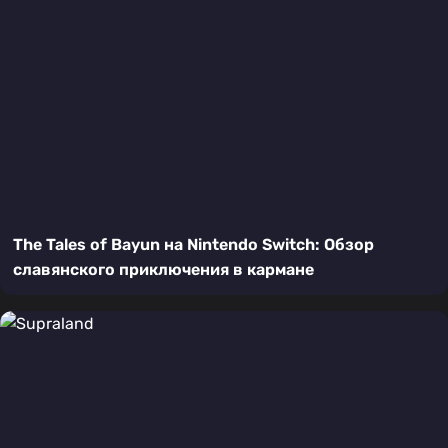
The Tales of Bayun на Nintendo Switch: Обзор
славянского приключения в кармане