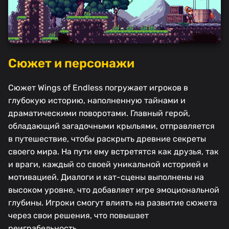
Сюжет и персонажи
Сюжет Wings of Endless погружает игроков в
глубокую историю, наполненную тайнами и
драматическими поворотами. Главный герой,
обладающий загадочными крыльями, отправляется
в путешествие, чтобы раскрыть древние секреты
своего мира. На пути ему встретятся как друзья, так
и враги, каждый со своей уникальной историей и
мотивацией. Диалоги и кат-сцены выполнены на
высоком уровне, что добавляет игре эмоциональной
глубины. Игроки смогут влиять на развитие сюжета
через свои решения, что повышает
реиграбельность.