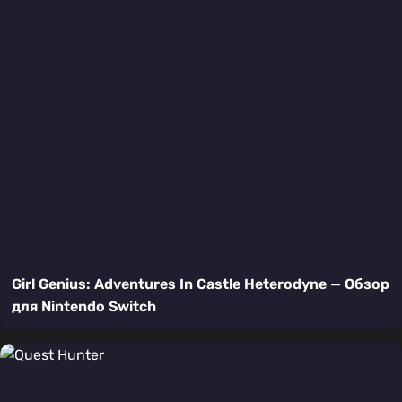
Girl Genius: Adventures In Castle Heterodyne — Обзор
для Nintendo Switch