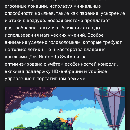
огромные локации, используя уникальные
способности крыльев, такие как парение, ускорение
и атаки в воздухе. Боевая система предлагает
разнообразие тактик: от ближних атак до
использования магических умений. Особое
внимание уделено головоломкам, которые требуют
не только логики, но и мастерства владения
крыльями. Для Nintendo Switch игра
оптимизирована с учётом особенностей консоли,
включая поддержку HD-вибрации и удобное
управление в портативном режиме.