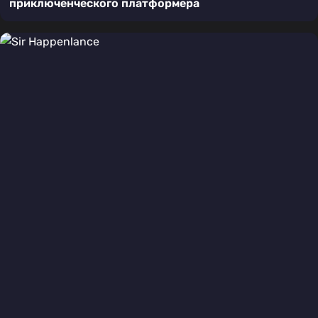
приключенческого платформера