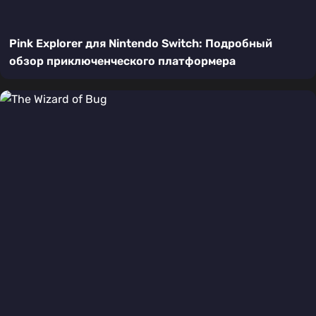
Pink Explorer для Nintendo Switch: Подробный
обзор приключенческого платформера