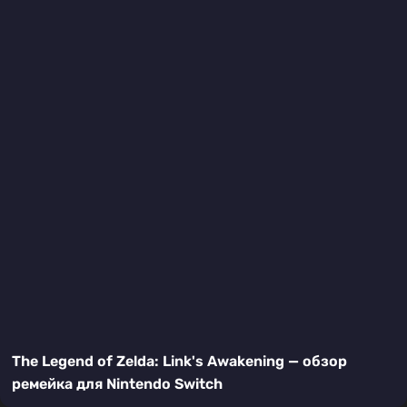
The Legend of Zelda: Link's Awakening — обзор
ремейка для Nintendo Switch