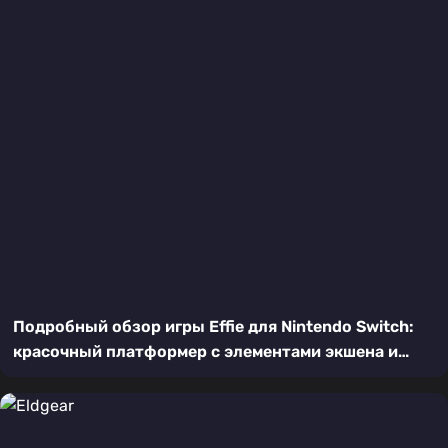
Подробный обзор игры Effie для Nintendo Switch:
красочный платформер с элементами экшена и
головоломок