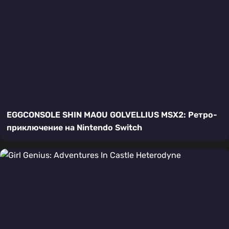
EGGCONSOLE SHIN MAOU GOLVELLIUS MSX2: Ретро-
приключение на Nintendo Switch