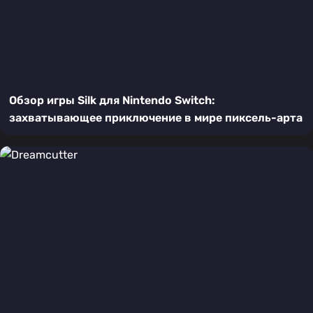
Обзор игры Silk для Nintendo Switch:
захватывающее приключение в мире пиксель-арта