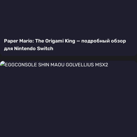
Paper Mario: The Origami King — подробный обзор
для Nintendo Switch