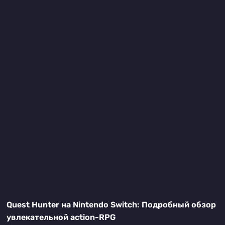
Quest Hunter на Nintendo Switch: Подробный обзор
увлекательной action-RPG