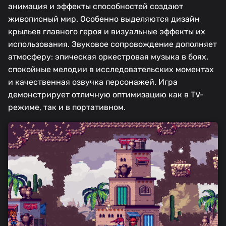
анимация и эффекты способностей создают
живописный мир. Особенно выделяются дизайн
крыльев главного героя и визуальные эффекты их
использования. Звуковое сопровождение дополняет
атмосферу: эпическая оркестровая музыка в боях,
спокойные мелодии в исследовательских моментах
и качественная озвучка персонажей. Игра
демонстрирует отличную оптимизацию как в TV-
режиме, так и в портативном.