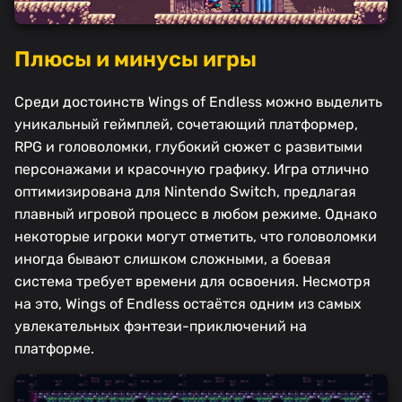
Плюсы и минусы игры
Среди достоинств Wings of Endless можно выделить
уникальный геймплей, сочетающий платформер,
RPG и головоломки, глубокий сюжет с развитыми
персонажами и красочную графику. Игра отлично
оптимизирована для Nintendo Switch, предлагая
плавный игровой процесс в любом режиме. Однако
некоторые игроки могут отметить, что головоломки
иногда бывают слишком сложными, а боевая
система требует времени для освоения. Несмотря
на это, Wings of Endless остаётся одним из самых
увлекательных фэнтези-приключений на
платформе.