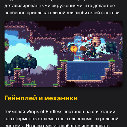
детализированными окружениями, что делает её
особенно привлекательной для любителей фэнтези.
Геймплей и механики
Геймплей Wings of Endless построен на сочетании
платформенных элементов, головоломок и ролевой
системы. Игроки смогут свободно исследовать