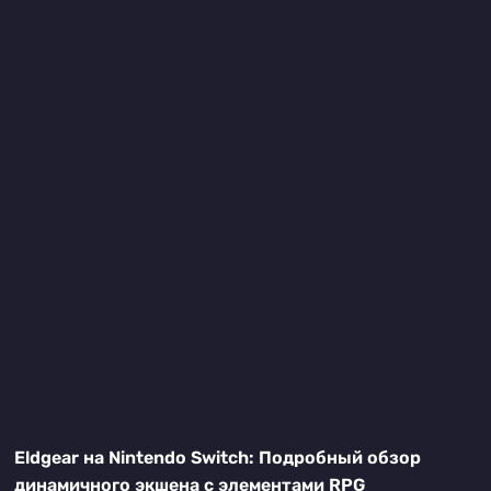
Eldgear на Nintendo Switch: Подробный обзор
динамичного экшена с элементами RPG