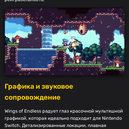
Графика и звуковое
сопровождение
Wings of Endless радует глаз красочной мультяшной
графикой, которая идеально подходит для Nintendo
Switch. Детализированные локации, плавная