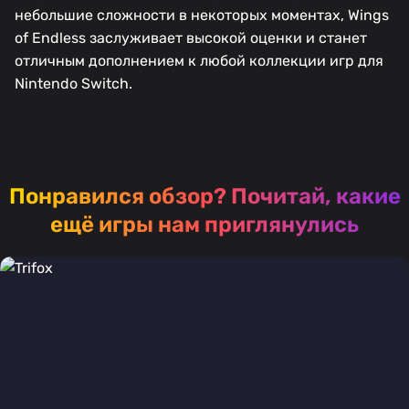
небольшие сложности в некоторых моментах, Wings
of Endless заслуживает высокой оценки и станет
отличным дополнением к любой коллекции игр для
Nintendo Switch.
Понравился обзор?
Почитай, какие
ещё игры нам приглянулись