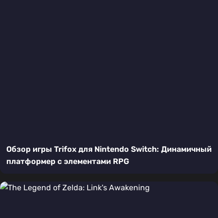
Обзор игры Trifox для Nintendo Switch: Динамичный
платформер с элементами RPG