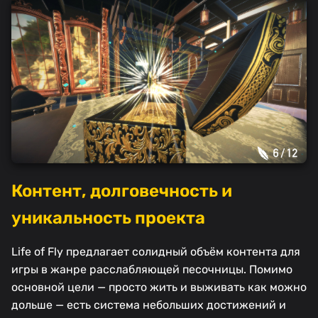
Контент, долговечность и
уникальность проекта
Life of Fly предлагает солидный объём контента для
игры в жанре расслабляющей песочницы. Помимо
основной цели — просто жить и выживать как можно
дольше — есть система небольших достижений и