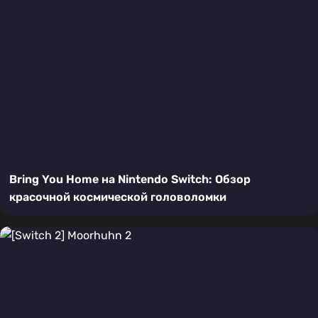
Bring You Home на Nintendo Switch: Обзор
красочной космической головоломки