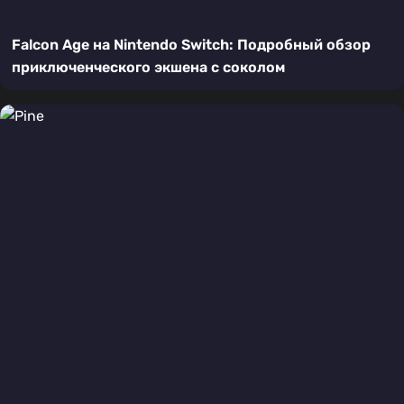
Falcon Age на Nintendo Switch: Подробный обзор
приключенческого экшена с соколом