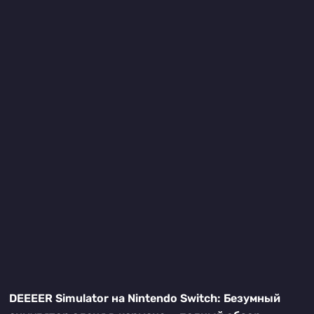
DEEEER Simulator на Nintendo Switch: Безумный