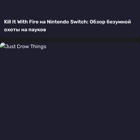
Kill It With Fire на Nintendo Switch: Обзор безумной
охоты на пауков