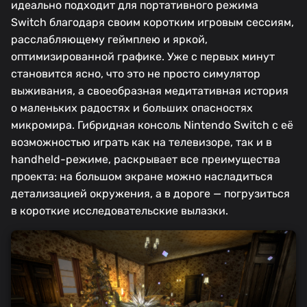
идеально подходит для портативного режима
Switch благодаря своим коротким игровым сессиям,
расслабляющему геймплею и яркой,
оптимизированной графике. Уже с первых минут
становится ясно, что это не просто симулятор
выживания, а своеобразная медитативная история
о маленьких радостях и больших опасностях
микромира. Гибридная консоль Nintendo Switch с её
возможностью играть как на телевизоре, так и в
handheld-режиме, раскрывает все преимущества
проекта: на большом экране можно насладиться
детализацией окружения, а в дороге — погрузиться
в короткие исследовательские вылазки.