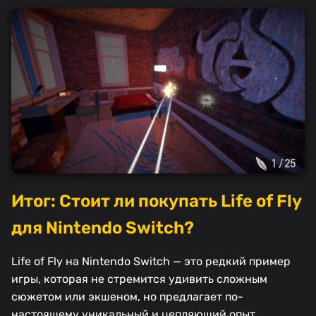
Итог: Стоит ли покупать Life of Fly
для Nintendo Switch?
Life of Fly на Nintendo Switch — это редкий пример
игры, которая не стремится удивить сложным
сюжетом или экшеном, но предлагает по-
настоящему уникальный и цепляющий опыт