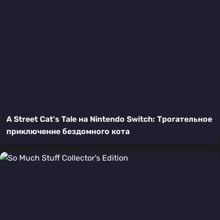
A Street Cat's Tale на Nintendo Switch: Трогательное
приключение бездомного кота