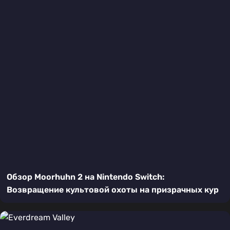
Обзор Moorhuhn 2 на Nintendo Switch:
Возвращение культовой охоты на призрачных кур