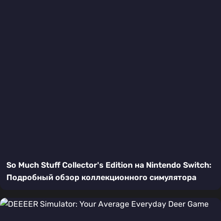
So Much Stuff Collector's Edition на Nintendo Switch:
Подробный обзор коллекционного симулятора