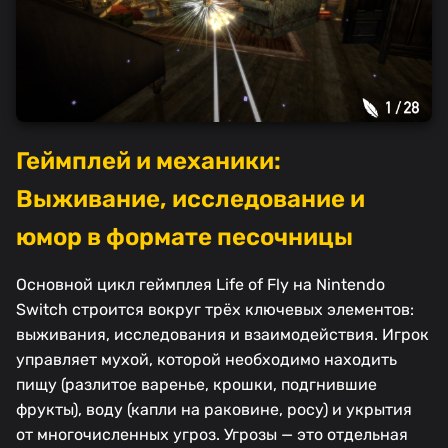
Геймплей и механики:
Выживание, исследование и
юмор в формате песочницы
Основной цикл геймплея Life of Fly на Nintendo
Switch строится вокруг трёх ключевых элементов:
выживания, исследования и взаимодействия. Игрок
управляет мухой, которой необходимо находить
пищу (разлитое варенье, крошки, подгнившие
фрукты), воду (капли на раковине, росу) и укрытия
от многочисленных угроз. Угрозы — это отдельная