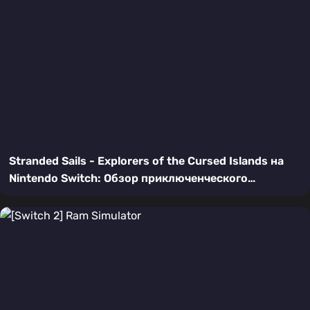
Stranded Sails - Explorers of the Cursed Islands на
Nintendo Switch: Обзор приключенческого
симулятора выживания