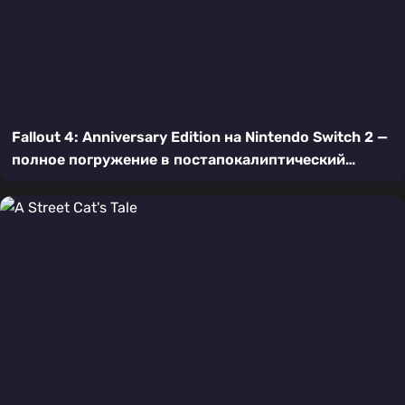
Fallout 4: Anniversary Edition на Nintendo Switch 2 —
полное погружение в постапокалиптический
Бостон в кармане