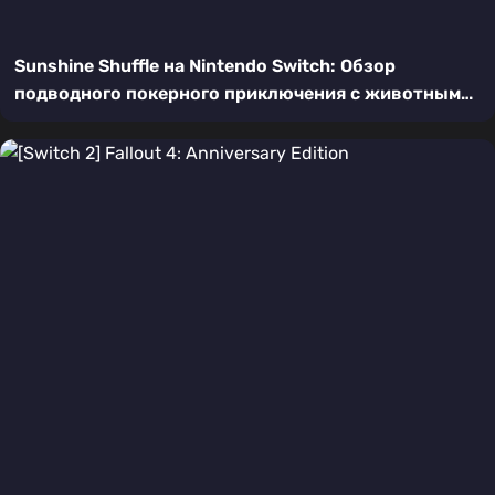
Sunshine Shuffle на Nintendo Switch: Обзор
подводного покерного приключения с животными-
преступниками