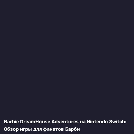
Barbie DreamHouse Adventures на Nintendo Switch:
Обзор игры для фанатов Барби