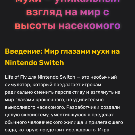
взгляд на мир с
высоты насекомого
Введение: Мир глазами мухи на
Nintendo Switch
Life of Fly для Nintendo Switch — это необычный
симулятор, который предлагает игрокам
радикально сменить перспективу и взглянуть на
мир глазами крошечного, но удивительно
выносливого насекомого. Разработчики создали
целую экосистему, уместившуюся в пределах
обычного человеческого жилища и прилегающего
сада, которую предстоит исследовать. Игра