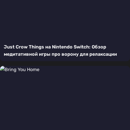
Just Crow Things на Nintendo Switch: Обзор
медитативной игры про ворону для релаксации