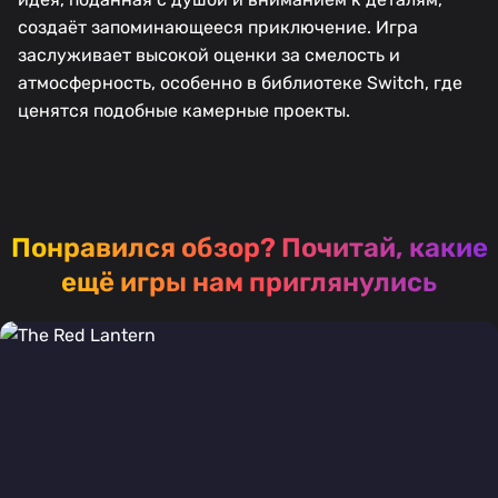
создаёт запоминающееся приключение. Игра
заслуживает высокой оценки за смелость и
атмосферность, особенно в библиотеке Switch, где
ценятся подобные камерные проекты.
Понравился обзор?
Почитай, какие
ещё игры нам приглянулись