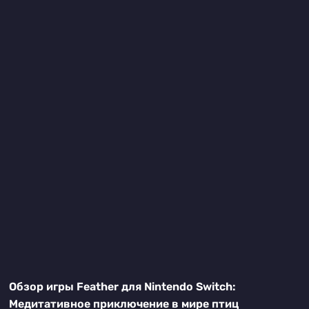
Обзор игры Feather для Nintendo Switch:
Медитативное приключение в мире птиц