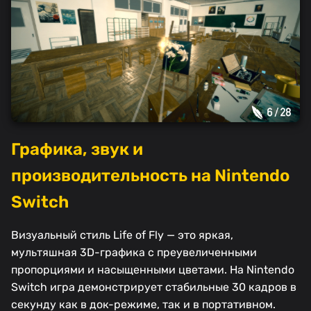
Графика, звук и
производительность на Nintendo
Switch
Визуальный стиль Life of Fly — это яркая,
мультяшная 3D-графика с преувеличенными
пропорциями и насыщенными цветами. На Nintendo
Switch игра демонстрирует стабильные 30 кадров в
секунду как в док-режиме, так и в портативном.