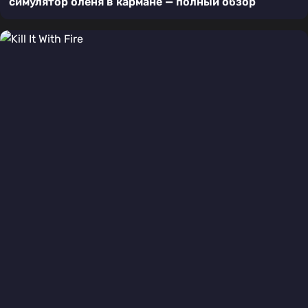
симулятор оленя в кармане — полный обзор