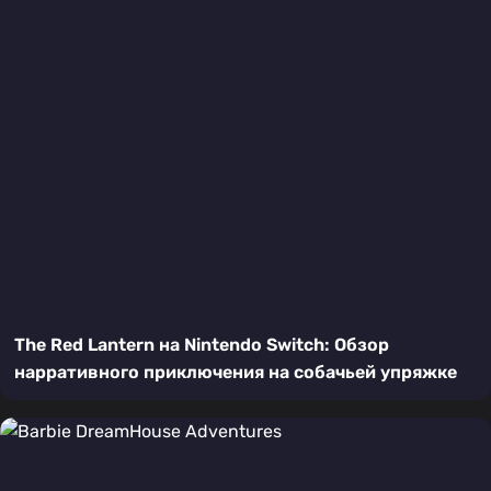
The Red Lantern на Nintendo Switch: Обзор
нарративного приключения на собачьей упряжке