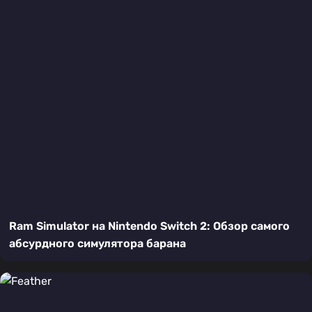
Ram Simulator на Nintendo Switch 2: Обзор самого
абсурдного симулятора барана