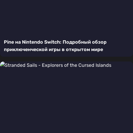
Pine на Nintendo Switch: Подробный обзор
приключенческой игры в открытом мире