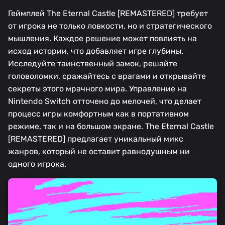
Геймплей The Eternal Castle [REMASTERED] требует
от игрока не только ловкости, но и стратегического
мышления. Каждое решение может повлиять на
исход истории, что добавляет игре глубины.
Исследуйте таинственный замок, решайте
головоломки, сражайтесь с врагами и открывайте
секреты этого мрачного мира. Управление на
Nintendo Switch отточено до мелочей, что делает
процесс игры комфортным как в портативном
режиме, так и на большом экране. The Eternal Castle
[REMASTERED] предлагает уникальный микс
жанров, который не оставит равнодушным ни
одного игрока.