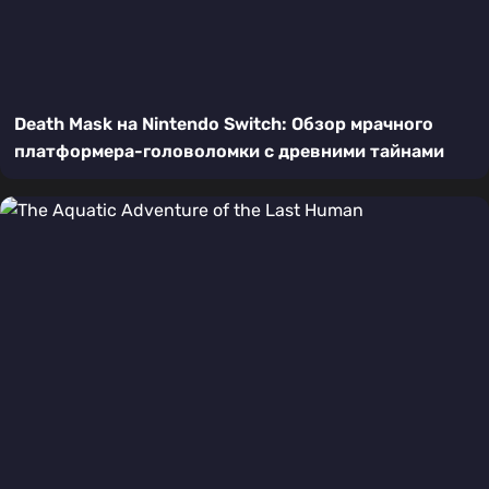
Death Mask на Nintendo Switch: Обзор мрачного
платформера-головоломки с древними тайнами