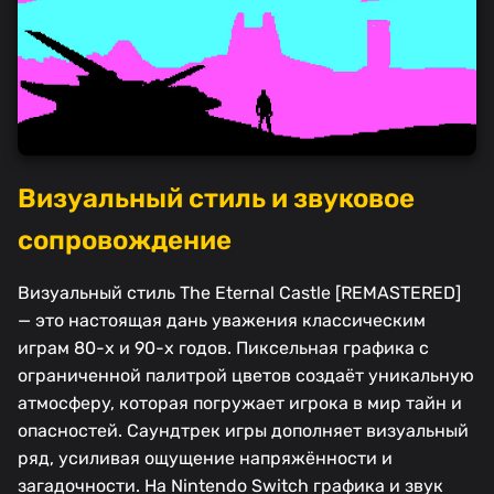
Визуальный стиль и звуковое
сопровождение
Визуальный стиль The Eternal Castle [REMASTERED]
— это настоящая дань уважения классическим
играм 80-х и 90-х годов. Пиксельная графика с
ограниченной палитрой цветов создаёт уникальную
атмосферу, которая погружает игрока в мир тайн и
опасностей. Саундтрек игры дополняет визуальный
ряд, усиливая ощущение напряжённости и
загадочности. На Nintendo Switch графика и звук