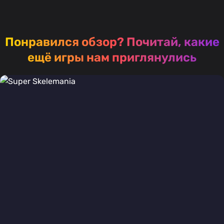
Понравился обзор?
Почитай, какие
ещё игры нам приглянулись