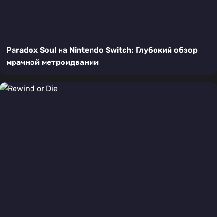
Paradox Soul на Nintendo Switch: Глубокий обзор
мрачной метроидвании