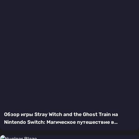
Обзор игры Stray Witch and the Ghost Train на
Nintendo Switch: Магическое путешествие в
пиксельном аду