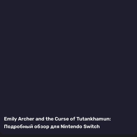
Emily Archer and the Curse of Tutankhamun:
Подробный обзор для Nintendo Switch