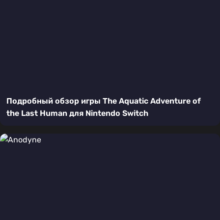
Подробный обзор игры The Aquatic Adventure of
the Last Human для Nintendo Switch