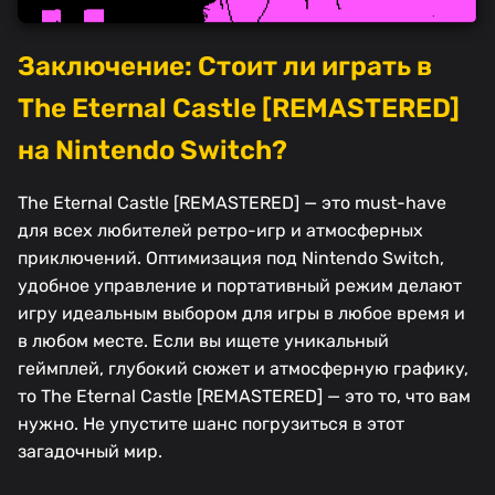
Заключение: Стоит ли играть в
The Eternal Castle [REMASTERED]
на Nintendo Switch?
The Eternal Castle [REMASTERED] — это must-have
для всех любителей ретро-игр и атмосферных
приключений. Оптимизация под Nintendo Switch,
удобное управление и портативный режим делают
игру идеальным выбором для игры в любое время и
в любом месте. Если вы ищете уникальный
геймплей, глубокий сюжет и атмосферную графику,
то The Eternal Castle [REMASTERED] — это то, что вам
нужно. Не упустите шанс погрузиться в этот
загадочный мир.