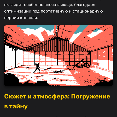
выглядят особенно впечатляюще, благодаря
оптимизации под портативную и стационарную
версии консоли.
Сюжет и атмосфера: Погружение
в тайну