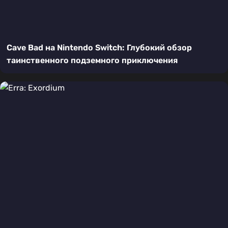
Cave Bad на Nintendo Switch: Глубокий обзор
таинственного подземного приключения