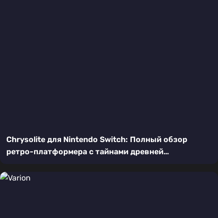
Chrysolite для Nintendo Switch: Полный обзор
ретро-платформера с тайнами древней
цивилизации