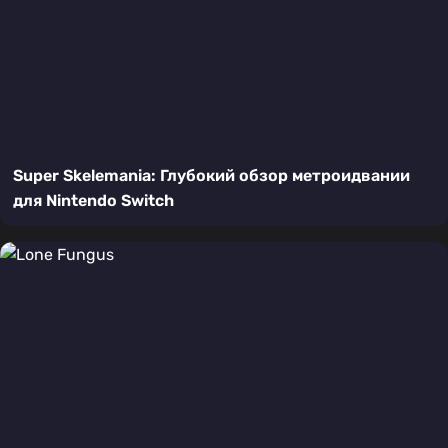
Super Skelemania: Глубокий обзор метроидвании
для Nintendo Switch