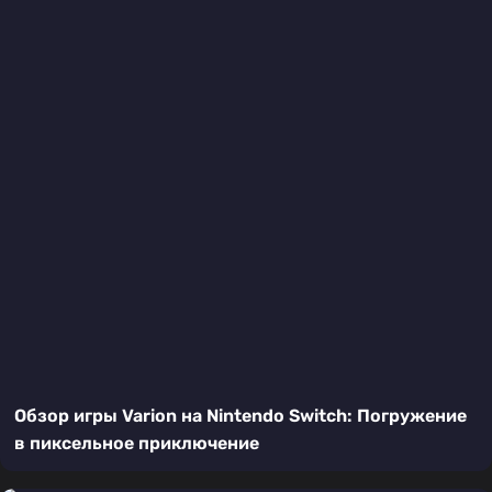
Обзор игры Varion на Nintendo Switch: Погружение
в пиксельное приключение