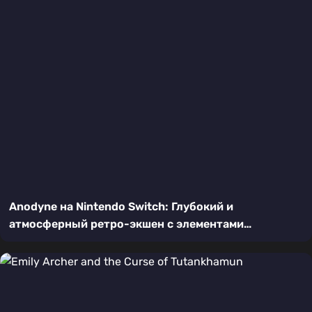
Anodyne на Nintendo Switch: Глубокий и
атмосферный ретро-экшен с элементами
головоломки