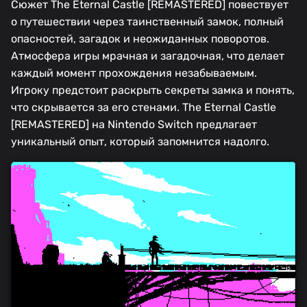
Сюжет The Eternal Castle [REMASTERED] повествует
о путешествии через таинственный замок, полный
опасностей, загадок и неожиданных поворотов.
Атмосфера игры мрачная и загадочная, что делает
каждый момент прохождения незабываемым.
Игроку предстоит раскрыть секреты замка и понять,
что скрывается за его стенами. The Eternal Castle
[REMASTERED] на Nintendo Switch предлагает
уникальный опыт, который запомнится надолго.