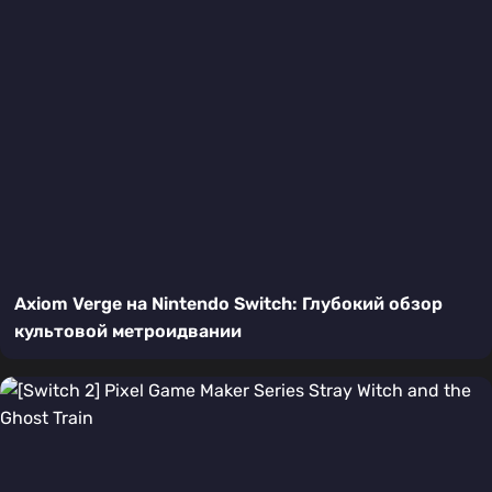
Axiom Verge на Nintendo Switch: Глубокий обзор
культовой метроидвании