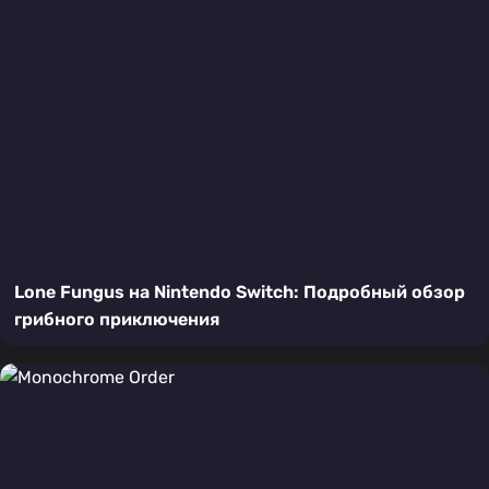
Lone Fungus на Nintendo Switch: Подробный обзор
грибного приключения