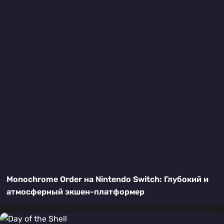
Monochrome Order на Nintendo Switch: Глубокий и
атмосферный экшен-платформер