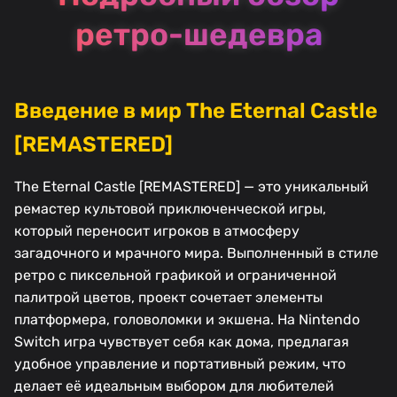
ретро-шедевра
Введение в мир The Eternal Castle
[REMASTERED]
The Eternal Castle [REMASTERED] — это уникальный
ремастер культовой приключенческой игры,
который переносит игроков в атмосферу
загадочного и мрачного мира. Выполненный в стиле
ретро с пиксельной графикой и ограниченной
палитрой цветов, проект сочетает элементы
платформера, головоломки и экшена. На Nintendo
Switch игра чувствует себя как дома, предлагая
удобное управление и портативный режим, что
делает её идеальным выбором для любителей