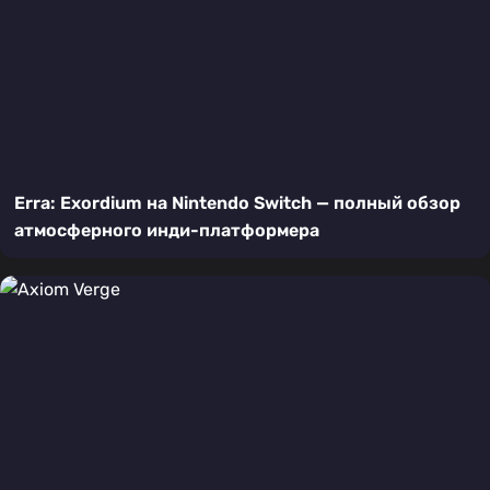
Erra: Exordium на Nintendo Switch — полный обзор
атмосферного инди-платформера