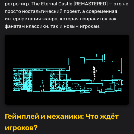
ретро-игр. The Eternal Castle [REMASTERED] — это не
просто ностальгический проект, а современная
интерпретация жанра, которая понравится как
фанатам классики, так и новым игрокам.
Геймплей и механики: Что ждёт
игроков?