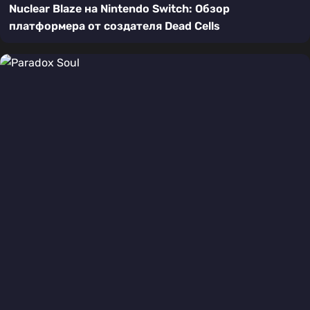
Nuclear Blaze на Nintendo Switch: Обзор
платформера от создателя Dead Cells