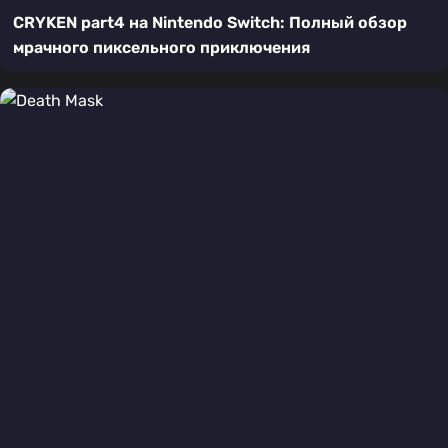
CRYKEN part4 на Nintendo Switch: Полный обзор
мрачного пиксельного приключения