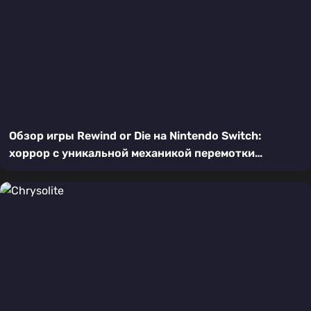
Обзор игры Rewind or Die на Nintendo Switch:
хоррор с уникальной механикой перемотки
времени