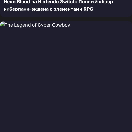
Neon Blood на Nintendo Switch: Полный обзор
киберпанк-экшена с элементами RPG