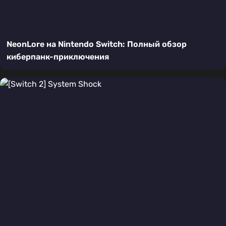
NeonLore на Nintendo Switch: Полный обзор
киберпанк-приключения