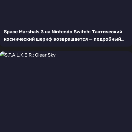
Space Marshals 3 на Nintendo Switch: Тактический
космический шериф возвращается — подробный
обзор