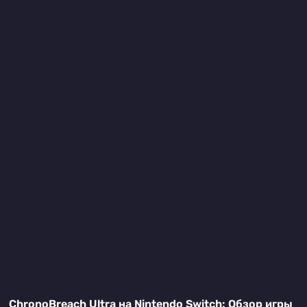
ChronoBreach Ultra на Nintendo Switch: Обзор игры