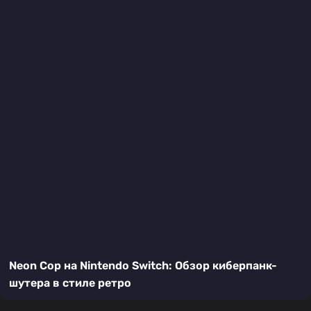
Neon Cop на Nintendo Switch: Обзор киберпанк-
шутера в стиле ретро