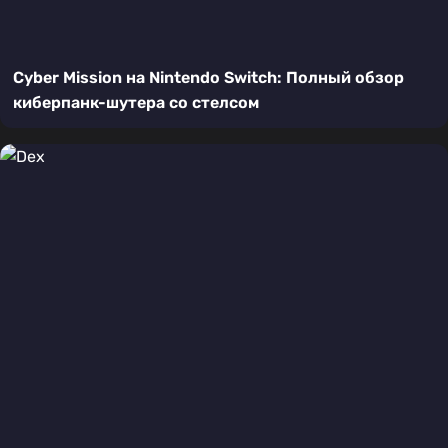
Cyber Mission на Nintendo Switch: Полный обзор
киберпанк-шутера со стелсом