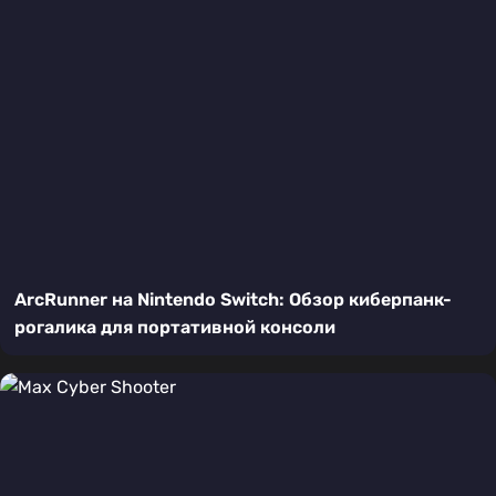
ArcRunner на Nintendo Switch: Обзор киберпанк-
рогалика для портативной консоли