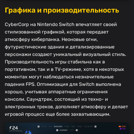
Графика и производительность
CyberCorp на Nintendo Switch впечатляет своей
стилизованной графикой, которая передает
атмосферу киберпанка. Неоновые огни,
футуристические здания и детализированные
персонажи создают уникальный визуальный стиль.
Производительность игры стабильна как в
портативном, так и в TV-режиме, хотя в некоторых
моментах могут наблюдаться незначительные
падения FPS. Оптимизация для Switch выполнена
хорошо, учитывая аппаратные ограничения
консоли. Саундтрек, состоящий из техно- и
электронных треков, дополняет атмосферу и делает
игровой процесс еще более захватывающим.