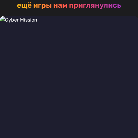
ещё игры нам приглянулись