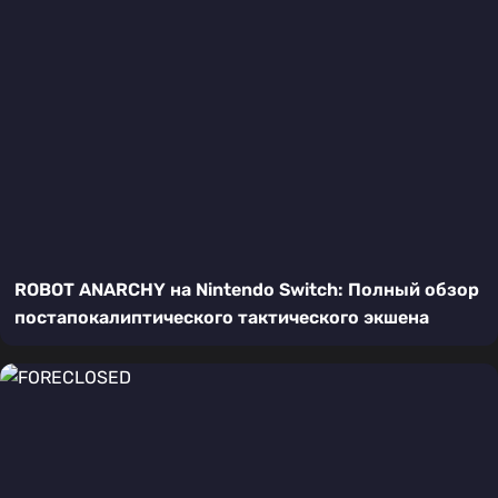
ROBOT ANARCHY на Nintendo Switch: Полный обзор
постапокалиптического тактического экшена