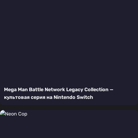
Mega Man Battle Network Legacy Collection —
культовая серия на Nintendo Switch