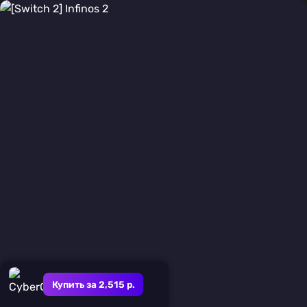
Купить за 2,515 р.