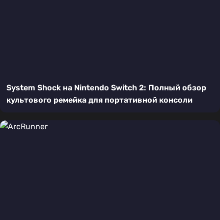
System Shock на Nintendo Switch 2: Полный обзор
культового ремейка для портативной консоли