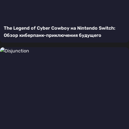
The Legend of Cyber Cowboy на Nintendo Switch:
Обзор киберпанк-приключения будущего