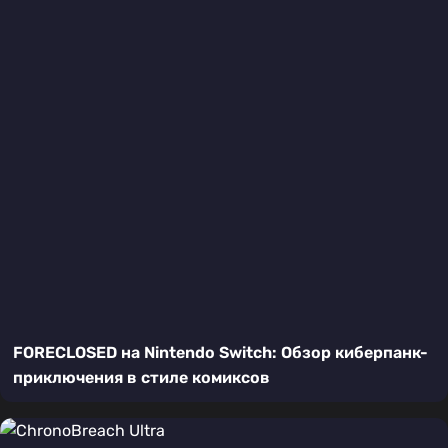
FORECLOSED на Nintendo Switch: Обзор киберпанк-
приключения в стиле комиксов