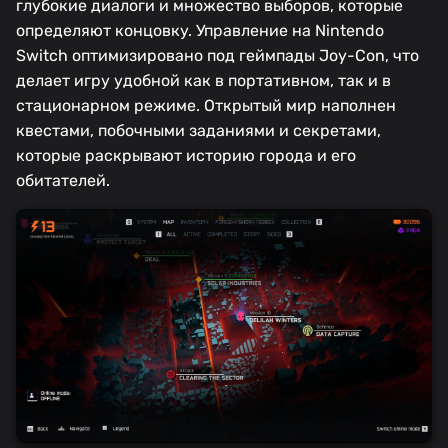
глубокие диалоги и множество выборов, которые
определяют концовку. Управление на Nintendo
Switch оптимизировано под геймпады Joy-Con, что
делает игру удобной как в портативном, так и в
стационарном режиме. Открытый мир наполнен
квестами, побочными заданиями и секретами,
которые раскрывают историю города и его
обитателей.