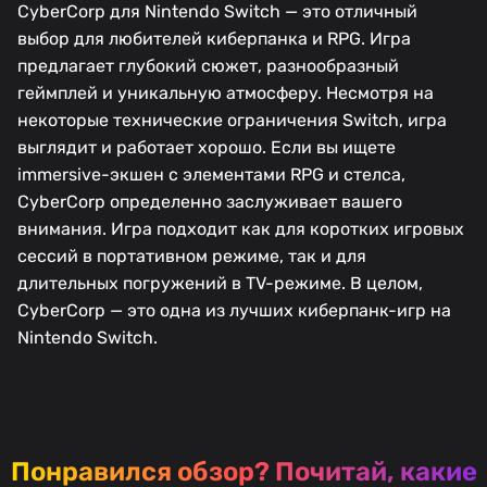
CyberCorp для Nintendo Switch — это отличный
выбор для любителей киберпанка и RPG. Игра
предлагает глубокий сюжет, разнообразный
геймплей и уникальную атмосферу. Несмотря на
некоторые технические ограничения Switch, игра
выглядит и работает хорошо. Если вы ищете
immersive-экшен с элементами RPG и стелса,
CyberCorp определенно заслуживает вашего
внимания. Игра подходит как для коротких игровых
сессий в портативном режиме, так и для
длительных погружений в TV-режиме. В целом,
CyberCorp — это одна из лучших киберпанк-игр на
Nintendo Switch.
Понравился обзор?
Почитай, какие