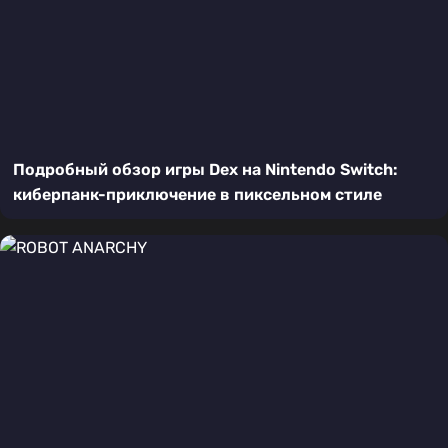
Подробный обзор игры Dex на Nintendo Switch:
киберпанк-приключение в пиксельном стиле