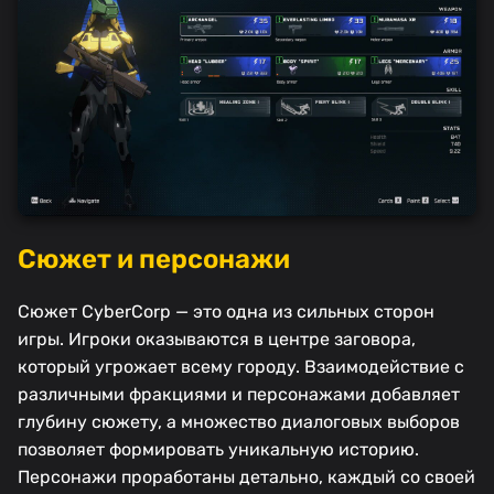
Сюжет и персонажи
Сюжет CyberCorp — это одна из сильных сторон
игры. Игроки оказываются в центре заговора,
который угрожает всему городу. Взаимодействие с
различными фракциями и персонажами добавляет
глубину сюжету, а множество диалоговых выборов
позволяет формировать уникальную историю.
Персонажи проработаны детально, каждый со своей