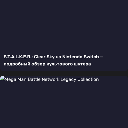
S.T.A.L.K.E.R.: Clear Sky на Nintendo Switch —
подробный обзор культового шутера