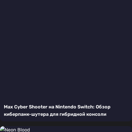
Max Cyber Shooter на Nintendo Switch: Обзор
киберпанк-шутера для гибридной консоли