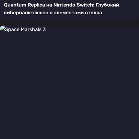
Quantum Replica на Nintendo Switch: Глубокий
киберпанк-экшен с элементами стелса