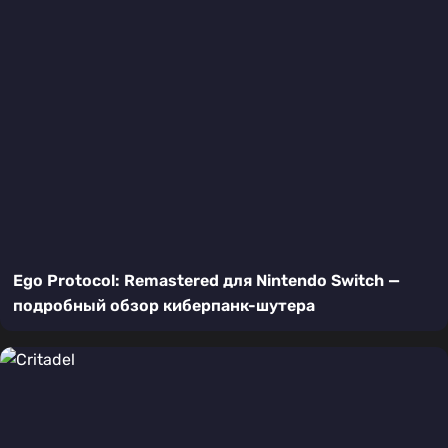
Ego Protocol: Remastered для Nintendo Switch —
подробный обзор киберпанк-шутера