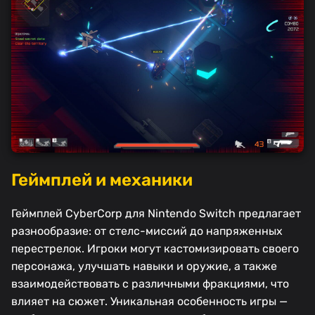
Геймплей и механики
Геймплей CyberCorp для Nintendo Switch предлагает
разнообразие: от стелс-миссий до напряженных
перестрелок. Игроки могут кастомизировать своего
персонажа, улучшать навыки и оружие, а также
взаимодействовать с различными фракциями, что
влияет на сюжет. Уникальная особенность игры —