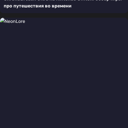
про путешествия во времени