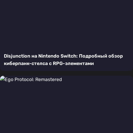
Disjunction на Nintendo Switch: Подробный обзор
киберпанк-стелса с RPG-элементами