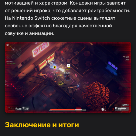
мотивацией и характером. Концовки игры зависят
от решений игрока, что добавляет реиграбельности.
На Nintendo Switch сюжетные сцены выглядят
особенно эффектно благодаря качественной
озвучке и анимации.
Заключение и итоги