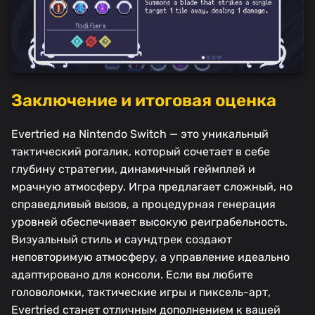
Заключение и итоговая оценка
Evertried на Nintendo Switch — это уникальный
тактический рогалик, который сочетает в себе
глубину стратегии, динамичный геймплей и
мрачную атмосферу. Игра предлагает сложный, но
справедливый вызов, а процедурная генерация
уровней обеспечивает высокую реиграбельность.
Визуальный стиль и саундтрек создают
неповторимую атмосферу, а управление идеально
адаптировано для консоли. Если вы любите
головоломки, тактические игры и пиксель-арт,
Evertried станет отличным дополнением к вашей