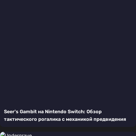
Seer's Gambit на Nintendo Switch: Обзор
тактического рогалика с механикой предвидения