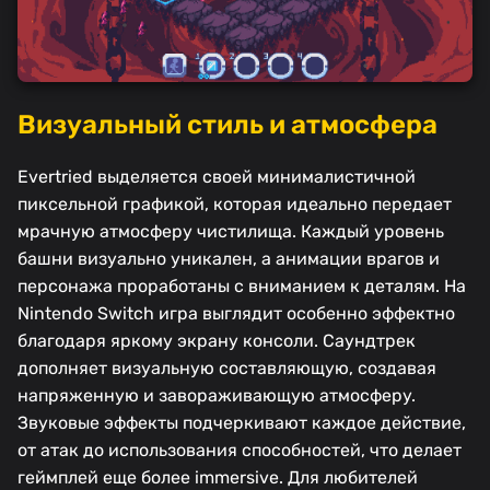
Визуальный стиль и атмосфера
Evertried выделяется своей минималистичной
пиксельной графикой, которая идеально передает
мрачную атмосферу чистилища. Каждый уровень
башни визуально уникален, а анимации врагов и
персонажа проработаны с вниманием к деталям. На
Nintendo Switch игра выглядит особенно эффектно
благодаря яркому экрану консоли. Саундтрек
дополняет визуальную составляющую, создавая
напряженную и завораживающую атмосферу.
Звуковые эффекты подчеркивают каждое действие,
от атак до использования способностей, что делает
геймплей еще более immersive. Для любителей