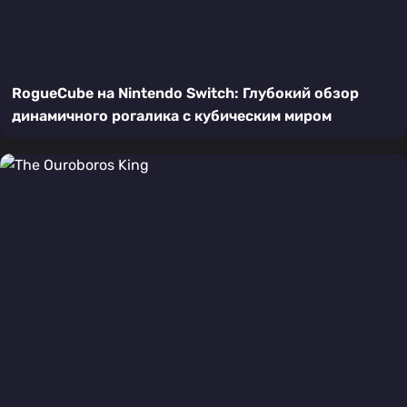
RogueCube на Nintendo Switch: Глубокий обзор
динамичного рогалика с кубическим миром