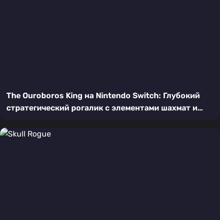
The Ouroboros King на Nintendo Switch: Глубокий
стратегический рогалик с элементами шахмат и
покера