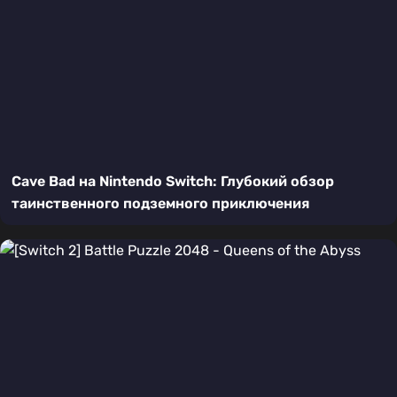
Cave Bad на Nintendo Switch: Глубокий обзор
таинственного подземного приключения