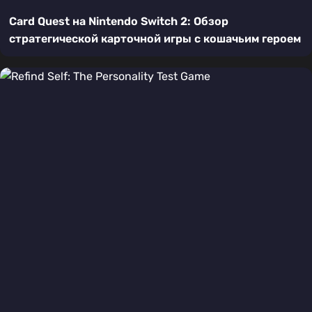
Card Quest на Nintendo Switch 2: Обзор
стратегической карточной игры с кошачьим героем