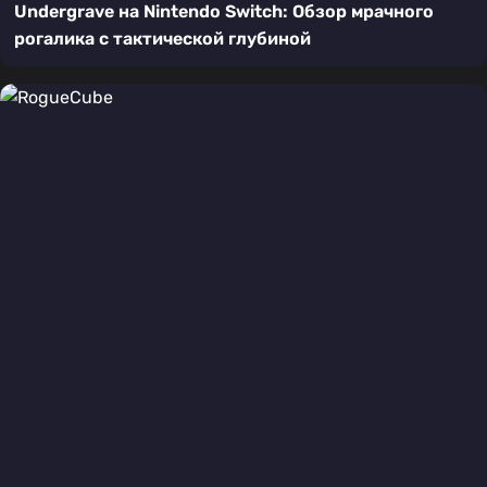
Undergrave на Nintendo Switch: Обзор мрачного
рогалика с тактической глубиной