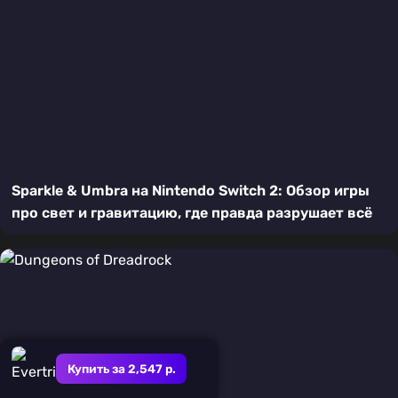
Sparkle & Umbra на Nintendo Switch 2: Обзор игры
про свет и гравитацию, где правда разрушает всё
Купить за 2,547 р.