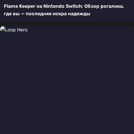
Flame Keeper на Nintendo Switch: Обзор рогалика,
где вы — последняя искра надежды