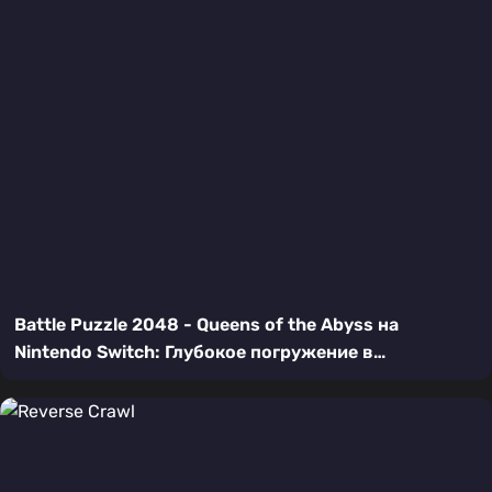
Battle Puzzle 2048 - Queens of the Abyss на
Nintendo Switch: Глубокое погружение в
тактическую головоломку