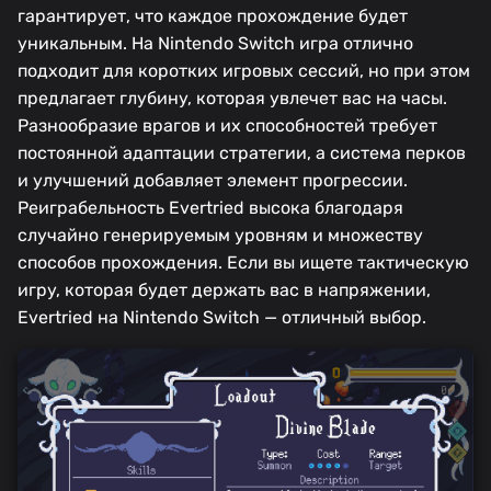
гарантирует, что каждое прохождение будет
уникальным. На Nintendo Switch игра отлично
подходит для коротких игровых сессий, но при этом
предлагает глубину, которая увлечет вас на часы.
Разнообразие врагов и их способностей требует
постоянной адаптации стратегии, а система перков
и улучшений добавляет элемент прогрессии.
Реиграбельность Evertried высока благодаря
случайно генерируемым уровням и множеству
способов прохождения. Если вы ищете тактическую
игру, которая будет держать вас в напряжении,
Evertried на Nintendo Switch — отличный выбор.