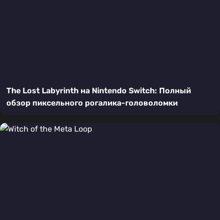
The Lost Labyrinth на Nintendo Switch: Полный
обзор пиксельного рогалика-головоломки