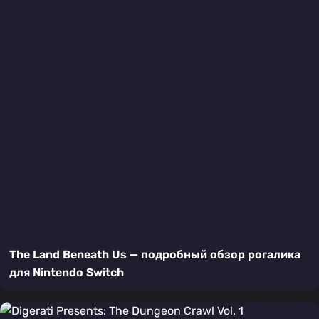
The Land Beneath Us — подробный обзор рогалика
для Nintendo Switch