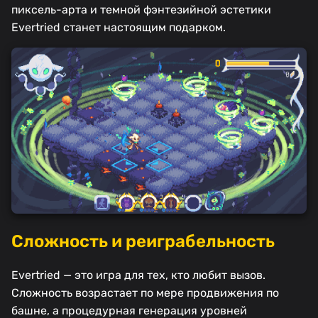
пиксель-арта и темной фэнтезийной эстетики
Evertried станет настоящим подарком.
Сложность и реиграбельность
Evertried — это игра для тех, кто любит вызов.
Сложность возрастает по мере продвижения по
башне, а процедурная генерация уровней