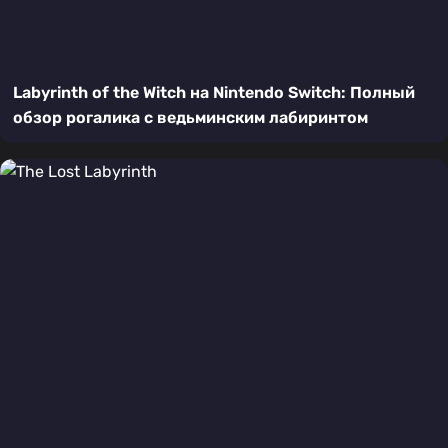
Labyrinth of the Witch на Nintendo Switch: Полный
обзор рогалика с ведьминским лабиринтом