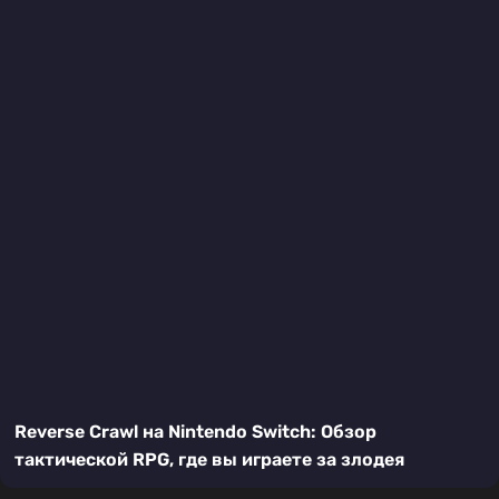
Reverse Crawl на Nintendo Switch: Обзор
тактической RPG, где вы играете за злодея