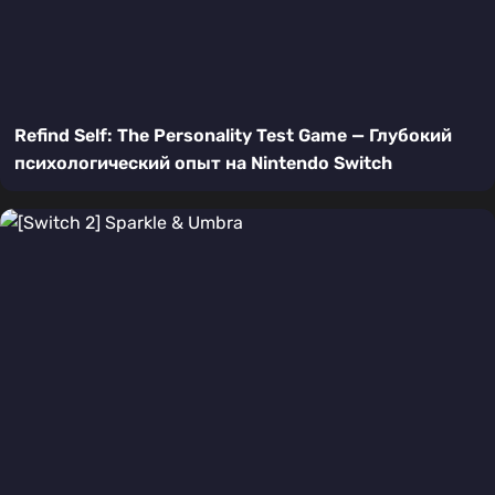
Refind Self: The Personality Test Game — Глубокий
психологический опыт на Nintendo Switch