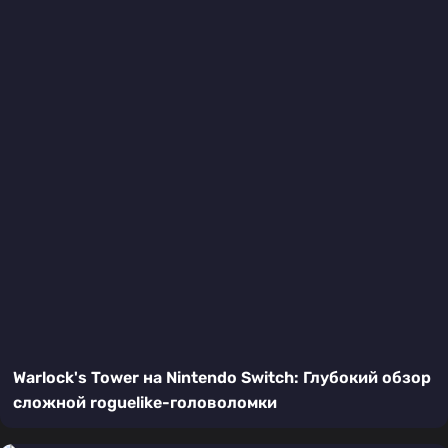
Warlock's Tower на Nintendo Switch: Глубокий обзор
сложной roguelike-головоломки