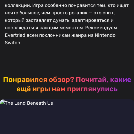
коллекции. Игра особенно понравится тем, кто ищет
нечто большее, чем просто рогалик — это опыт,
который заставляет думать, адаптироваться и
наслаждаться каждым моментом. Рекомендуем
Evertried всем поклонникам жанра на Nintendo
Switch.
Понравился обзор?
Почитай, какие
ещё игры нам приглянулись