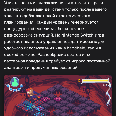
Уникальность игры заключается в том, что враги
реагируют на ваши действия только после вашего
хода, что добавляет слой стратегического
планирования. Каждый уровень генерируется
процедурно, обеспечивая бесконечное
разнообразие ситуаций. На Nintendo Switch игра
работает плавно, а управление адаптировано для
удобного использования как в handheld, так и в
docked режиме. Разнообразие врагов и их
паттернов поведения требует от игрока постоянной
адаптации и продуманных решений.