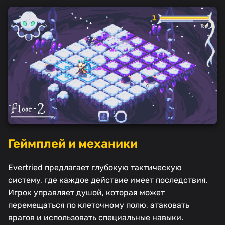
Геймплей и механики
Evertried предлагает глубокую тактическую
систему, где каждое действие имеет последствия.
Игрок управляет душой, которая может
перемещаться по клеточному полю, атаковать
врагов и использовать специальные навыки.