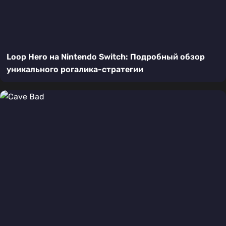
Loop Hero на Nintendo Switch: Подробный обзор
уникального рогалика-стратегии