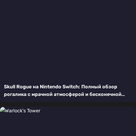
Skull Rogue на Nintendo Switch: Полный обзор
рогалика с мрачной атмосферой и бесконечной
реиграбельностью