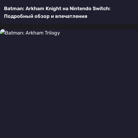
Batman: Arkham Knight на Nintendo Switch:
Подробный обзор и впечатления