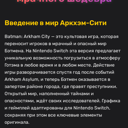
Введение в мир Аркхэм-Сити
Batman: Arkham City — это культовая игра, которая
переносит игроков в мрачный и опасный мир
Бэтмена. На Nintendo Switch эта версия предлагает
уникальную возможность погрузиться в атмосферу
Готэма в любое время и в любом месте. Действие
игры разворачивается спустя год после событий
Arkham Asylum, и теперь Бэтмен оказывается в
запертом районе города, где правят преступники.
Открытый мир, наполненный тайнами и
опасностями, ждёт своих исследователей. Графика
и геймплей адаптированы для Nintendo Switch,
сохраняя при этом все ключевые элементы
оригинала.