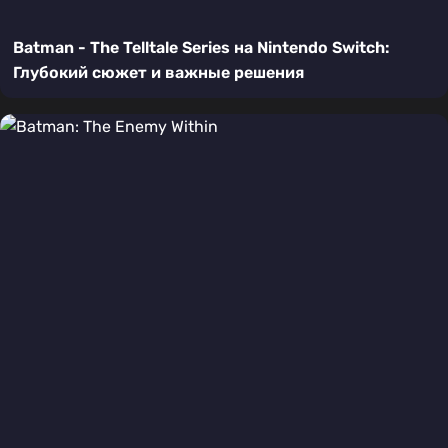
Batman - The Telltale Series на Nintendo Switch:
Глубокий сюжет и важные решения