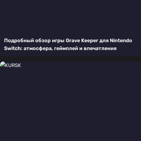
Подробный обзор игры Grave Keeper для Nintendo
Switch: атмосфера, геймплей и впечатления