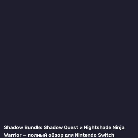
Shadow Bundle: Shadow Quest и Nightshade Ninja
Warrior — полный обзор для Nintendo Switch