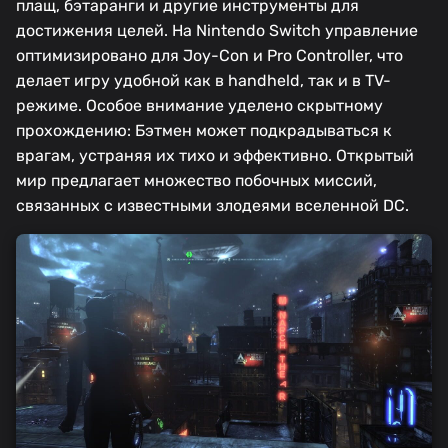
плащ, бэтаранги и другие инструменты для
достижения целей. На Nintendo Switch управление
оптимизировано для Joy-Con и Pro Controller, что
делает игру удобной как в handheld, так и в TV-
режиме. Особое внимание уделено скрытному
прохождению: Бэтмен может подкрадываться к
врагам, устраняя их тихо и эффективно. Открытый
мир предлагает множество побочных миссий,
связанных с известными злодеями вселенной DC.