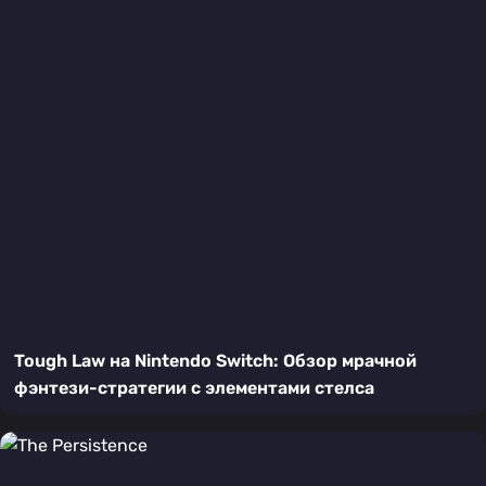
Tough Law на Nintendo Switch: Обзор мрачной
фэнтези-стратегии с элементами стелса