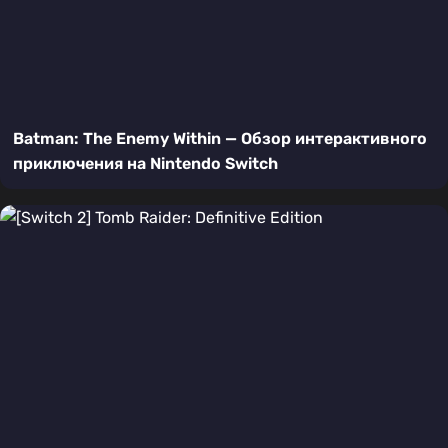
Batman: The Enemy Within — Обзор интерактивного
приключения на Nintendo Switch