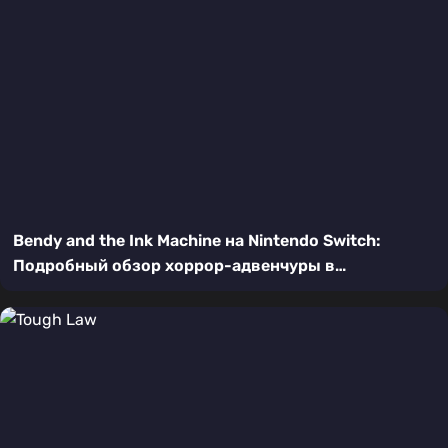
Bendy and the Ink Machine на Nintendo Switch:
Подробный обзор хоррор-адвенчуры в
мультяшном стиле