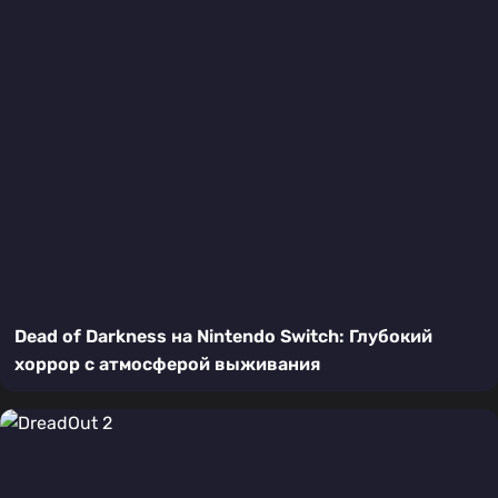
Dead of Darkness на Nintendo Switch: Глубокий
хоррор с атмосферой выживания