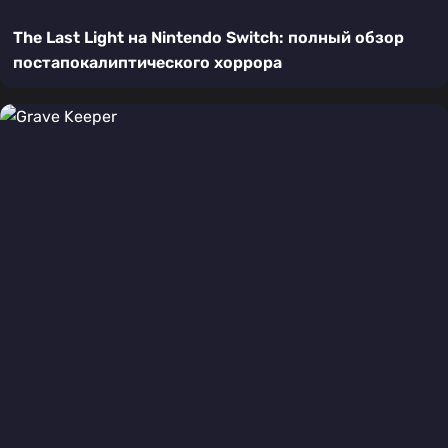
The Last Light на Nintendo Switch: полный обзор
постапокалиптического хоррора