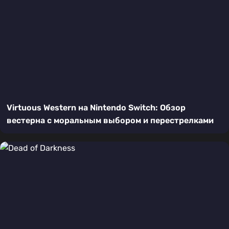
Virtuous Western на Nintendo Switch: Обзор
вестерна с моральным выбором и перестрелками