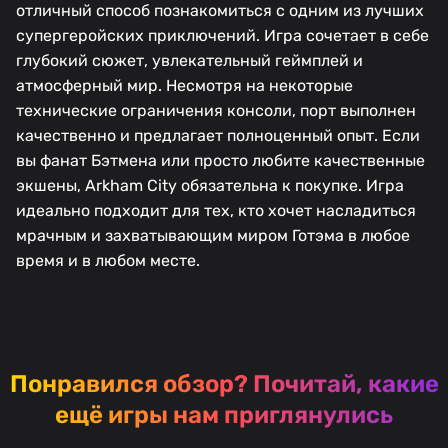
отличный способ познакомиться с одним из лучших
супергеройских приключений. Игра сочетает в себе
глубокий сюжет, увлекательный геймплей и
атмосферный мир. Несмотря на некоторые
технические ограничения консоли, порт выполнен
качественно и предлагает полноценный опыт. Если
вы фанат Бэтмена или просто любите качественные
экшены, Arkham City обязательна к покупке. Игра
идеально подходит для тех, кто хочет насладиться
мрачным и захватывающим миром Готэма в любое
время и в любом месте.
Понравился обзор?
Почитай, какие
ещё игры нам приглянулись