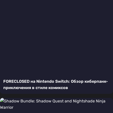
FORECLOSED на Nintendo Switch: Обзор киберпанк-
приключения в стиле комиксов