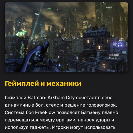
Геймплей и механики
Геймплей Batman: Arkham City сочетает в себе
динамичные бои, стелс и решение головоломок.
Система боя FreeFlow позволяет Бэтмену плавно
перемещаться между врагами, нанося удары и
используя гаджеты. Игроки могут использовать