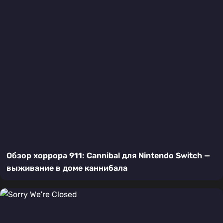
Обзор хоррора 911: Cannibal для Nintendo Switch —
выживание в доме каннибала