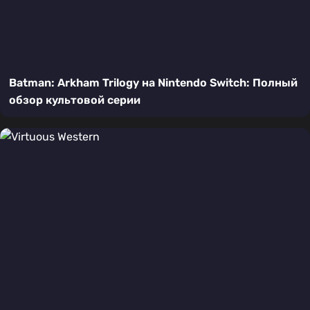
Batman: Arkham Trilogy на Nintendo Switch: Полный
обзор культовой серии