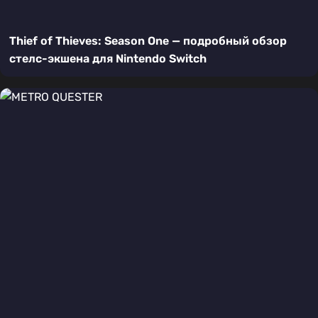
Thief of Thieves: Season One — подробный обзор
стелс-экшена для Nintendo Switch