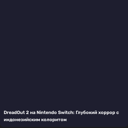
DreadOut 2 на Nintendo Switch: Глубокий хоррор с
индонезийским колоритом