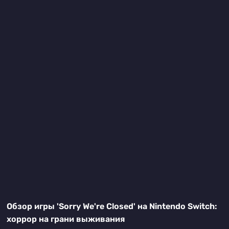
Обзор игры 'Sorry We're Closed' на Nintendo Switch:
хоррор на грани выживания