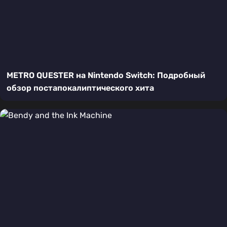
METRO QUESTER на Nintendo Switch: Подробный
обзор постапокалиптического хита