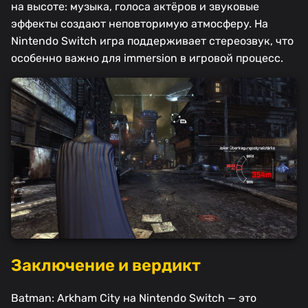
на высоте: музыка, голоса актёров и звуковые
эффекты создают неповторимую атмосферу. На
Nintendo Switch игра поддерживает стереозвук, что
особенно важно для immersion в игровой процесс.
Заключение и вердикт
Batman: Arkham City на Nintendo Switch — это