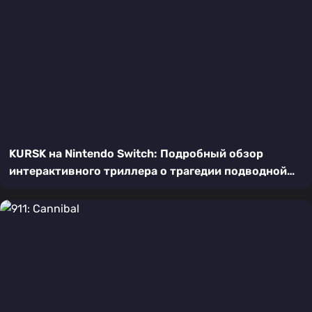
KURSK на Nintendo Switch: Подробный обзор
интерактивного триллера о трагедии подводной
лодки