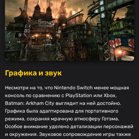
Графика и звук
Несмотря на то, что Nintendo Switch менее мощная
консоль по сравнению с PlayStation или Xbox,
Batman: Arkham City выглядит на ней достойно.
Графика была адаптирована для портативного
режима, сохраняя мрачную атмосферу Готэма.
Особое внимание уделено детализации персонажей
и окружения. Звуковое сопровождение игры также