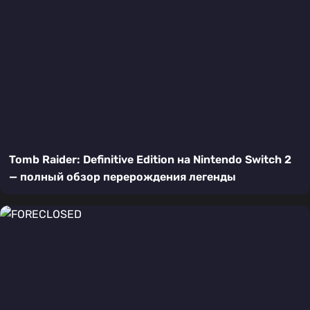
Tomb Raider: Definitive Edition на Nintendo Switch 2
— полный обзор перерождения легенды