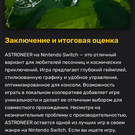
Заключение и итоговая оценка
ASTRONEER на Nintendo Switch — это отличный
вариант для любителей песочниц и космических
приключений. Игра предлагает глубокий геймплей,
стилизованную графику и удобное управление,
оптимизированное для консоли. Возможность
играть в локальном кооперативе добавляет игре
уникальности и делает ее отличным выбором для
совместного прохождения. Несмотря на
незначительные проблемы с производительностью,
ASTRONEER остается одной из лучших игр в своем
жанре на Nintendo Switch. Если вы ищете игру,