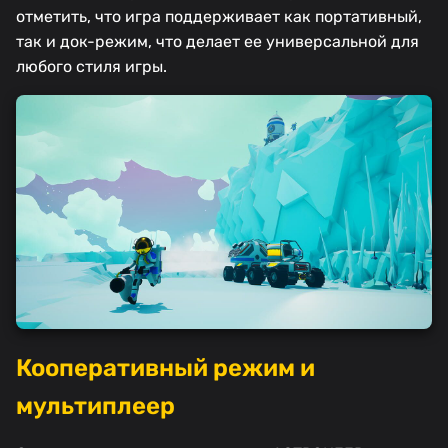
отметить, что игра поддерживает как портативный,
так и док-режим, что делает ее универсальной для
любого стиля игры.
Кооперативный режим и
мультиплеер