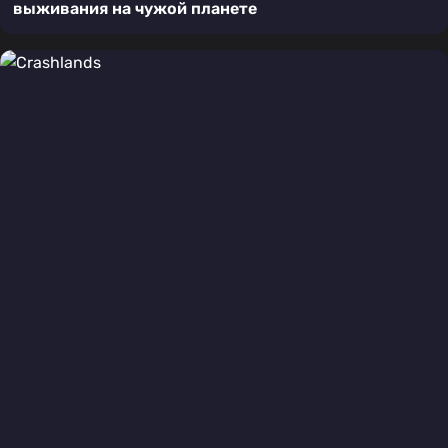
выживания на чужой планете