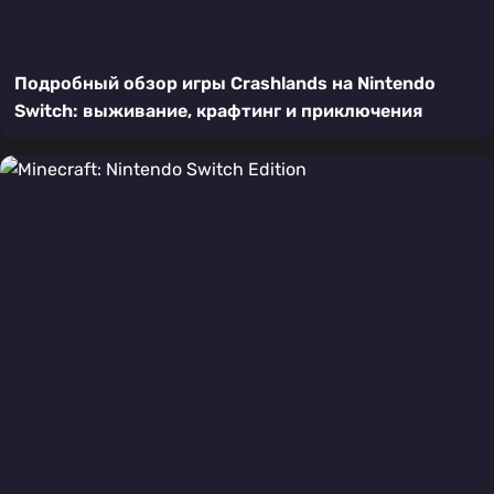
Подробный обзор игры Crashlands на Nintendo
Switch: выживание, крафтинг и приключения