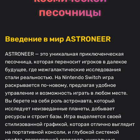
песочницы
Введение в мир ASTRONEER
ASTRONEER — это уникальная приключенческая
песочница, которая переносит игроков в далекое
будущее, где межгалактические исследования
стали реальностью. На Nintendo Switch игра
раскрывается по-новому, предлагая удобное
управление и возможность играть в любом месте.
Вы берете на себя роль астронавта, который
исследует неизведанные планеты, добывает
ресурсы и строит базы. Игра выделяется своей
стилизованной графикой, которая отлично выглядит
на портативной консоли, и глубокой системой
крафта, позволяющей создавать уникальные