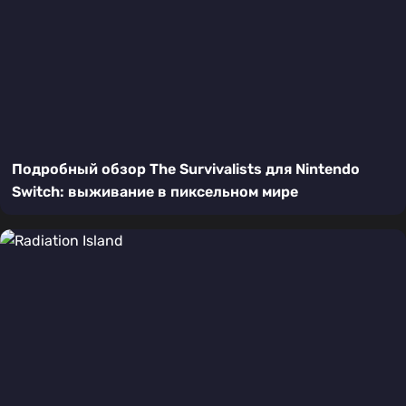
Подробный обзор The Survivalists для Nintendo
Switch: выживание в пиксельном мире