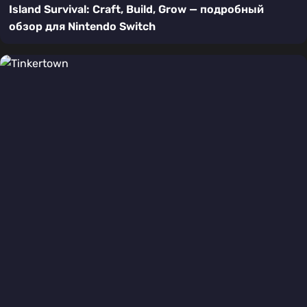
Island Survival: Craft, Build, Grow — подробный
обзор для Nintendo Switch