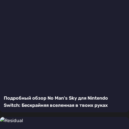
Подробный обзор No Man's Sky для Nintendo
Switch: Бескрайняя вселенная в твоих руках