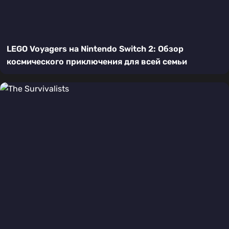
LEGO Voyagers на Nintendo Switch 2: Обзор
космического приключения для всей семьи