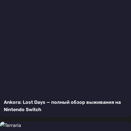
Ankora: Lost Days — полный обзор выживания на
Nintendo Switch