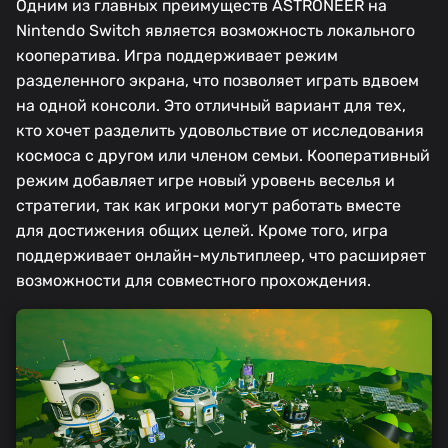
Одним из главных преимуществ ASTRONEER на
Nintendo Switch является возможность локального
кооператива. Игра поддерживает режим
разделенного экрана, что позволяет играть вдвоем
на одной консоли. Это отличный вариант для тех,
кто хочет разделить удовольствие от исследования
космоса с другом или членом семьи. Кооперативный
режим добавляет игре новый уровень веселья и
стратегии, так как игроки могут работать вместе
для достижения общих целей. Кроме того, игра
поддерживает онлайн-мультиплеер, что расширяет
возможности для совместного прохождения.