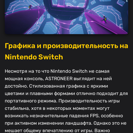
Графика и производительность на
Nintendo Switch
Несмотря на то что Nintendo Switch не самая
мощная консоль, ASTRONEER выглядит на ней
достойно. Стилизованная графика с яркими
цветами и плавными формами отлично подходит для
портативного режима. Производительность игры
стабильна, хотя в некоторых моментах могут
возникать незначительные падения FPS, особенно
при активном изменении ландшафта. Однако это не
мешает общему впечатлению от игры. Важно