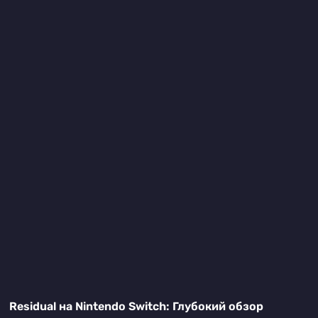
Residual на Nintendo Switch: Глубокий обзор