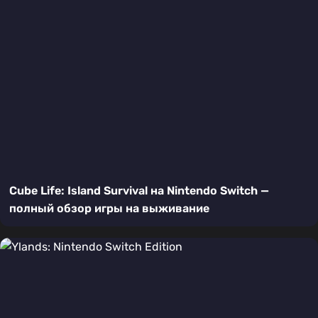
Cube Life: Island Survival на Nintendo Switch —
полный обзор игры на выживание