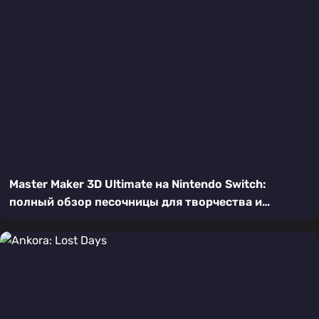
Master Maker 3D Ultimate на Nintendo Switch:
полный обзор песочницы для творчества и
выживания