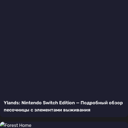
Ylands: Nintendo Switch Edition — Подробный обзор
песочницы с элементами выживания