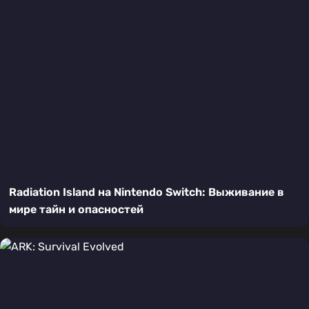
Radiation Island на Nintendo Switch: Выживание в
мире тайн и опасностей