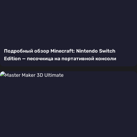
Подробный обзор Minecraft: Nintendo Switch
Edition — песочница на портативной консоли