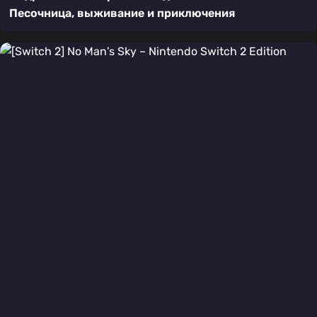
Песочница, выживание и приключения