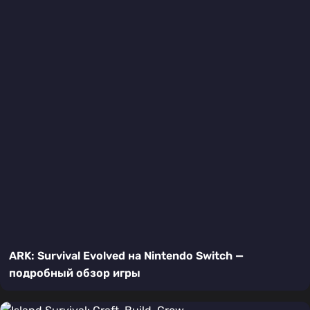
ARK: Survival Evolved на Nintendo Switch —
подробный обзор игры