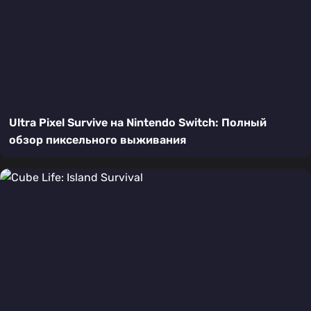
Ultra Pixel Survive на Nintendo Switch: Полный
обзор пиксельного выживания