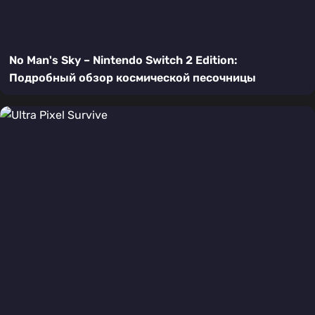
No Man's Sky – Nintendo Switch 2 Edition:
Подробный обзор космической песочницы