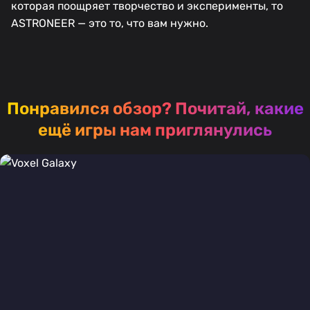
которая поощряет творчество и эксперименты, то
ASTRONEER — это то, что вам нужно.
Понравился обзор?
Почитай, какие
ещё игры нам приглянулись