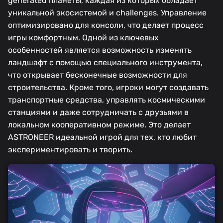
generated планеты, каждая из которых обладает
уникальной экосистемой и challenges. Управление
оптимизировано для консоли, что делает процесс
игры комфортным. Одной из ключевых
особенностей является возможность изменять
ландшафт с помощью специального инструмента,
что открывает бесконечные возможности для
строительства. Кроме того, игроки могут создавать
транспортные средства, управлять космическими
станциями и даже сотрудничать с друзьями в
локальном кооперативном режиме. Это делает
ASTRONEER идеальной игрой для тех, кто любит
экспериментировать и творить.