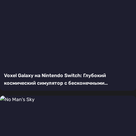
Voxel Galaxy на Nintendo Switch: Глубокий
космический симулятор с бесконечными
возможностями