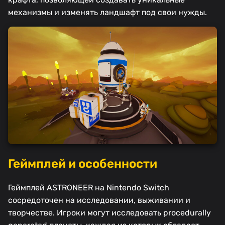
механизмы и изменять ландшафт под свои нужды.
Геймплей и особенности
Геймплей ASTRONEER на Nintendo Switch
сосредоточен на исследовании, выживании и
творчестве. Игроки могут исследовать procedurally