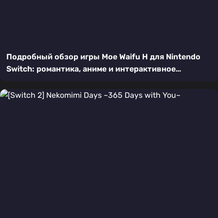
Подробный обзор игры Moe Waifu H для Nintendo
Switch: романтика, аниме и интерактивное
повествование