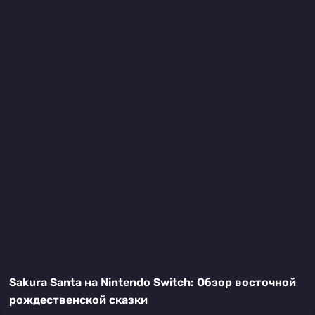
Sakura Santa на Nintendo Switch: Обзор восточной
рождественской сказки