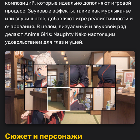
композиций, которые идеально дополняют игровой
процесс. Звуковые эффекты, такие как мурлыканье
или звуки шагов, добавляют игре реалистичности и
очарования. В целом, визуальный и звуковой ряд
делают Anime Girls: Naughty Neko настоящим
удовольствием для глаз и ушей.
Сюжет и персонажи