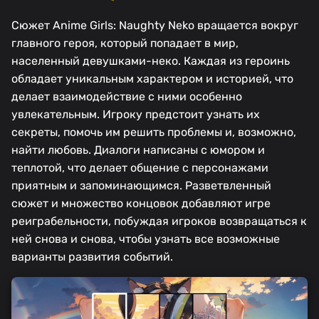
Сюжет Anime Girls: Naughty Neko вращается вокруг
главного героя, который попадает в мир,
населенный девушками-неко. Каждая из героинь
обладает уникальным характером и историей, что
делает взаимодействие с ними особенно
увлекательным. Игроку предстоит узнать их
секреты, помочь им решить проблемы и, возможно,
найти любовь. Диалоги написаны с юмором и
теплотой, что делает общение с персонажами
приятным и запоминающимся. Разветвленный
сюжет и множество концовок добавляют игре
реиграбельности, побуждая игроков возвращаться к
ней снова и снова, чтобы узнать все возможные
варианты развития событий.