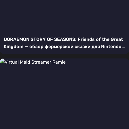
DORAEMON STORY OF SEASONS: Friends of the Great
Kingdom — обзор фермерской сказки для Nintendo
Switch