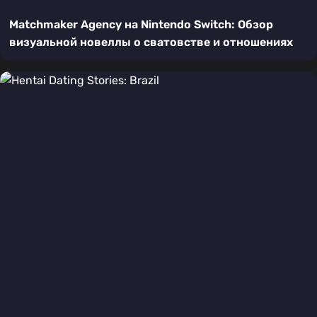
Matchmaker Agency на Nintendo Switch: Обзор
визуальной новеллы о сватовстве и отношениях