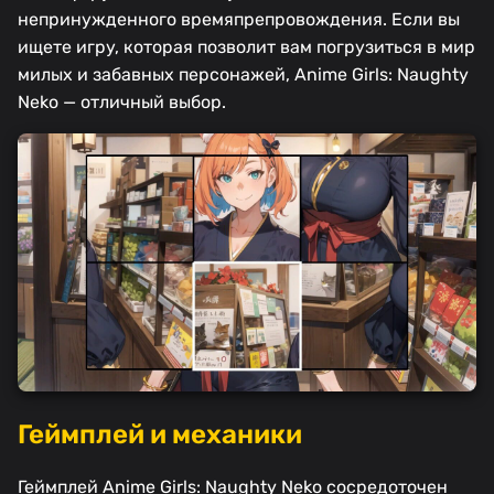
непринужденного времяпрепровождения. Если вы
ищете игру, которая позволит вам погрузиться в мир
милых и забавных персонажей, Anime Girls: Naughty
Neko — отличный выбор.
Геймплей и механики
Геймплей Anime Girls: Naughty Neko сосредоточен