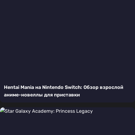
Hentai Mania на Nintendo Switch: Обзор взрослой
аниме-новеллы для приставки