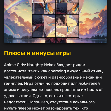
Плюсы и минусы игры
Anime Girls: Naughty Neko обладает рядом
достоинств, таких как charming визуальный стиль,
увлекательный сюжет и разнообразные механики
геймплея. Игра отлично подходит для любителей
аниме и визуальных новелл, предлагая им hours of
удовольствия. Однако, есть и некоторые
недостатки. Например, отсутствие локального
мультиплеера может разочаровать тех, кто