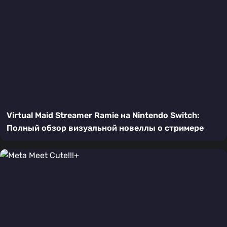
Virtual Maid Streamer Ramie на Nintendo Switch:
Полный обзор визуальной новеллы о стримере