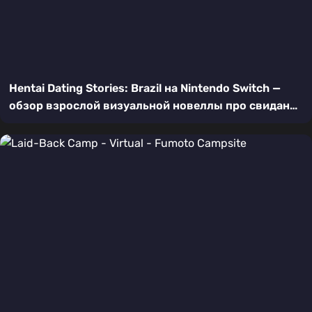
Hentai Dating Stories: Brazil на Nintendo Switch —
обзор взрослой визуальной новеллы про свидания
в Бразилии