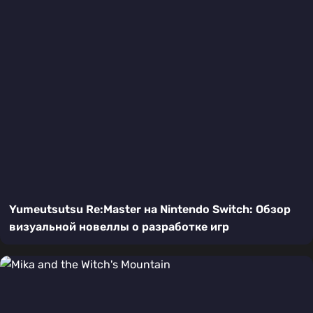
Yumeutsutsu Re:Master на Nintendo Switch: Обзор
визуальной новеллы о разработке игр