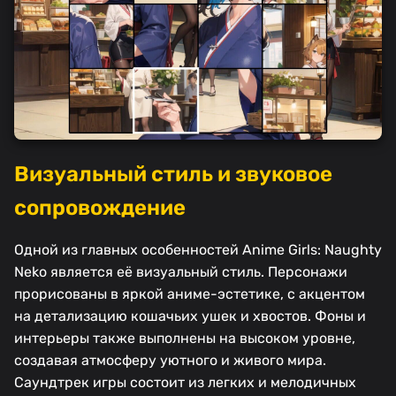
Визуальный стиль и звуковое
сопровождение
Одной из главных особенностей Anime Girls: Naughty
Neko является её визуальный стиль. Персонажи
прорисованы в яркой аниме-эстетике, с акцентом
на детализацию кошачьих ушек и хвостов. Фоны и
интерьеры также выполнены на высоком уровне,
создавая атмосферу уютного и живого мира.
Саундтрек игры состоит из легких и мелодичных