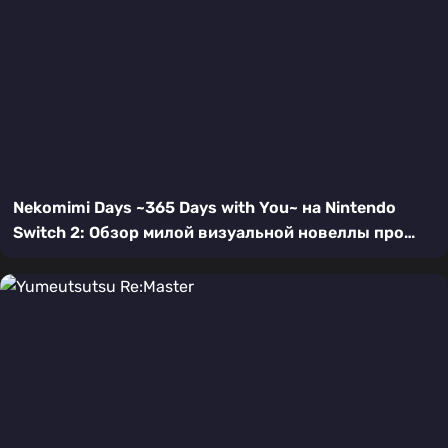
Nekomimi Days ~365 Days with You~ на Nintendo
Switch 2: Обзор милой визуальной новеллы про
девушку-кошку