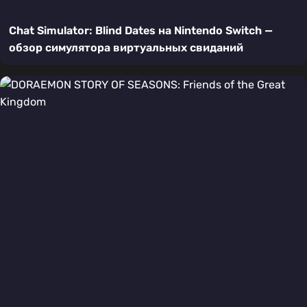
Chat Simulator: Blind Dates на Nintendo Switch —
обзор симулятора виртуальных свиданий