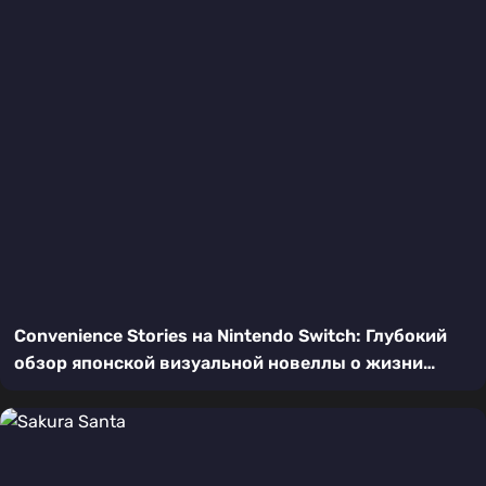
Convenience Stories на Nintendo Switch: Глубокий
обзор японской визуальной новеллы о жизни
мини-маркета