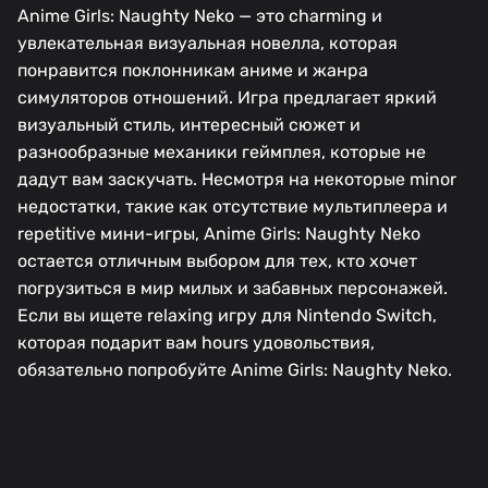
Anime Girls: Naughty Neko — это charming и
увлекательная визуальная новелла, которая
понравится поклонникам аниме и жанра
симуляторов отношений. Игра предлагает яркий
визуальный стиль, интересный сюжет и
разнообразные механики геймплея, которые не
дадут вам заскучать. Несмотря на некоторые minor
недостатки, такие как отсутствие мультиплеера и
repetitive мини-игры, Anime Girls: Naughty Neko
остается отличным выбором для тех, кто хочет
погрузиться в мир милых и забавных персонажей.
Если вы ищете relaxing игру для Nintendo Switch,
которая подарит вам hours удовольствия,
обязательно попробуйте Anime Girls: Naughty Neko.