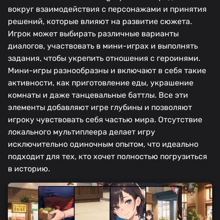
вокруг взаимодействия с персонажами и принятия
решений, которые влияют на развитие сюжета.
Игрок может выбирать различные варианты
диалогов, участвовать в мини-играх и выполнять
задания, чтобы укрепить отношения с героинями.
Мини-игры разнообразны и включают в себя такие
активности, как приготовление еды, украшение
комнаты и даже танцевальные баттлы. Все эти
элементы добавляют игре глубины и позволяют
игроку чувствовать себя частью мира. Отсутствие
локального мультиплеера делает игру
исключительно одиночным опытом, что идеально
подходит для тех, кто хочет полностью погрузиться
в историю.