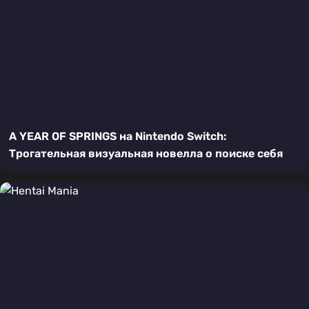
A YEAR OF SPRINGS на Nintendo Switch:
Трогательная визуальная новелла о поиске себя