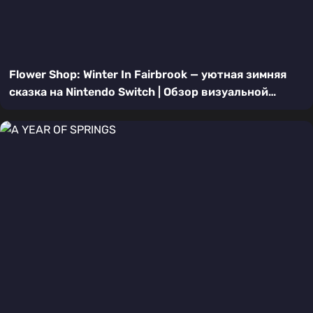
Flower Shop: Winter In Fairbrook — уютная зимняя
сказка на Nintendo Switch | Обзор визуальной
новеллы