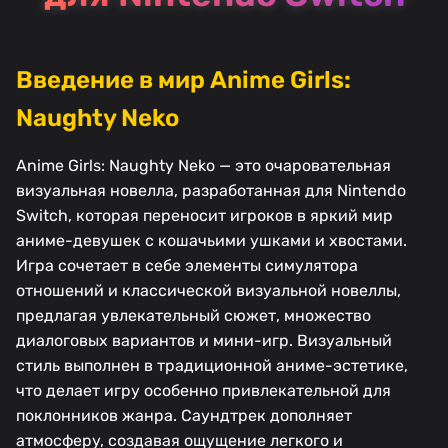
Введение в мир Anime Girls:
Naughty Neko
Anime Girls: Naughty Neko — это очаровательная
визуальная новелла, разработанная для Nintendo
Switch, которая переносит игроков в яркий мир
аниме-девушек с кошачьими ушками и хвостами.
Игра сочетает в себе элементы симулятора
отношений и классической визуальной новеллы,
предлагая увлекательный сюжет, множество
диалоговых вариантов и мини-игр. Визуальный
стиль выполнен в традиционной аниме-эстетике,
что делает игру особенно привлекательной для
поклонников жанра. Саундтрек дополняет
атмосферу, создавая ощущение легкого и