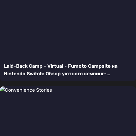
Laid-Back Camp - Virtual - Fumoto Campsite на
Nintendo Switch: Обзор уютного кемпинг-
симулятора по мотивам аниме