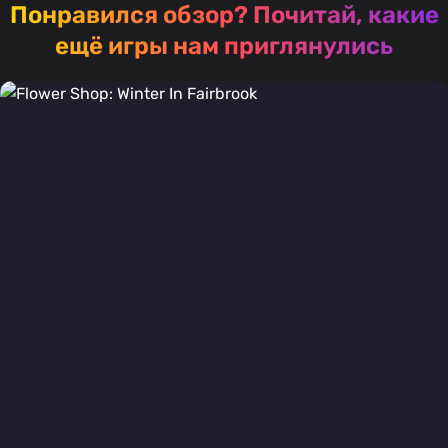
Понравился обзор?
Почитай, какие
ещё игры нам приглянулись