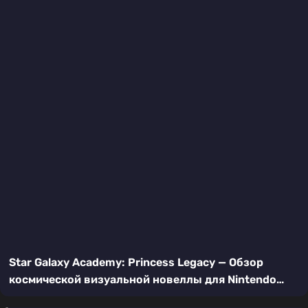
Star Galaxy Academy: Princess Legacy — Обзор
космической визуальной новеллы для Nintendo
Switch