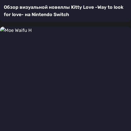
Обзор визуальной новеллы Kitty Love -Way to look
for love- на Nintendo Switch