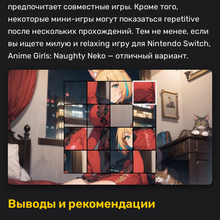
предпочитает совместные игры. Кроме того,
некоторые мини-игры могут показаться repetitive
после нескольких прохождений. Тем не менее, если
вы ищете милую и relaxing игру для Nintendo Switch,
Anime Girls: Naughty Neko — отличный вариант.
Выводы и рекомендации