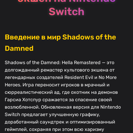
Switch
Введение в мир Shadows of the
Damned
Shadows of the Damned: Hella Remastered — это
долгожданный ремастер культового экшена от
легендарных создателей Resident Evil и No More
Heroes. Игра переносит игроков в мрачный и
сюрреалистический ад, где охотник на демонов
Гарсиа Хотспур сражается за спасение своей
возлюбленной. Обновленная версия для Nintendo
Switch предлагает улучшенную графику,
доработанный саундтрек и оптимизированный
геймплей, сохраняя при этом всю харизму