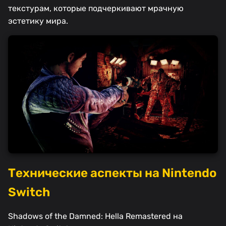
текстурам, которые подчеркивают мрачную
эстетику мира.
Технические аспекты на Nintendo
Switch
Shadows of the Damned: Hella Remastered на