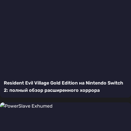
Resident Evil Village Gold Edition на Nintendo Switch
2: полный обзор расширенного хоррора