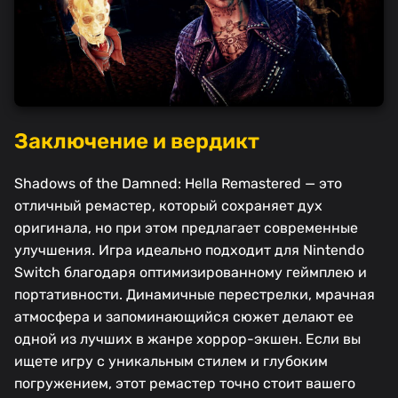
Заключение и вердикт
Shadows of the Damned: Hella Remastered — это
отличный ремастер, который сохраняет дух
оригинала, но при этом предлагает современные
улучшения. Игра идеально подходит для Nintendo
Switch благодаря оптимизированному геймплею и
портативности. Динамичные перестрелки, мрачная
атмосфера и запоминающийся сюжет делают ее
одной из лучших в жанре хоррор-экшен. Если вы
ищете игру с уникальным стилем и глубоким
погружением, этот ремастер точно стоит вашего