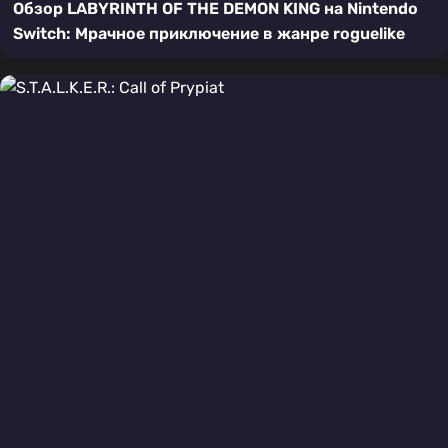
Обзор LABYRINTH OF THE DEMON KING на Nintendo
Switch: Мрачное приключение в жанре roguelike