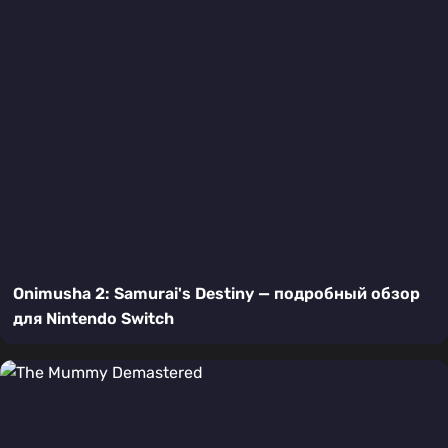
Onimusha 2: Samurai's Destiny — подробный обзор
для Nintendo Switch