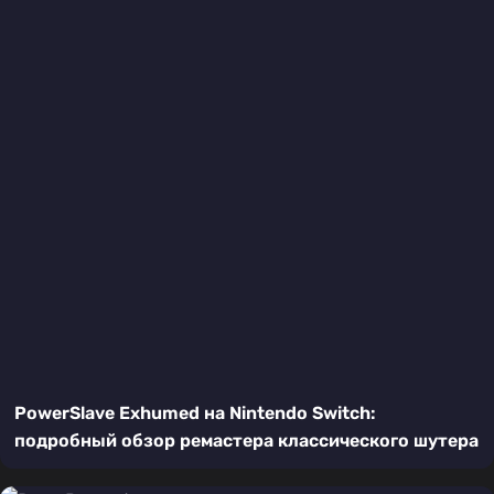
PowerSlave Exhumed на Nintendo Switch:
подробный обзор ремастера классического шутера