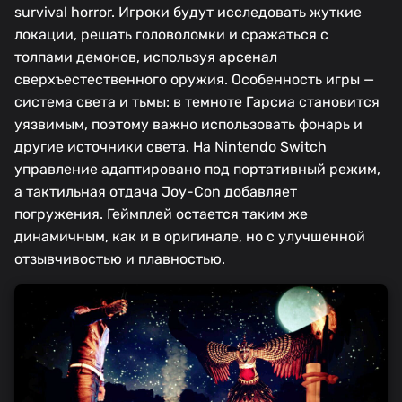
survival horror. Игроки будут исследовать жуткие
локации, решать головоломки и сражаться с
толпами демонов, используя арсенал
сверхъестественного оружия. Особенность игры —
система света и тьмы: в темноте Гарсиа становится
уязвимым, поэтому важно использовать фонарь и
другие источники света. На Nintendo Switch
управление адаптировано под портативный режим,
а тактильная отдача Joy-Con добавляет
погружения. Геймплей остается таким же
динамичным, как и в оригинале, но с улучшенной
отзывчивостью и плавностью.