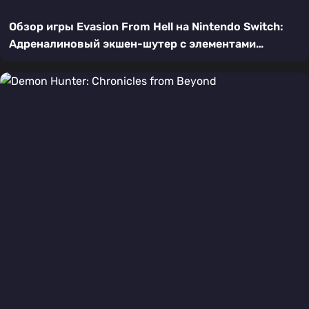
Обзор игры Evasion From Hell на Nintendo Switch:
Адреналиновый экшен-шутер с элементами
выживания