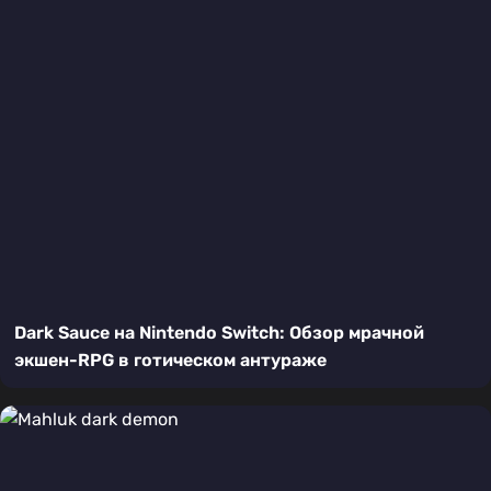
Dark Sauce на Nintendo Switch: Обзор мрачной
экшен-RPG в готическом антураже