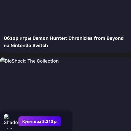
Обзор игры Demon Hunter: Chronicles from Beyond
на Nintendo Switch
Купить за 3,210 р.