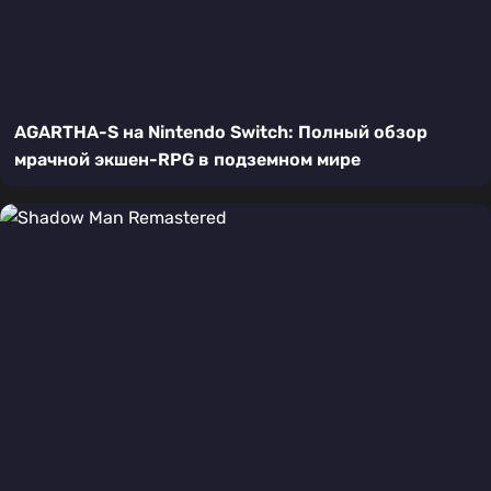
AGARTHA-S на Nintendo Switch: Полный обзор
мрачной экшен-RPG в подземном мире