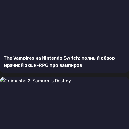
The Vampires на Nintendo Switch: полный обзор
мрачной экшн-RPG про вампиров