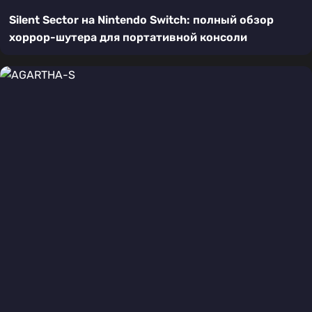
Silent Sector на Nintendo Switch: полный обзор
хоррор-шутера для портативной консоли