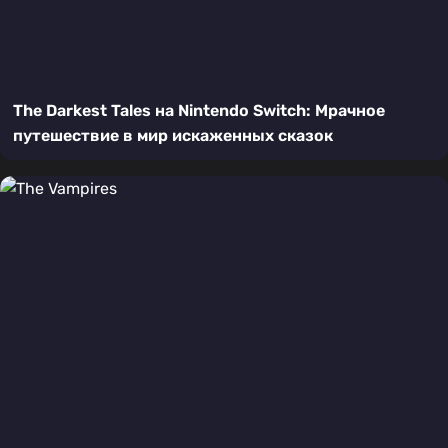
The Darkest Tales на Nintendo Switch: Мрачное
путешествие в мир искаженных сказок