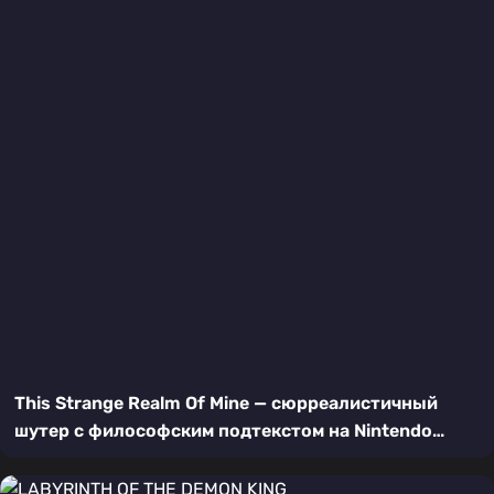
This Strange Realm Of Mine — сюрреалистичный
шутер с философским подтекстом на Nintendo
Switch