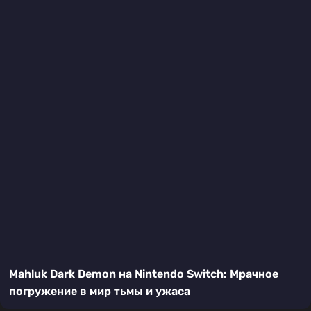
Mahluk Dark Demon на Nintendo Switch: Мрачное
погружение в мир тьмы и ужаса