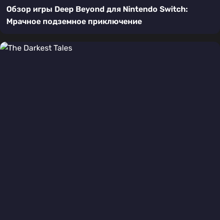
Обзор игры Deep Beyond для Nintendo Switch:
Мрачное подземное приключение