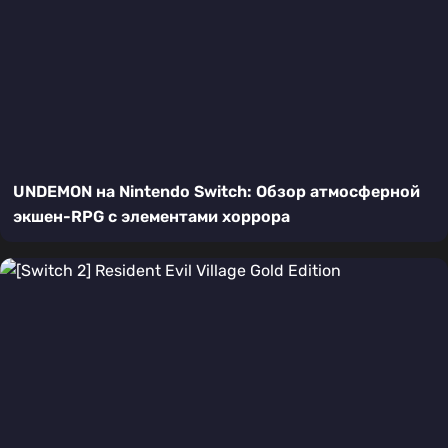
UNDEMON на Nintendo Switch: Обзор атмосферной
экшен-RPG с элементами хоррора