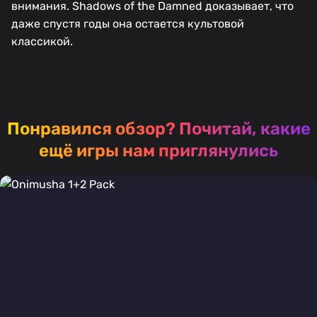
внимания. Shadows of the Damned доказывает, что
даже спустя годы она остается культовой
классикой.
Понравился обзор?
Почитай, какие
ещё игры нам приглянулись