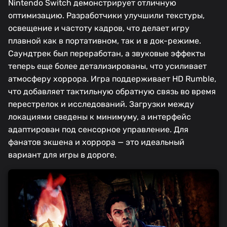
Nintendo Switch демонстрирует отличную
оптимизацию. Разработчики улучшили текстуры,
освещение и частоту кадров, что делает игру
плавной как в портативном, так и в док-режиме.
Саундтрек был переработан, а звуковые эффекты
теперь еще более детализированы, что усиливает
атмосферу хоррора. Игра поддерживает HD Rumble,
что добавляет тактильную обратную связь во время
перестрелок и исследований. Загрузки между
локациями сведены к минимуму, а интерфейс
адаптирован под сенсорное управление. Для
фанатов экшена и хоррора — это идеальный
вариант для игры в дороге.