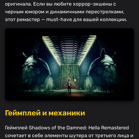
оригинала. Если вы любите хоррор-экшены с
черным юмором и динамичными перестрелками,
этот ремастер — must-have для вашей коллекции.
Геймплей и механики
Геймплей Shadows of the Damned: Hella Remastered
сочетает в себе элементы шутера от третьего лица и