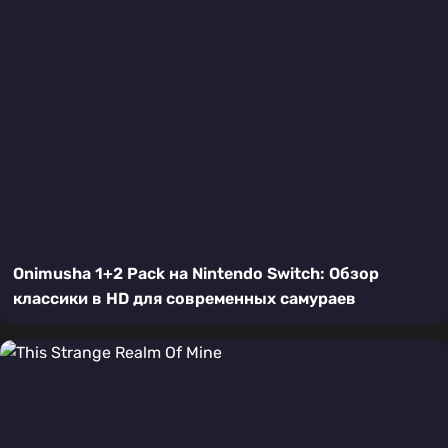
Onimusha 1+2 Pack на Nintendo Switch: Обзор
классики в HD для современных самураев