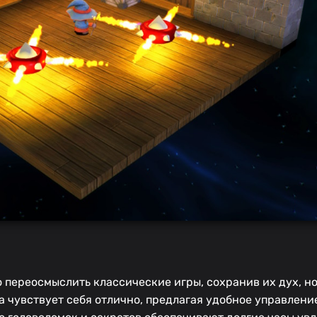
 переосмыслить классические игры, сохранив их дух, н
а чувствует себя отлично, предлагая удобное управлени