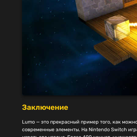
Заключение
Lumo — это прекрасный пример того, как можно
современные элементы. На Nintendo Switch игр