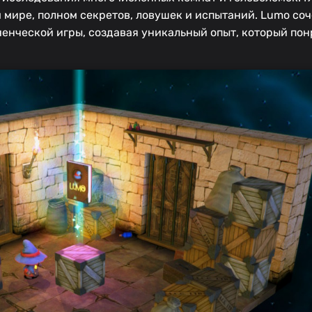
мире, полном секретов, ловушек и испытаний. Lumo соч
енческой игры, создавая уникальный опыт, который пон