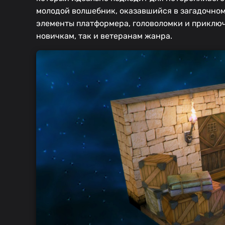
молодой волшебник, оказавшийся в загадочном 
элементы платформера, головоломки и приключ
новичкам, так и ветеранам жанра.