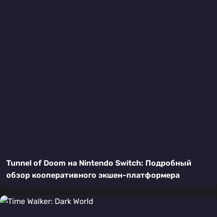
Tunnel of Doom на Nintendo Switch: Подробный
обзор кооперативного экшен-платформера