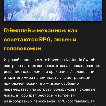
Геймплей и механики: как
сочетаются RPG, экшен и
головоломки
Игровой процесс Azure Haven на Nintendo Switch
построен на трех основных столпах: исследование,
решение головоломок и сражения. Исследование
открытого мира напоминает лучшие традиции
приключенческих игр — игрок свободно
перемещается по острову, обнаруживая скрытые
локации, собирая ресурсы и встречая
разнообразных персонажей. RPG-составляющая