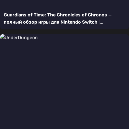
Guardians of Time: The Chronicles of Chronos —
полный обзор игры для Nintendo Switch |
Хранители времени в ваших руках