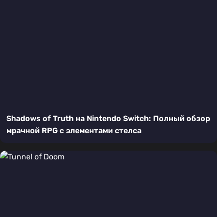
Shadows of Truth на Nintendo Switch: Полный обзор
мрачной RPG с элементами стелса