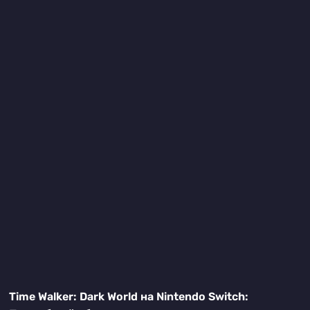
Time Walker: Dark World на Nintendo Switch: