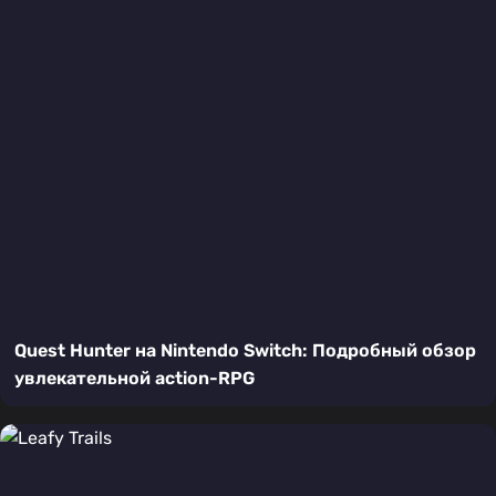
Quest Hunter на Nintendo Switch: Подробный обзор
увлекательной action-RPG