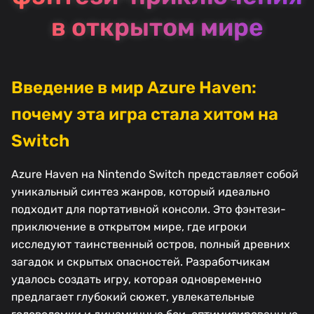
в открытом мире
Введение в мир Azure Haven:
почему эта игра стала хитом на
Switch
Azure Haven на Nintendo Switch представляет собой
уникальный синтез жанров, который идеально
подходит для портативной консоли. Это фэнтези-
приключение в открытом мире, где игроки
исследуют таинственный остров, полный древних
загадок и скрытых опасностей. Разработчикам
удалось создать игру, которая одновременно
предлагает глубокий сюжет, увлекательные