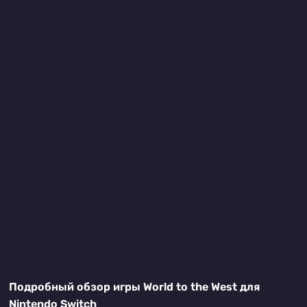
Подробный обзор игры World to the West для
Nintendo Switch