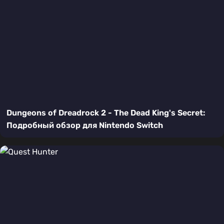
Dungeons of Dreadrock 2 - The Dead King's Secret:
Подробный обзор для Nintendo Switch