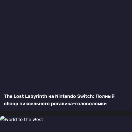
The Lost Labyrinth на Nintendo Switch: Полный
обзор пиксельного рогалика-головоломки