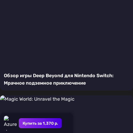
Обзор игры Deep Beyond для Nintendo Switch:
Мрачное подземное приключение
Купить за 1,370 р.