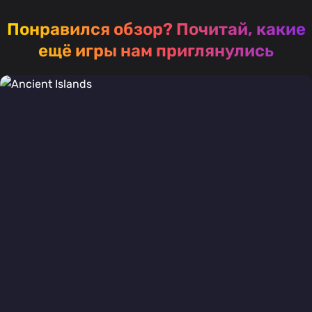
Понравился обзор?
Почитай, какие
ещё игры нам приглянулись