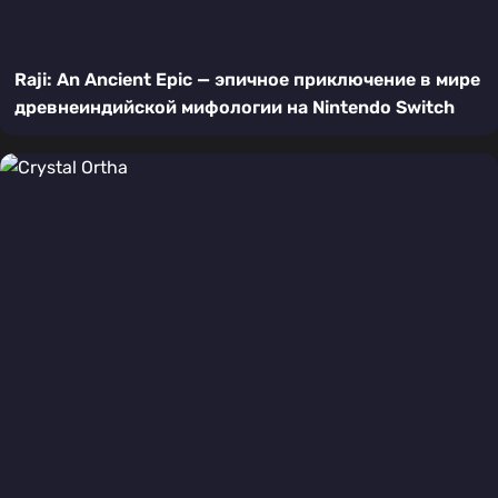
Raji: An Ancient Epic — эпичное приключение в мире
древнеиндийской мифологии на Nintendo Switch