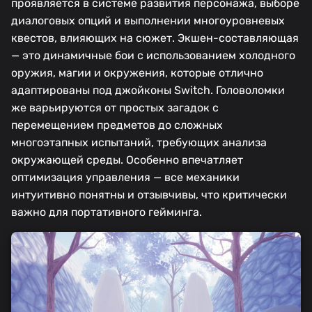
проявляется в системе развития персонажа, выборе
диалоговых опций и выполнении многоуровневых
квестов, влияющих на сюжет. Экшен-составляющая
— это динамичные бои с использованием холодного
оружия, магии и окружения, которые отлично
адаптированы под джойконы Switch. Головоломки
же варьируются от простых загадок с
перемещением предметов до сложных
многоэтапных испытаний, требующих анализа
окружающей среды. Особенно впечатляет
оптимизация управления — все механики
интуитивно понятны и отзывчивы, что критически
важно для портативного гейминга.