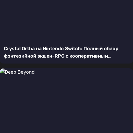
Crystal Ortha на Nintendo Switch: Полный обзор
фэнтезийной экшен-RPG с кооперативным
режимом