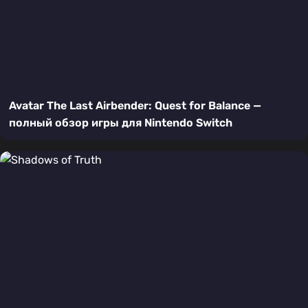
Avatar The Last Airbender: Quest for Balance —
полный обзор игры для Nintendo Switch