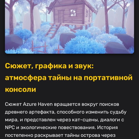
Сюжет, графика и звук:
атмосфера тайны на портативной
консоли
Сюжет Azure Haven вращается вокруг поисков
древнего артефакта, способного изменить судьбу
мира, и представлен через кат-сцены, диалоги с
NPC и экологические повествования. История
постепенно раскрывает тайны острова через