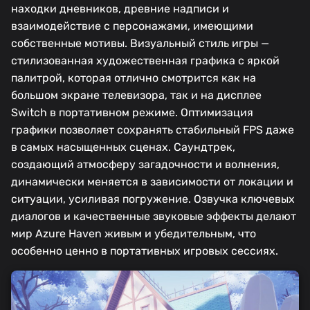
находки дневников, древние надписи и
взаимодействие с персонажами, имеющими
собственные мотивы. Визуальный стиль игры —
стилизованная художественная графика с яркой
палитрой, которая отлично смотрится как на
большом экране телевизора, так и на дисплее
Switch в портативном режиме. Оптимизация
графики позволяет сохранять стабильный FPS даже
в самых насыщенных сценах. Саундтрек,
создающий атмосферу загадочности и волнения,
динамически меняется в зависимости от локации и
ситуации, усиливая погружение. Озвучка ключевых
диалогов и качественные звуковые эффекты делают
мир Azure Haven живым и убедительным, что
особенно ценно в портативных игровых сессиях.