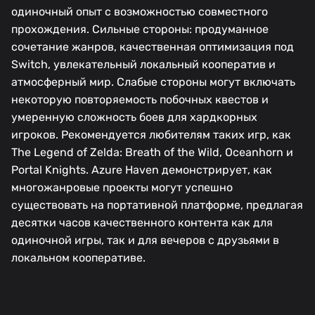
одиночный опыт с возможностью совместного
прохождения. Сильные стороны: продуманное
сочетание жанров, качественная оптимизация под
Switch, увлекательный локальный кооператив и
атмосферный мир. Слабые стороны могут включать
некоторую повторяемость побочных квестов и
умеренную сложность боев для хардкорных
игроков. Рекомендуется любителям таких игр, как
The Legend of Zelda: Breath of the Wild, Oceanhorn и
Portal Knights. Azure Haven демонстрирует, как
многожанровые проекты могут успешно
существовать на портативной платформе, предлагая
десятки часов качественного контента как для
одиночной игры, так и для вечеров с друзьями в
локальном кооперативе.