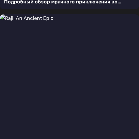
Подробный обзор мрачного приключения во
времени