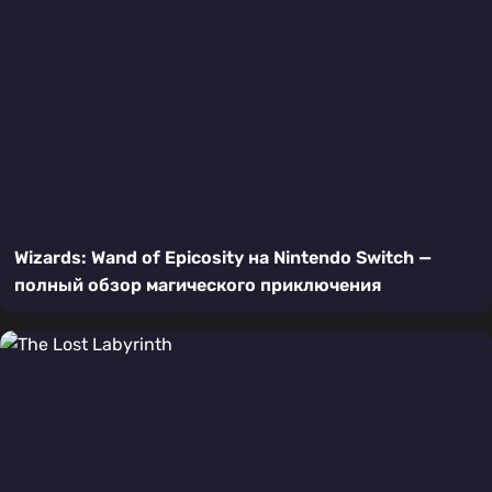
Wizards: Wand of Epicosity на Nintendo Switch —
полный обзор магического приключения