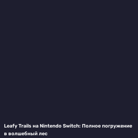
Leafy Trails на Nintendo Switch: Полное погружение
в волшебный лес