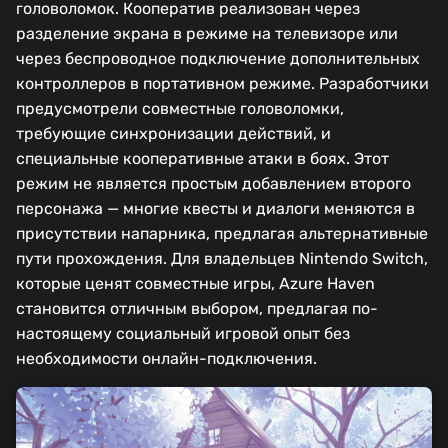
головоломок. Кооператив реализован через
разделение экрана в режиме на телевизоре или
через беспроводное подключение дополнительных
контроллеров в портативном режиме. Разработчики
предусмотрели совместные головоломки,
требующие синхронизации действий, и
специальные кооперативные атаки в боях. Этот
режим не является простым добавлением второго
персонажа — многие квесты и диалоги меняются в
присутствии напарника, предлагая альтернативные
пути прохождения. Для владельцев Nintendo Switch,
которые ценят совместные игры, Azure Haven
становится отличным выбором, предлагая по-
настоящему социальный игровой опыт без
необходимости онлайн-подключения.