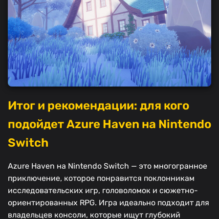
Итог и рекомендации: для кого
подойдет Azure Haven на Nintendo
Switch
Azure Haven на Nintendo Switch — это многогранное
приключение, которое понравится поклонникам
исследовательских игр, головоломок и сюжетно-
ориентированных RPG. Игра идеально подходит для
владельцев консоли, которые ищут глубокий