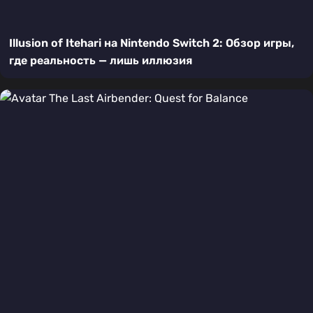
Illusion of Itehari на Nintendo Switch 2: Обзор игры,
где реальность — лишь иллюзия