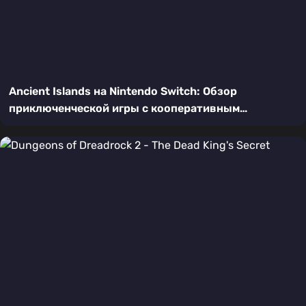
Ancient Islands на Nintendo Switch: Обзор
приключенческой игры с кооперативным
исследованием