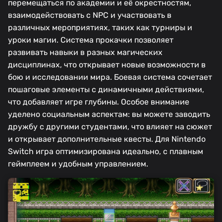
перемещаться по академии и её окрестностям,
взаимодействовать с NPC и участвовать в
различных мероприятиях, таких как турниры и
уроки магии. Система прокачки позволяет
развивать навыки в разных магических
дисциплинах, что открывает новые возможности в
бою и исследовании мира. Боевая система сочетает
пошаговые элементы с динамичными действиями,
что добавляет игре глубины. Особое внимание
уделено социальным аспектам: вы можете заводить
дружбу с другими студентами, что влияет на сюжет
и открывает дополнительные квесты. Для Nintendo
Switch игра оптимизирована идеально, с плавным
геймплеем и удобным управлением.