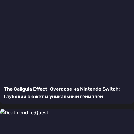
The Caligula Effect: Overdose на Nintendo Switch:
Глубокий сюжет и уникальный геймплей