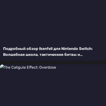
Подробный обзор Ikenfell для Nintendo Switch:
Волшебная школа, тактические битвы и
трогательный сюжет