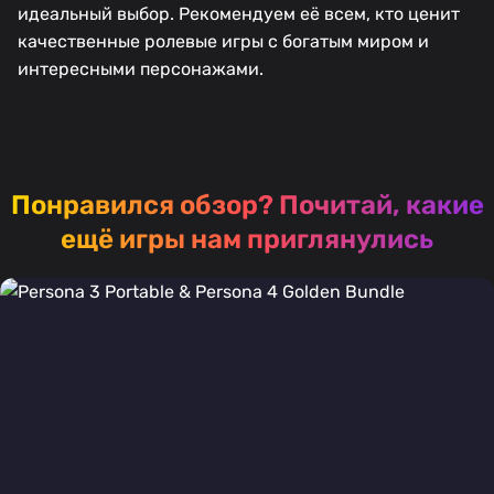
идеальный выбор. Рекомендуем её всем, кто ценит
качественные ролевые игры с богатым миром и
интересными персонажами.
Понравился обзор?
Почитай, какие
ещё игры нам приглянулись