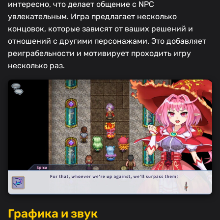
интересно, что делает общение с NPC
увлекательным. Игра предлагает несколько
концовок, которые зависят от ваших решений и
отношений с другими персонажами. Это добавляет
реиграбельности и мотивирует проходить игру
несколько раз.
Графика и звук