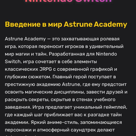
Введение в мир Astrune Academy
Astrune Academy — это захватывающая ролевая
игра, которая переносит игроков в удивительный
мир магии и тайн. Разработанная для Nintendo
Switch, игра сочетает в себе элементы
классических JRPG с современной графикой и
глубоким сюжетом. Главный герой поступает в
престижную академию Astrune, где ему предстоит
освоить магические дисциплины, завести друзей и
раскрыть секреты, скрытые в стенах учебного
заведения. Игра предлагает уникальный геймплей,
где каждый шаг приближает вас к разгадке тайн
академии. Яркий аниме-стиль, запоминающиеся
персонажи и атмосферный саундтрек делают