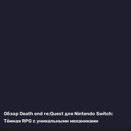
Обзор Death end re;Quest для Nintendo Switch:
Тёмная RPG с уникальными механиками