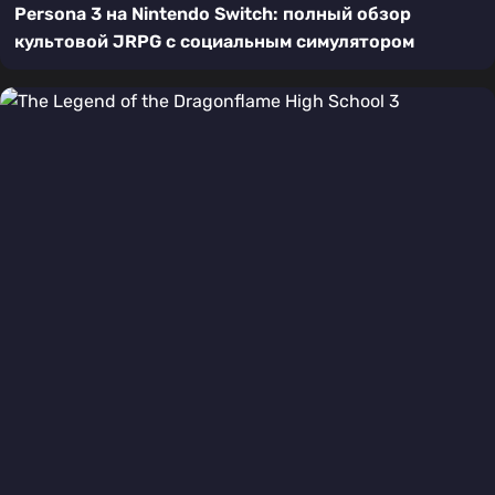
Persona 3 на Nintendo Switch: полный обзор
культовой JRPG с социальным симулятором