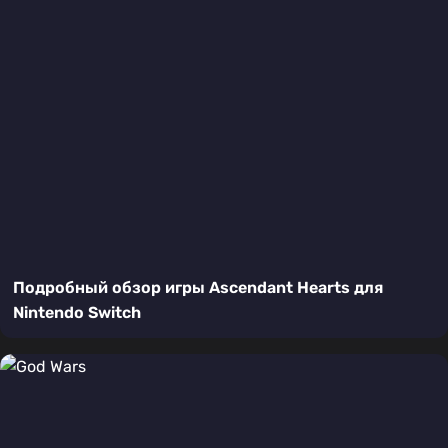
Подробный обзор игры Ascendant Hearts для
Nintendo Switch