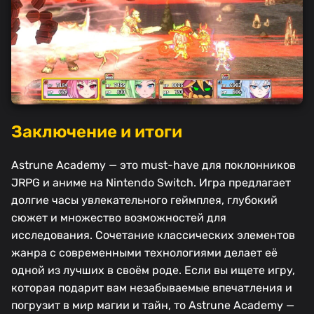
Заключение и итоги
Astrune Academy — это must-have для поклонников
JRPG и аниме на Nintendo Switch. Игра предлагает
долгие часы увлекательного геймплея, глубокий
сюжет и множество возможностей для
исследования. Сочетание классических элементов
жанра с современными технологиями делает её
одной из лучших в своём роде. Если вы ищете игру,
которая подарит вам незабываемые впечатления и
погрузит в мир магии и тайн, то Astrune Academy —