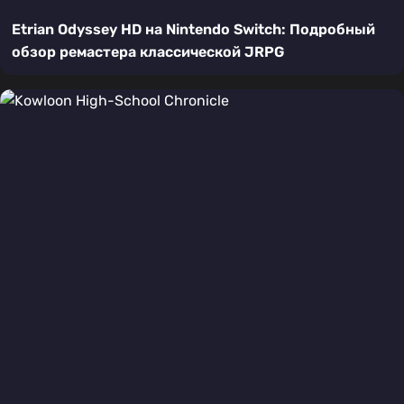
Etrian Odyssey HD на Nintendo Switch: Подробный
обзор ремастера классической JRPG