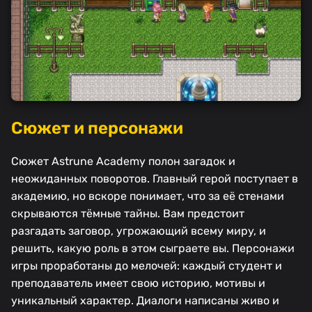
Сюжет и персонажи
Сюжет Astrune Academy полон загадок и
неожиданных поворотов. Главный герой поступает в
академию, но вскоре понимает, что за её стенами
скрываются тёмные тайны. Вам предстоит
разгадать заговор, угрожающий всему миру, и
решить, какую роль в этом сыграете вы. Персонажи
игры проработаны до мелочей: каждый студент и
преподаватель имеет свою историю, мотивы и
уникальный характер. Диалоги написаны живо и