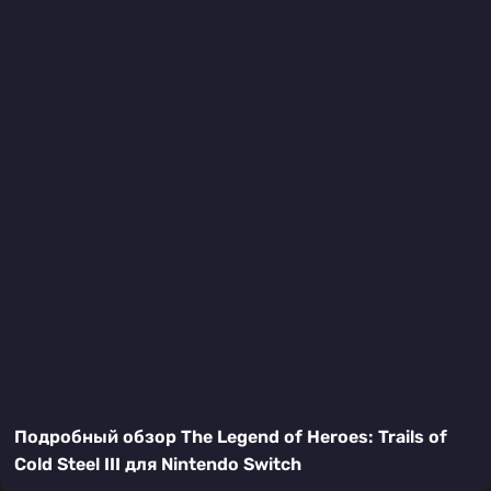
Подробный обзор The Legend of Heroes: Trails of
Cold Steel III для Nintendo Switch