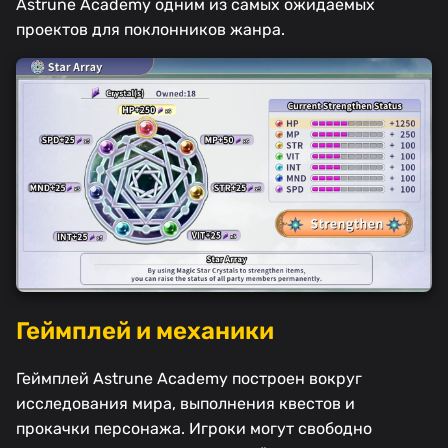
Astrune Academy одним из самых ожидаемых
проектов для поклонников жанра.
Геймплей и механики
Геймплей Astrune Academy построен вокруг
исследования мира, выполнения квестов и
прокачки персонажа. Игроки могут свободно