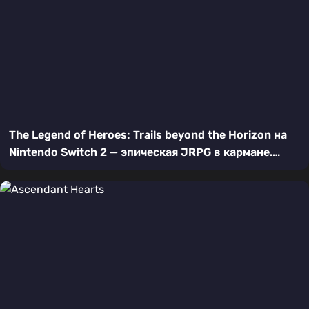
The Legend of Heroes: Trails beyond the Horizon на
Nintendo Switch 2 — эпическая JRPG в кармане.
Полный обзор