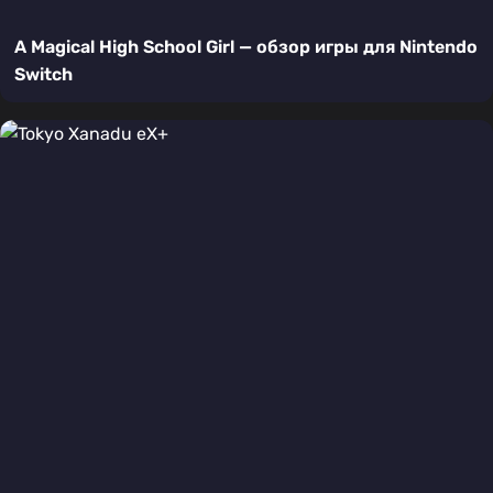
A Magical High School Girl — обзор игры для Nintendo
Switch