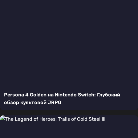
Persona 4 Golden на Nintendo Switch: Глубокий
обзор культовой JRPG