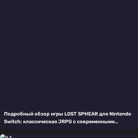
Подробный обзор игры LOST SPHEAR для Nintendo
Switch: классическая JRPG с современными
элементами