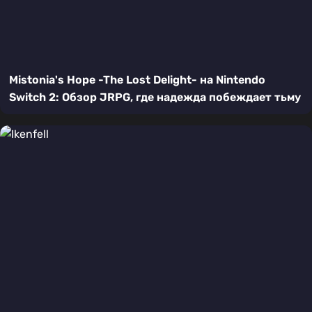
Mistonia's Hope -The Lost Delight- на Nintendo
Switch 2: Обзор JRPG, где надежда побеждает тьму