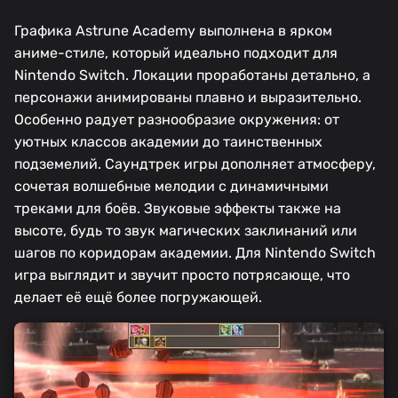
Графика Astrune Academy выполнена в ярком
аниме-стиле, который идеально подходит для
Nintendo Switch. Локации проработаны детально, а
персонажи анимированы плавно и выразительно.
Особенно радует разнообразие окружения: от
уютных классов академии до таинственных
подземелий. Саундтрек игры дополняет атмосферу,
сочетая волшебные мелодии с динамичными
треками для боёв. Звуковые эффекты также на
высоте, будь то звук магических заклинаний или
шагов по коридорам академии. Для Nintendo Switch
игра выглядит и звучит просто потрясающе, что
делает её ещё более погружающей.