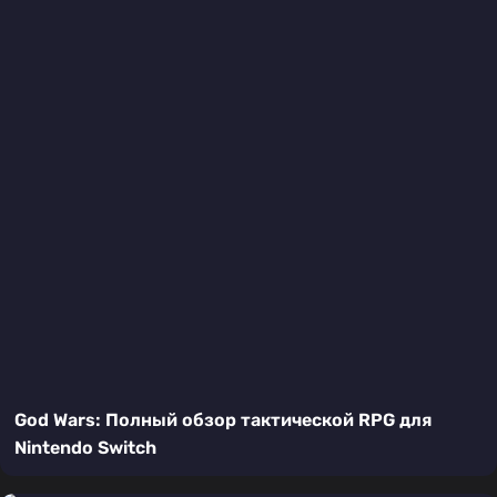
God Wars: Полный обзор тактической RPG для
Nintendo Switch