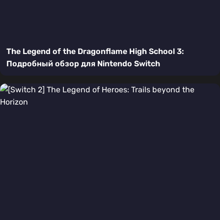
The Legend of the Dragonflame High School 3:
Подробный обзор для Nintendo Switch