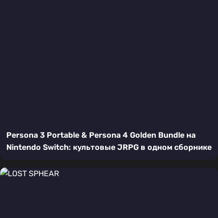
Persona 3 Portable & Persona 4 Golden Bundle на
Nintendo Switch: культовые JRPG в одном сборнике