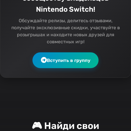
Nintendo Switch!
Обсуждайте релизы, делитесь отзывами,
получайте эксклюзивные скидки, участвуйте в
розыгрышах и находите новых друзей для
совместных игр!
Вступить в группу
🎮 Найди свои