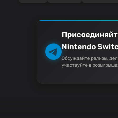
Присоединяйт
Nintendo Switc
Обсуждайте релизы, дел
участвуйте в розыгрышах