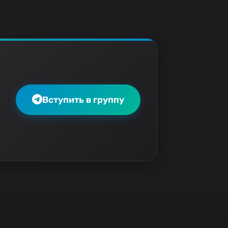
Вступить в группу