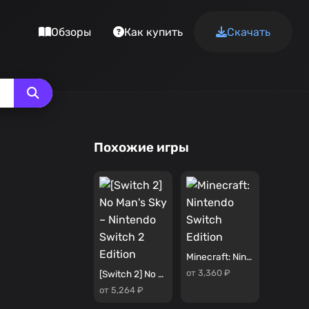
Обзоры
Как купить
Скачать
Похожие игры
Minecraft: Nintendo Switch Edition
от 3,360 ₽
[Switch 2] No Man's Sky – Nintendo Switch 2 Edition
от 5,264 ₽