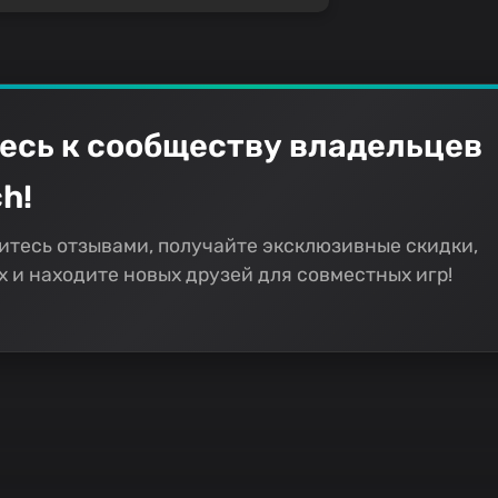
есь к сообществу владельцев
h!
итесь отзывами, получайте эксклюзивные скидки,
 и находите новых друзей для совместных игр!