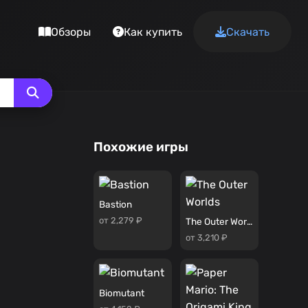
Обзоры
Как купить
Скачать
Похожие игры
Bastion
от 2,279 ₽
The Outer Worlds
от 3,210 ₽
Biomutant