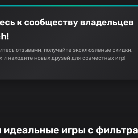
есь к сообществу владельцев
h!
итесь отзывами, получайте эксклюзивные скидки,
 и находите новых друзей для совместных игр!
и идеальные игры с фильтр