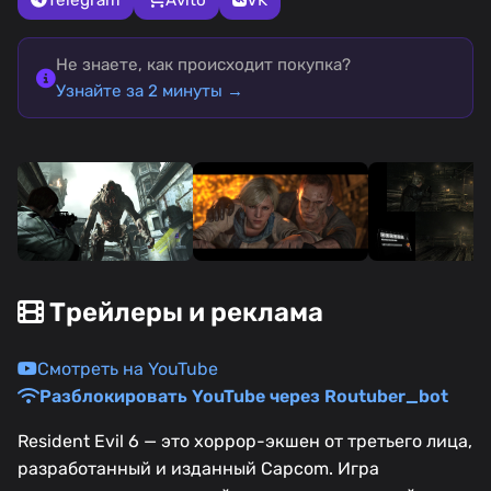
Не знаете, как происходит покупка?
Узнайте за 2 минуты →
Трейлеры и реклама
Смотреть на YouTube
Разблокировать YouTube через Routuber_bot
Resident Evil 6 — это хоррор-экшен от третьего лица,
разработанный и изданный Capcom. Игра