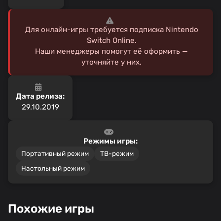
Для онлайн-игры требуется подписка Nintendo
Switch Online.
Наши менеджеры помогут её оформить —
уточняйте у них.
Дата релиза:
29.10.2019
Режимы игры:
Портативный режим
ТВ-режим
Настольный режим
Похожие игры