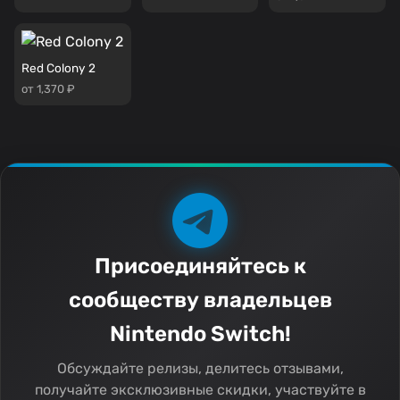
Red Colony 2
от 1,370 ₽
Присоединяйтесь к
сообществу владельцев
Nintendo Switch!
Обсуждайте релизы, делитесь отзывами,
получайте эксклюзивные скидки, участвуйте в