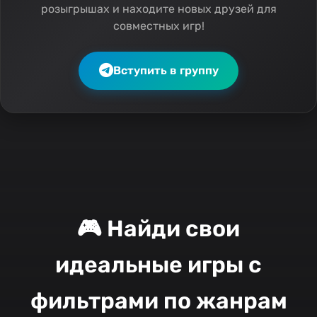
розыгрышах и находите новых друзей для
совместных игр!
Вступить в группу
🎮 Найди свои
идеальные игры с
фильтрами по жанрам