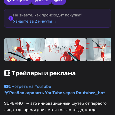
Не знаете, как происходит покупка?
Узнайте за 2 минуты →
Трейлеры и реклама
Смотреть на YouTube
Разблокировать YouTube через Routuber_bot
SUPERHOT — это инновационный шутер от первого
лица, где время движется только тогда, когда