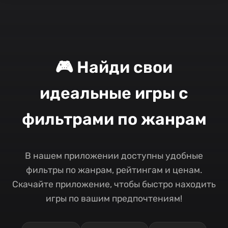
🎮 Найди свои
идеальные игры с
фильтрами по жанрам
В нашем приложении доступны удобные
фильтры по жанрам, рейтингам и ценам.
Скачайте приложение, чтобы быстро находить
игры по вашим предпочтениям!