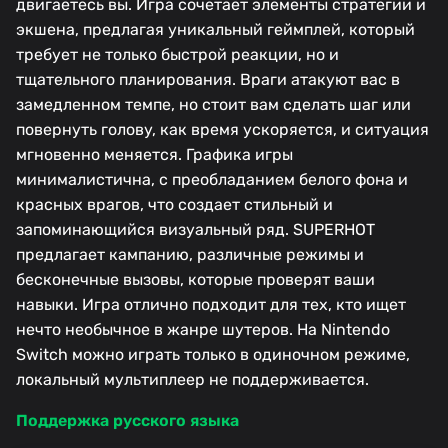
двигаетесь вы. Игра сочетает элементы стратегии и
экшена, предлагая уникальный геймплей, который
требует не только быстрой реакции, но и
тщательного планирования. Враги атакуют вас в
замедленном темпе, но стоит вам сделать шаг или
повернуть голову, как время ускоряется, и ситуация
мгновенно меняется. Графика игры
минималистична, с преобладанием белого фона и
красных врагов, что создает стильный и
запоминающийся визуальный ряд. SUPERHOT
предлагает кампанию, различные режимы и
бесконечные вызовы, которые проверят ваши
навыки. Игра отлично подходит для тех, кто ищет
нечто необычное в жанре шутеров. На Nintendo
Switch можно играть только в одиночном режиме,
локальный мультиплеер не поддерживается.
Поддержка русского языка