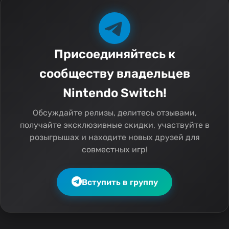
Присоединяйтесь к
сообществу владельцев
Nintendo Switch!
Обсуждайте релизы, делитесь отзывами,
получайте эксклюзивные скидки, участвуйте в
розыгрышах и находите новых друзей для
совместных игр!
Вступить в группу