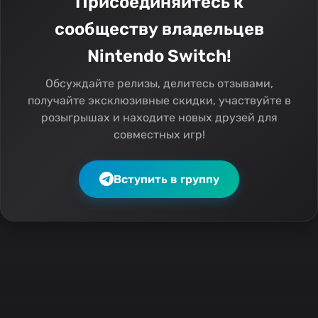
Присоединяйтесь к
сообществу владельцев
Nintendo Switch!
Обсуждайте релизы, делитесь отзывами,
получайте эксклюзивные скидки, участвуйте в
розыгрышах и находите новых друзей для
совместных игр!
Вступить в группу