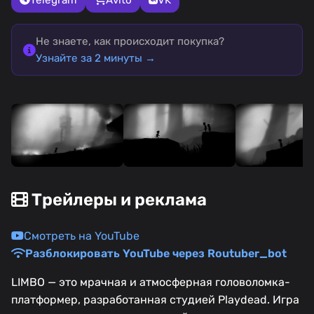
Не знаете, как происходит покупка?
Узнайте за 2 минуты →
Трейлеры и реклама
Смотреть на YouTube
Разблокировать YouTube через Routuber_bot
LIMBO — это мрачная и атмосферная головоломка-
платформер, разработанная студией Playdead. Игра