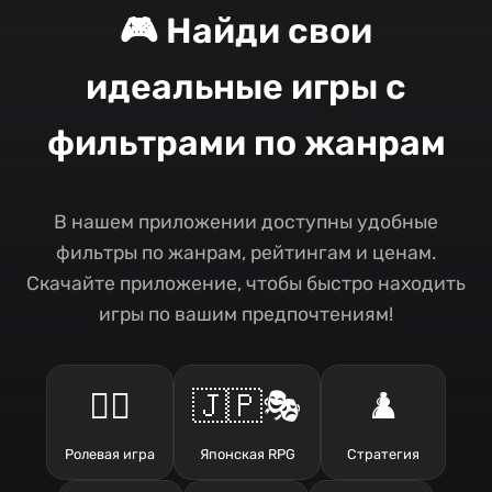
🎮 Найди свои
идеальные игры с
фильтрами по жанрам
В нашем приложении доступны удобные
фильтры по жанрам, рейтингам и ценам.
Скачайте приложение, чтобы быстро находить
игры по вашим предпочтениям!
🧙‍♂️
🇯🇵🎭
♟️
Ролевая игра
Японская RPG
Стратегия