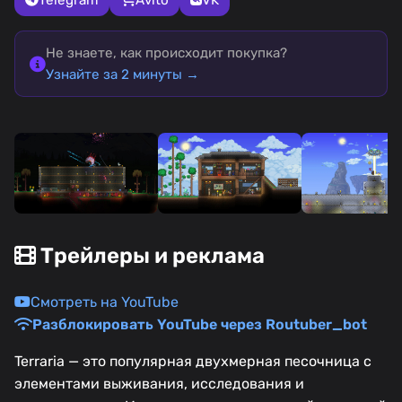
Не знаете, как происходит покупка?
Узнайте за 2 минуты →
Трейлеры и реклама
Смотреть на YouTube
Разблокировать YouTube через Routuber_bot
Terraria — это популярная двухмерная песочница с
элементами выживания, исследования и