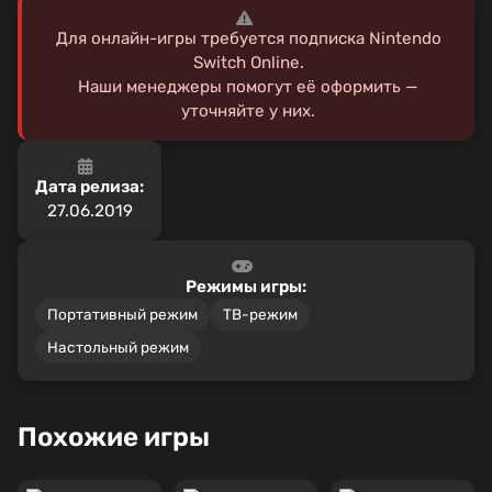
Для онлайн-игры требуется подписка Nintendo
Switch Online.
Наши менеджеры помогут её оформить —
уточняйте у них.
Дата релиза:
27.06.2019
Режимы игры:
Портативный режим
ТВ-режим
Настольный режим
Похожие игры