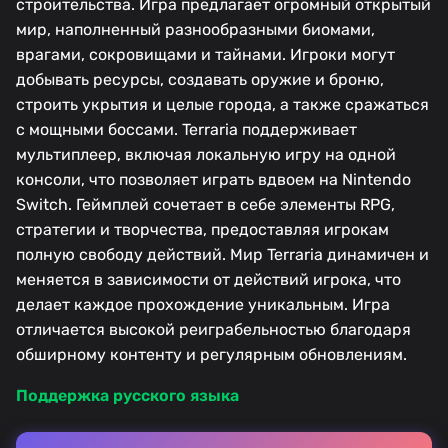
строительства. Игра предлагает огромный открытый
мир, наполненный разнообразными биомами,
врагами, сокровищами и тайнами. Игроки могут
добывать ресурсы, создавать оружие и броню,
строить укрытия и целые города, а также сражаться
с мощными боссами. Terraria поддерживает
мультиплеер, включая локальную игру на одной
консоли, что позволяет играть вдвоем на Nintendo
Switch. Геймплей сочетает в себе элементы RPG,
стратегии и творчества, предоставляя игрокам
полную свободу действий. Мир Terraria динамичен и
меняется в зависимости от действий игрока, что
делает каждое прохождение уникальным. Игра
отличается высокой реиграбельностью благодаря
обширному контенту и регулярным обновлениям.
Поддержка русского языка