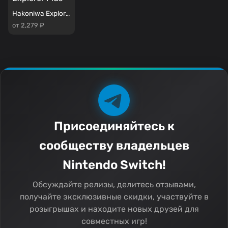
Hakoniwa Explorer Plus
от 2,279 ₽
Присоединяйтесь к
сообществу владельцев
Nintendo Switch!
Обсуждайте релизы, делитесь отзывами,
получайте эксклюзивные скидки, участвуйте в
розыгрышах и находите новых друзей для
совместных игр!