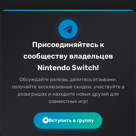
Присоединяйтесь к
сообществу владельцев
Nintendo Switch!
Обсуждайте релизы, делитесь отзывами,
получайте эксклюзивные скидки, участвуйте в
розыгрышах и находите новых друзей для
совместных игр!
Вступить в группу