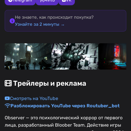
Не знаете, как происходит покупка?
Узнайте за 2 минуты →
Трейлеры и реклама
Смотреть на YouTube
Разблокировать YouTube через Routuber_bot
Observer — это психологический хоррор от первого
лица, разработанный Bloober Team. Действие игры