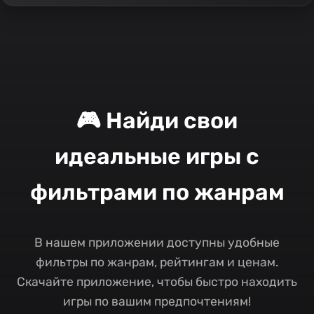
🎮 Найди свои
идеальные игры с
фильтрами по жанрам
В нашем приложении доступны удобные
фильтры по жанрам, рейтингам и ценам.
Скачайте приложение, чтобы быстро находить
игры по вашим предпочтениям!