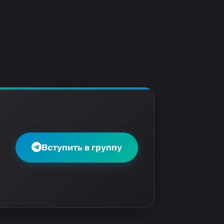
Вступить в группу