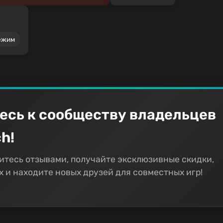
ежим
есь к сообществу владельцев
h!
итесь отзывами, получайте эксклюзивные скидки,
 и находите новых друзей для совместных игр!