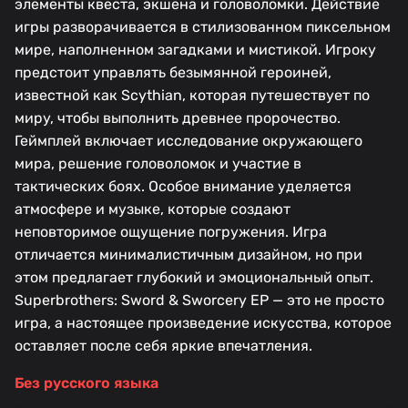
элементы квеста, экшена и головоломки. Действие
игры разворачивается в стилизованном пиксельном
мире, наполненном загадками и мистикой. Игроку
предстоит управлять безымянной героиней,
известной как Scythian, которая путешествует по
миру, чтобы выполнить древнее пророчество.
Геймплей включает исследование окружающего
мира, решение головоломок и участие в
тактических боях. Особое внимание уделяется
атмосфере и музыке, которые создают
неповторимое ощущение погружения. Игра
отличается минималистичным дизайном, но при
этом предлагает глубокий и эмоциональный опыт.
Superbrothers: Sword & Sworcery EP — это не просто
игра, а настоящее произведение искусства, которое
оставляет после себя яркие впечатления.
Без русского языка