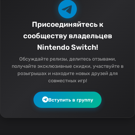
Присоединяйтесь к
сообществу владельцев
Nintendo Switch!
Обсуждайте релизы, делитесь отзывами,
получайте эксклюзивные скидки, участвуйте в
розыгрышах и находите новых друзей для
совместных игр!
Вступить в группу