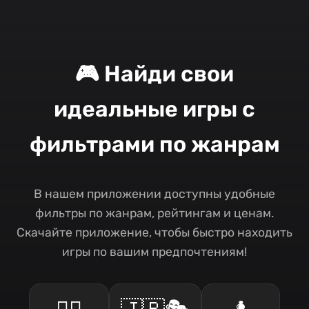
🎮 Найди свои
идеальные игры с
фильтрами по жанрам
В нашем приложении доступны удобные
фильтры по жанрам, рейтингам и ценам.
Скачайте приложение, чтобы быстро находить
игры по вашим предпочтениям!