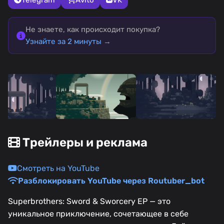
Не знаете, как происходит покупка?
Узнайте за 2 минуты →
Трейлеры и реклама
Смотреть на YouTube
Разблокировать YouTube через Routuber_bot
Superbrothers: Sword & Sworcery EP — это
уникальное приключение, сочетающее в себе