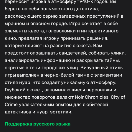
переносит игрока в атмосферу 1940-х годов. Вы
берете на себя роль частного детектива,
расследующего серию загадочных преступлений в
мрачном и опасном городе. Игра сочетает в себе
элементы квеста, головоломки и интерактивного
кино, предлагая игроку принимать решения,
которые влияют на развитие сюжета. Вам
предстоит опрашивать свидетелей, собирать улики,
анализировать информацию и раскрывать тайны,
скрытые в тени городских улиц. Визуальный стиль
игры выполнен в черно-белой гамме с элементами
стиля нуар, что создает уникальную атмосферу.
Глубокий сюжет, запоминающиеся персонажи и
множество поворотов делают Noir Chronicles: City of
Crime увлекательным опытом для любителей
детективов и нуар-эстетики.
Поддержка русского языка