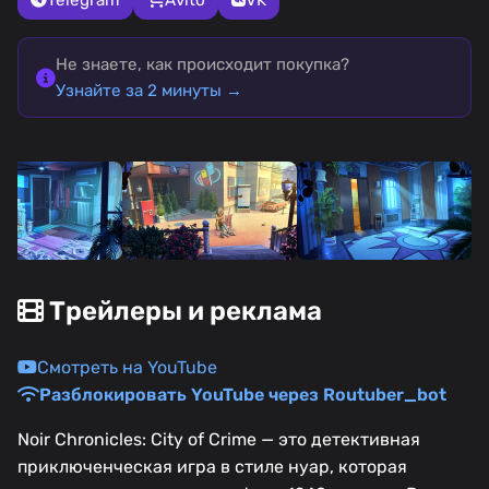
Не знаете, как происходит покупка?
Узнайте за 2 минуты →
Трейлеры и реклама
Смотреть на YouTube
Разблокировать YouTube через Routuber_bot
Noir Chronicles: City of Crime — это детективная
приключенческая игра в стиле нуар, которая