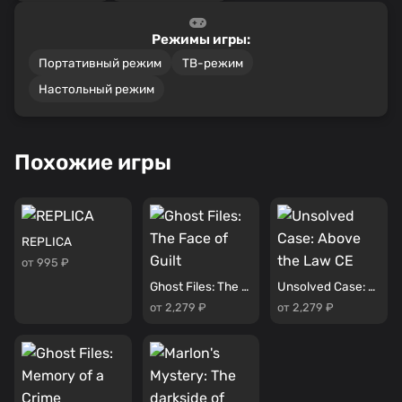
Режимы игры:
Портативный режим
ТВ-режим
Настольный режим
Похожие игры
REPLICA
от 995 ₽
Ghost Files: The Face of Guilt
Unsolved Case: Above the Law CE
от 2,279 ₽
от 2,279 ₽