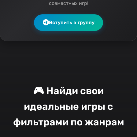
совместных игр!
Вступить в группу
🎮 Найди свои
идеальные игры с
фильтрами по жанрам