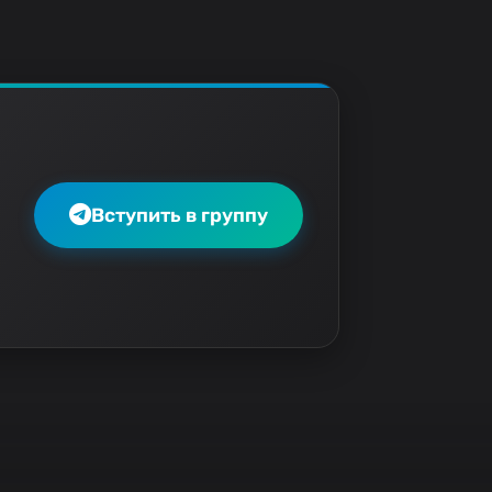
Вступить в группу