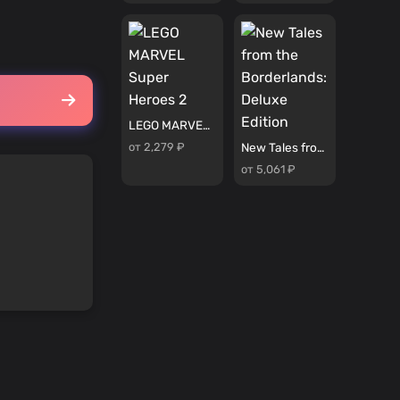
LEGO MARVEL Super Heroes 2
от 2,279 ₽
New Tales from the Borderlands: Deluxe Edition
от 5,061 ₽