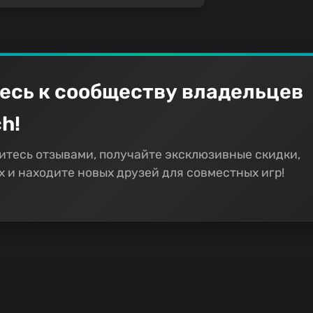
есь к сообществу владельцев
h!
итесь отзывами, получайте эксклюзивные скидки,
 и находите новых друзей для совместных игр!