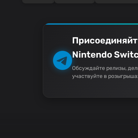
Присоединяйт
Nintendo Switc
Обсуждайте релизы, дел
участвуйте в розыгрышах