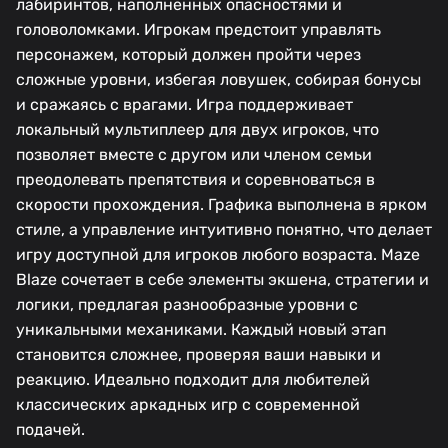
лабиринтов, наполненных опасностями и
головоломками. Игрокам предстоит управлять
персонажем, который должен пройти через
сложные уровни, избегая ловушек, собирая бонусы
и сражаясь с врагами. Игра поддерживает
локальный мультиплеер для двух игроков, что
позволяет вместе с другом или членом семьи
преодолевать препятствия и соревноваться в
скорости прохождения. Графика выполнена в ярком
стиле, а управление интуитивно понятно, что делает
игру доступной для игроков любого возраста. Maze
Blaze сочетает в себе элементы экшена, стратегии и
логики, предлагая разнообразные уровни с
уникальными механиками. Каждый новый этап
становится сложнее, проверяя ваши навыки и
реакцию. Идеально подходит для любителей
классических аркадных игр с современной
подачей.