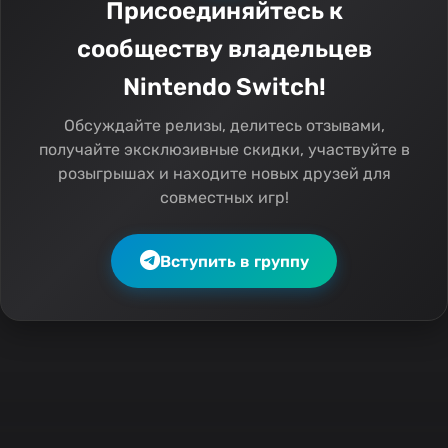
Присоединяйтесь к
сообществу владельцев
Nintendo Switch!
Обсуждайте релизы, делитесь отзывами,
получайте эксклюзивные скидки, участвуйте в
розыгрышах и находите новых друзей для
совместных игр!
Вступить в группу