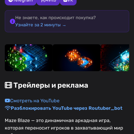
Не знаете, как происходит покупка?
Узнайте за 2 минуты →
Трейлеры и реклама
Смотреть на YouTube
Разблокировать YouTube через Routuber_bot
Maze Blaze — это динамичная аркадная игра,
которая переносит игроков в захватывающий мир