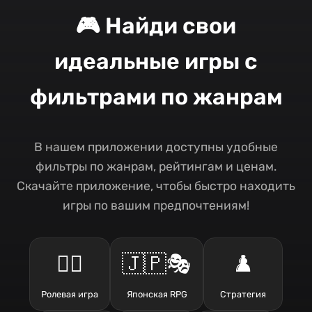
🎮 Найди свои
идеальные игры с
фильтрами по жанрам
В нашем приложении доступны удобные
фильтры по жанрам, рейтингам и ценам.
Скачайте приложение, чтобы быстро находить
игры по вашим предпочтениям!
🧙‍♂️
🇯🇵🎭
♟️
Ролевая игра
Японская RPG
Стратегия