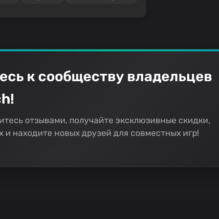
есь к сообществу владельцев
h!
итесь отзывами, получайте эксклюзивные скидки,
 и находите новых друзей для совместных игр!