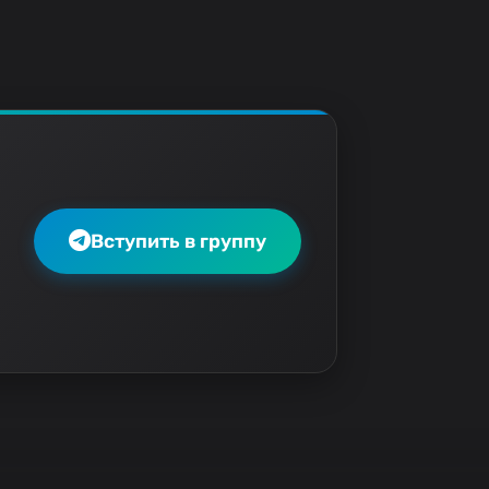
Вступить в группу