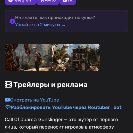
Не знаете, как происходит покупка?
Узнайте за 2 минуты →
Трейлеры и реклама
Смотреть на YouTube
Разблокировать YouTube через Routuber_bot
Call Of Juarez: Gunslinger — это шутер от первого
лица, который переносит игроков в атмосферу