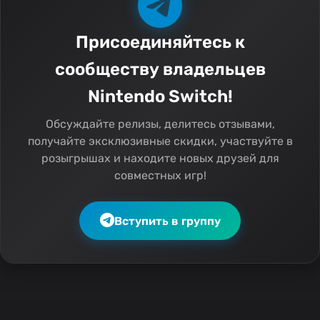
Присоединяйтесь к
сообществу владельцев
Nintendo Switch!
Обсуждайте релизы, делитесь отзывами,
получайте эксклюзивные скидки, участвуйте в
розыгрышах и находите новых друзей для
совместных игр!
Вступить в группу