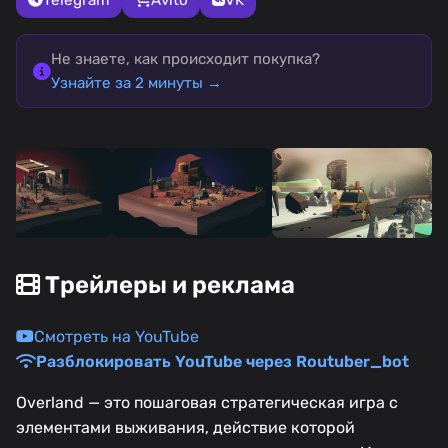
Не знаете, как происходит покупка?
Узнайте за 2 минуты →
Трейлеры и реклама
Смотреть на YouTube
Разблокировать YouTube через Routuber_bot
Overland — это пошаговая стратегическая игра с
элементами выживания, действие которой