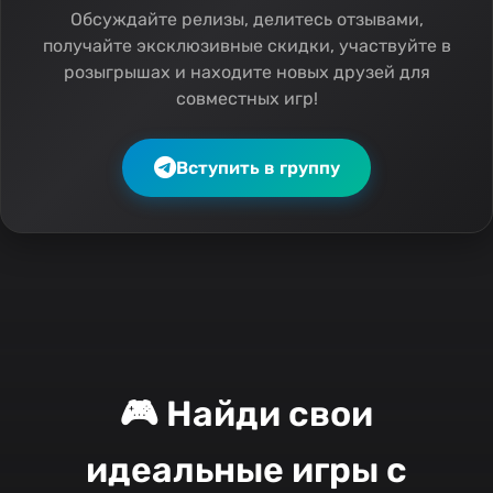
Обсуждайте релизы, делитесь отзывами,
получайте эксклюзивные скидки, участвуйте в
розыгрышах и находите новых друзей для
совместных игр!
Вступить в группу
🎮 Найди свои
идеальные игры с