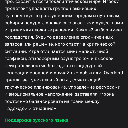
происходит в постапокалиптическом мире. Игроку
предстоит управлять группой выживших,
путешествуя по разрушенным городам и пустошам,
собирая ресурсы, сражаясь с опасными существами
и принимая сложные решения. Каждый выбор имеет
последствия, будь то разделение ограниченных
запасов или решение, кого спасти в критической
ситуации. Игра отличается минималистичной
графикой, атмосферным саундтреком и высокой
реиграбельностью благодаря процедурной
генерации уровней и случайным событиям. Overland
предлагает уникальный опыт, сочетающий
тактическое планирование, управление ресурсами
и эмоциональное напряжение, заставляя игрока
постоянно балансировать на грани между
надеждой и отчаянием.
Поддержка русского языка